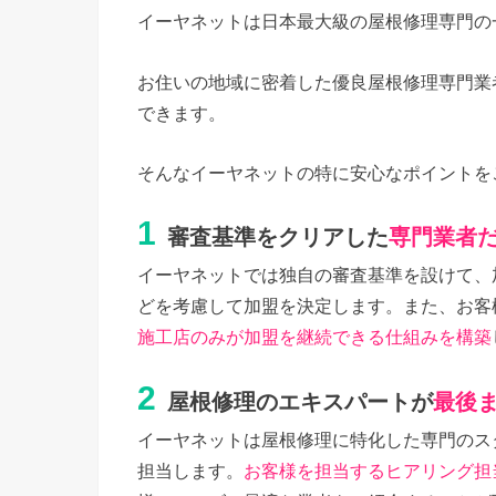
イーヤネットは日本最大級の屋根修理専門の
お住いの地域に密着した優良屋根修理専門業
できます。
そんなイーヤネットの特に安心なポイントを
1
審査基準をクリアした
専門業者
イーヤネットでは独自の審査基準を設けて、
どを考慮して加盟を決定します。また、お客
施工店のみが加盟を継続できる仕組みを構築
2
屋根修理のエキスパートが
最後
イーヤネットは屋根修理に特化した専門のス
担当します。
お客様を担当するヒアリング担