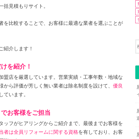
一括見積もりサイト。
者を比較することで、お客様に最適な業者を選ぶことが
ご紹介します！
だけを紹介！
加盟店を厳選しています。営業実績・工事年数・地域な
様から評価が芳しく無い業者は除名制度を設けて、
優良
しています。
までお客様をご担当
タッフがヒアリングからご紹介まで、最後までお客様を
当者は全員リフォームに関する資格
を有しており、お客