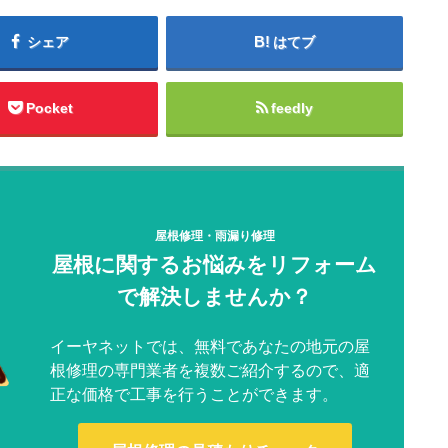
シェア
はてブ
Pocket
feedly
屋根修理・雨漏り修理
屋根に関するお悩みをリフォーム
で解決しませんか？
イーヤネットでは、無料であなたの地元の屋
根修理の専門業者を複数ご紹介するので、適
正な価格で工事を行うことができます。