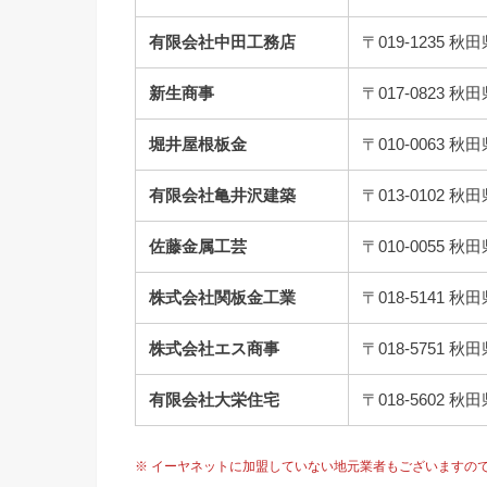
有限会社中田工務店
〒019-123
新生商事
〒017-0823
堀井屋根板金
〒010-0063
有限会社亀井沢建築
〒013-0102
佐藤金属工芸
〒010-0055
株式会社関板金工業
〒018-5141
株式会社エス商事
〒018-5751
有限会社大栄住宅
〒018-5602
※ イーヤネットに加盟していない地元業者もございますの