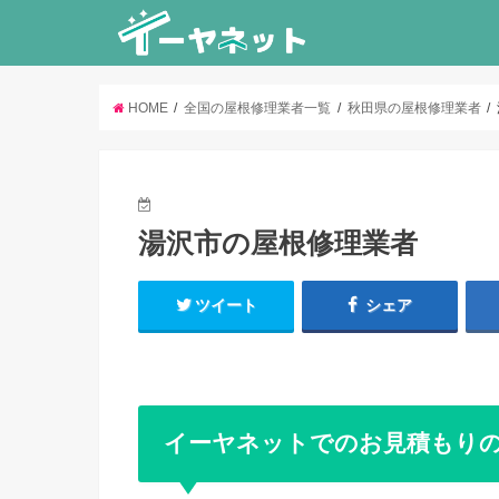
HOME
全国の屋根修理業者一覧
秋田県の屋根修理業者
湯沢市の屋根修理業者
ツイート
シェア
イーヤネットでのお見積もり