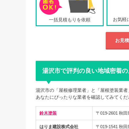
お気軽
一括見積もりを依頼
お見積
湯沢市で評判の良い地域密着の
湯沢市の「屋根修理業者」と「屋根塗装業者
あなたにぴったりな業者を確認してみてくだ
鈴木塗装
〒019-2601 
はりま建設株式会社
〒019-1541