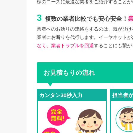
様のニーズに最適な業者をご紹介することが
3
複数の業者比較でも安心安全！
業者へのお断りの連絡をするのは、気がひけ
業者にお断りを代行します。イーヤネットが
なく、業者トラブルを回避
することにも繋が
お見積もりの流れ
カンタン30秒入力
担当者