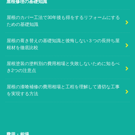
屋根修理の基礎知識
屋根のカバー工法で30年後も得をするリフォームにする
ための基礎知識
屋根の葺き替えの基礎知識と後悔しない３つの長持ち屋
根材を徹底比較
屋根塗装の塗料別の費用相場と失敗しないために知るべ
き2つの注意点
屋根の漆喰補修の費用相場と工程を理解して適切な工事
を実現する方法
費用・相場