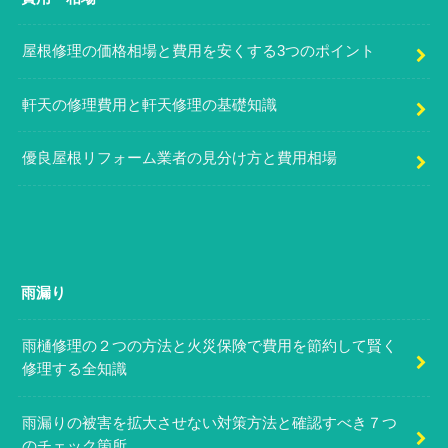
屋根修理の価格相場と費用を安くする3つのポイント
軒天の修理費用と軒天修理の基礎知識
優良屋根リフォーム業者の見分け方と費用相場
雨漏り
雨樋修理の２つの方法と火災保険で費用を節約して賢く
修理する全知識
雨漏りの被害を拡大させない対策方法と確認すべき７つ
のチェック箇所