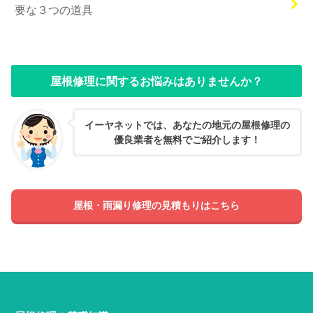
要な３つの道具
屋根修理に関するお悩みはありませんか？
イーヤネットでは、あなたの地元の屋根修理の
優良業者を無料でご紹介します！
屋根・雨漏り修理の見積もりはこちら