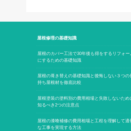
屋根修理の基礎知識
屋根のカバー工法で30年後も得をするリフォー
にするための基礎知識
屋根の葺き替えの基礎知識と後悔しない３つの
持ち屋根材を徹底比較
屋根塗装の塗料別の費用相場と失敗しないため
知るべき2つの注意点
屋根の漆喰補修の費用相場と工程を理解して適
な工事を実現する方法