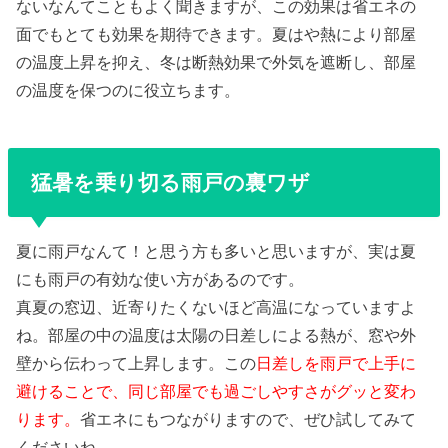
ないなんてこともよく聞きますが、この効果は省エネの
面でもとても効果を期待できます。夏はや熱により部屋
の温度上昇を抑え、冬は断熱効果で外気を遮断し、部屋
の温度を保つのに役立ちます。
猛暑を乗り切る雨戸の裏ワザ
夏に雨戸なんて！と思う方も多いと思いますが、実は夏
にも雨戸の有効な使い方があるのです。
真夏の窓辺、近寄りたくないほど高温になっていますよ
ね。部屋の中の温度は太陽の日差しによる熱が、窓や外
壁から伝わって上昇します。この
日差しを雨戸で上手に
避けることで、同じ部屋でも過ごしやすさがグッと変わ
ります。
省エネにもつながりますので、ぜひ試してみて
くださいね。