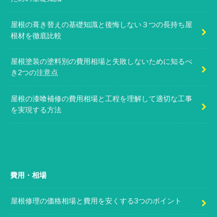
屋根の葺き替えの基礎知識と後悔しない３つの長持ち屋
根材を徹底比較
屋根塗装の塗料別の費用相場と失敗しないために知るべ
き2つの注意点
屋根の漆喰補修の費用相場と工程を理解して適切な工事
を実現する方法
費用・相場
屋根修理の価格相場と費用を安くする3つのポイント