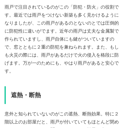
雨戸で注目されているのがこの「防犯・防火」の役割で
す。最近では雨戸をつけない新築も多く見かけるように
なりましたが、この雨戸があるのとないのとでは圧倒的
に防犯性に違いがでます。近年の雨戸は丈夫な金属製で
作られていますし、雨戸自体にも鍵がついていますの
で、窓とともに２重の防犯を兼ねられます。また、もし
も火災の際には、雨戸があるだけで火の侵入を格段に防
げます。万が一のためにも、やはり雨戸があると安心で
す。
遮熱・断熱
意外と知られていないのがこの遮熱、断熱効果。特に２
階以上のお部屋だと、雨戸が付いていてもほとんど閉め