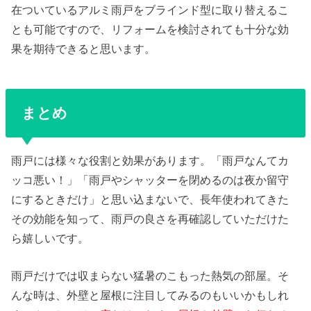
在ついているアルミ雨戸をブラインド型に取り替えるこ
とも可能ですので、リフォームを検討されても十分な効
果を期待できると思います。
まとめ
雨戸には様々な役割と効果があります。「雨戸なんてカ
ッコ悪い！」「雨戸やシャッターを閉めるのは夜か留守
にするときだけ」と思い込まないで、長年使われてきた
その効能を知って、雨戸の良さを再確認していただけた
ら嬉しいです。
雨戸だけでは収まらない猛暑のこもった熱気の部屋。そ
んな時は、外壁と屋根に注目してみるのもいいかもしれ