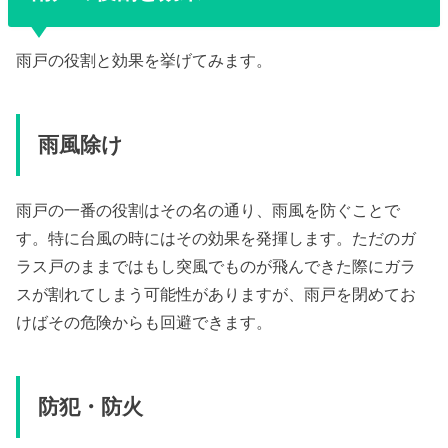
雨戸の役割と効果を挙げてみます。
雨風除け
雨戸の一番の役割はその名の通り、雨風を防ぐことで
す。特に台風の時にはその効果を発揮します。ただのガ
ラス戸のままではもし突風でものが飛んできた際にガラ
スが割れてしまう可能性がありますが、雨戸を閉めてお
けばその危険からも回避できます。
防犯・防火