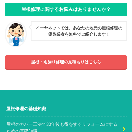
屋根修理に関するお悩みはありませんか？
イーヤネットでは、あなたの地元の屋根修理の
優良業者を無料でご紹介します！
屋根・雨漏り修理の見積もりはこちら
屋根修理の基礎知識
屋根のカバー工法で30年後も得をするリフォームにする
ための基礎知識