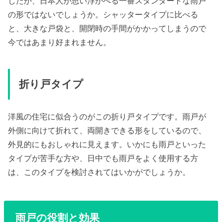
したが、日本人が思い浮かべる一番スタンダードな雨戸
の形ではないでしょうか。シャッタータイプに比べる
と、大きな戸袋と、開閉時の手間がかかってしまうので
今ではあまり好まれません。
折り戸タイプ
洋風の住宅に似合うのがこの折り戸タイプです。雨戸が
外側に向けて折れて、両開きできる形をしているので、
外見的にもおしゃれに見えます。いかにも雨戸といった
タイプが苦手な方や、日中でも雨戸をよく使用する方
は、このタイプを検討されてはいかがでしょうか。
雨戸の役割と効果