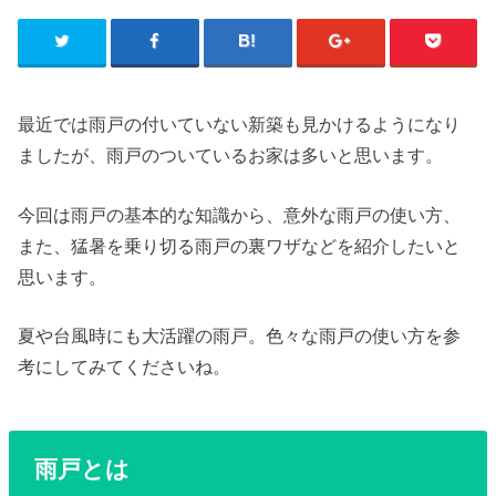
最近では雨戸の付いていない新築も見かけるようになり
ましたが、雨戸のついているお家は多いと思います。
今回は雨戸の基本的な知識から、意外な雨戸の使い方、
また、猛暑を乗り切る雨戸の裏ワザなどを紹介したいと
思います。
夏や台風時にも大活躍の雨戸。色々な雨戸の使い方を参
考にしてみてくださいね。
雨戸とは