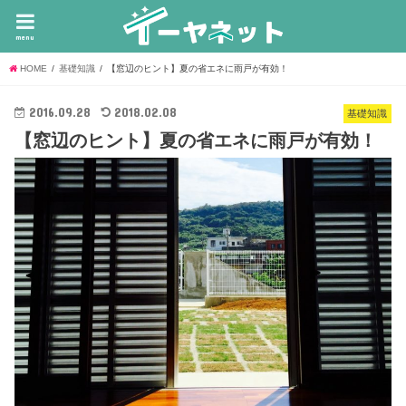
menu
HOME
基礎知識
【窓辺のヒント】夏の省エネに雨戸が有効！
2016.09.28
2018.02.08
基礎知識
【窓辺のヒント】夏の省エネに雨戸が有効！