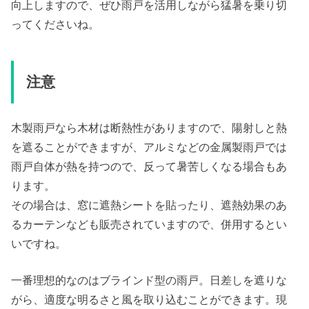
向上しますので、ぜひ雨戸を活用しながら猛暑を乗り切
ってくださいね。
注意
木製雨戸なら木材は断熱性がありますので、陽射しと熱
を遮ることができますが、アルミなどの金属製雨戸では
雨戸自体が熱を持つので、反って暑苦しくなる場合もあ
ります。
その場合は、窓に遮熱シートを貼ったり、遮熱効果のあ
るカーテンなども販売されていますので、併用するとい
いですね。
一番理想的なのはブラインド型の雨戸。日差しを遮りな
がら、適度な明るさと風を取り込むことができます。現