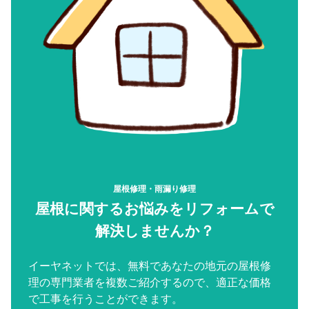
屋根修理・雨漏り修理
屋根に関するお悩みをリフォームで
解決しませんか？
イーヤネットでは、無料であなたの地元の屋根修
理の専門業者を複数ご紹介するので、適正な価格
で工事を行うことができます。