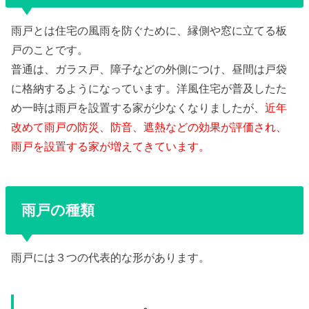
雨戸とは住宅の風雨を防ぐために、縁側や窓に立てる板
戸のことです。
普通は、ガラス戸、障子などの外側につけ、昼間は戸袋
に格納するようになっています。洋風住宅が普及したた
め一時は雨戸を設置する家が少なくなりましたが、
近年
改めて雨戸の防災、防音、遮熱などの効果が評価され、
雨戸を設置する家が増えてきています。
雨戸の種類
雨戸には３つの代表的な形があります。