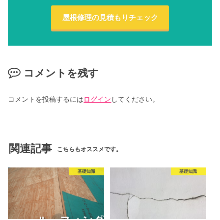
屋根修理の見積もりチェック
コメントを残す
コメントを投稿するには
ログイン
してください。
関連記事
こちらもオススメです。
基礎知識
基礎知識