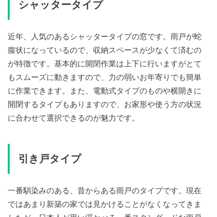
シャッタータイプ
近年、人気のあるシャッタータイプの窓です。雨戸が蛇
腹状になっているので、収納スペースが少なくて済むの
が特徴です。基本的に開閉作業は上下に行いますがとて
もスムーズに動きますので、力の弱いお年寄りでも簡単
に作業できます。また、電動式タイプのものや横開きに
開閉するタイプもありますので、お家形や使う方の状況
に合わせて選択できるのが魅力です。
引き戸タイプ
一番馴染みのある、昔からある雨戸のタイプです。現在
ではあまり新築の家では見かけることがなくなってきま