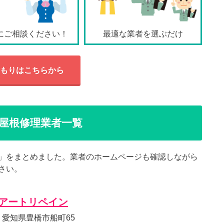
にご相談ください！
最適な業者を選ぶだけ
もりはこちらから
屋根修理業者一覧
」をまとめました。業者のホームページも確認しながら
さい。
アートリペイン
72 愛知県豊橋市船町65