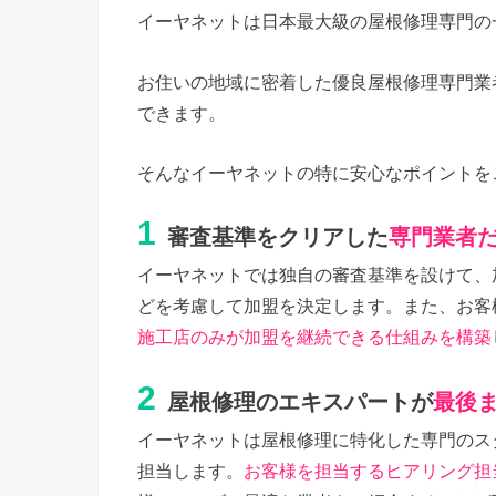
イーヤネットは日本最大級の屋根修理専門の
お住いの地域に密着した優良屋根修理専門業
できます。
そんなイーヤネットの特に安心なポイントを
1
審査基準をクリアした
専門業者
イーヤネットでは独自の審査基準を設けて、
どを考慮して加盟を決定します。また、お客
施工店のみが加盟を継続できる仕組みを構築
2
屋根修理のエキスパートが
最後
イーヤネットは屋根修理に特化した専門のス
担当します。
お客様を担当するヒアリング担