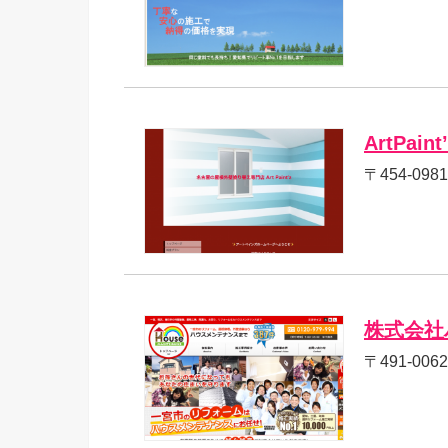
ArtPaint
〒454-09
株式会社
〒491-00