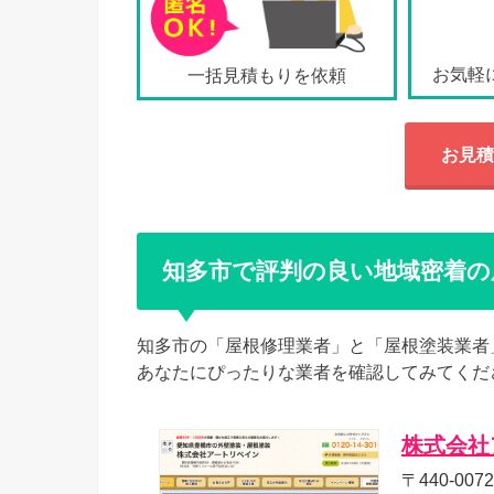
お気軽
一括見積もりを依頼
お見積
知多市で評判の良い地域密着の
知多市の「屋根修理業者」と「屋根塗装業者
あなたにぴったりな業者を確認してみてくだ
株式会社
〒440-00