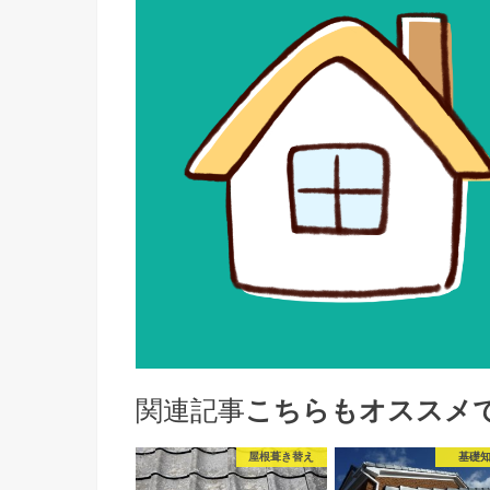
関連記事
こちらもオススメ
屋根葺き替え
基礎