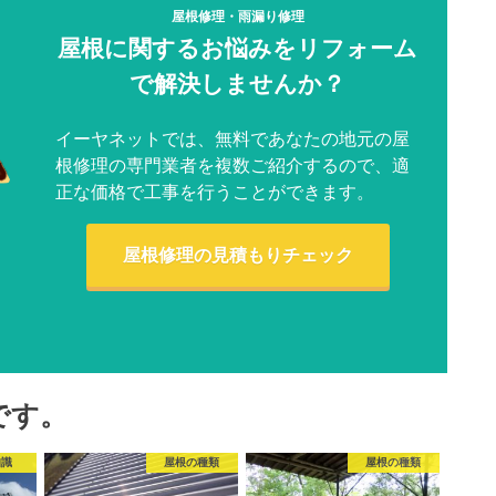
屋根修理・雨漏り修理
屋根に関するお悩みをリフォーム
で解決しませんか？
イーヤネットでは、無料であなたの地元の屋
根修理の専門業者を複数ご紹介するので、適
正な価格で工事を行うことができます。
屋根修理の見積もりチェック
です。
知識
屋根の種類
屋根の種類