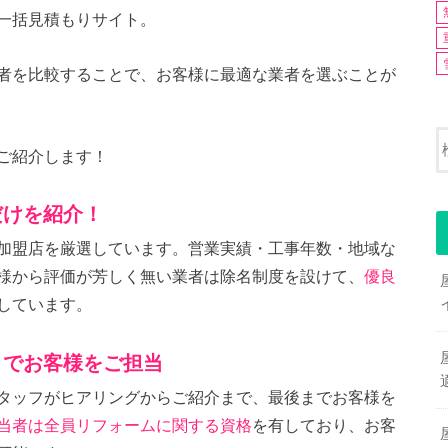
一括見積もりサイト。
者を比較することで、お客様に最適な業者を選ぶことが
ご紹介します！
だけを紹介！
加盟店を厳選しています。営業実績・工事年数・地域な
様から評価が芳しく無い業者は除名制度を設けて、
優良
しています。
までお客様をご担当
タッフがヒアリングからご紹介まで、最後までお客様を
当者は全員リフォームに関する資格
を有しており、お客