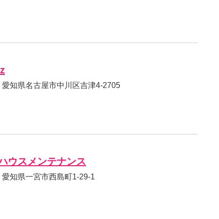
’z
81 愛知県名古屋市中川区吉津4-2705
ハウスメンテナンス
62 愛知県一宮市西島町1-29-1