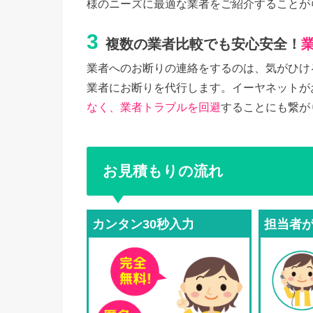
様のニーズに最適な業者をご紹介することが
3
複数の業者比較でも安心安全！
業者へのお断りの連絡をするのは、気がひけ
業者にお断りを代行します。イーヤネットが
なく、業者トラブルを回避
することにも繋が
お見積もりの流れ
カンタン30秒入力
担当者