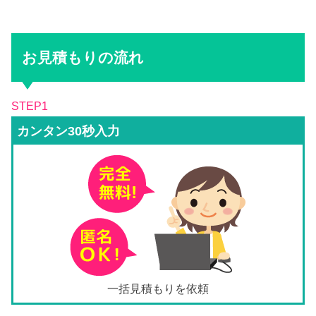
お見積もりの流れ
STEP1
カンタン30秒入力
一括見積もりを依頼