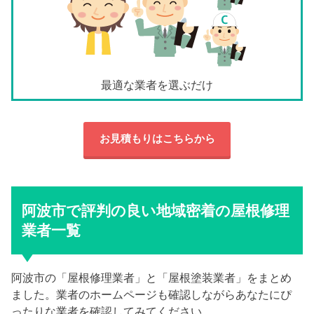
最適な業者を選ぶだけ
お見積もりはこちらから
阿波市で評判の良い地域密着の屋根修理
業者一覧
阿波市の「屋根修理業者」と「屋根塗装業者」をまとめ
ました。業者のホームページも確認しながらあなたにぴ
ったりな業者を確認してみてください。