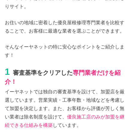
りサイト。
お住いの地域に密着した優良屋根修理専門業者を比較す
ることで、お客様に最適な業者を選ぶことができます。
そんなイーヤネットの特に安心なポイントをご紹介しま
す！
1
審査基準をクリアした
専門業者だけを紹
介！
イーヤネットでは独自の審査基準を設けて、加盟店を厳
選しています。営業実績・工事年数・地域などを考慮し
て加盟を決定します。また、お客様から評価が芳しく無
い業者は除名制度を設けて、
優良施工店のみが加盟を継
続できる仕組みを構築
しています。