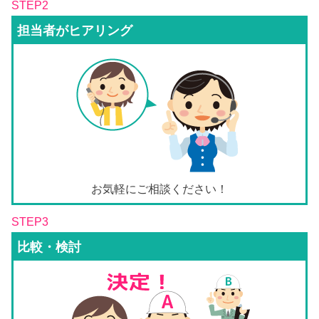
STEP2
担当者がヒアリング
お気軽にご相談ください！
STEP3
比較・検討