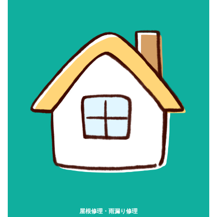
屋根修理・雨漏り修理