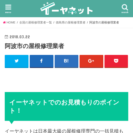
menu
search
HOME
全国の屋根修理業者一覧
徳島県の屋根修理業者
阿波市の屋根修理業者
2018.03.22
阿波市の屋根修理業者
イーヤネットでのお見積もりのポイン
ト！
イーヤネットは日本最大級の屋根修理専門の一括見積も