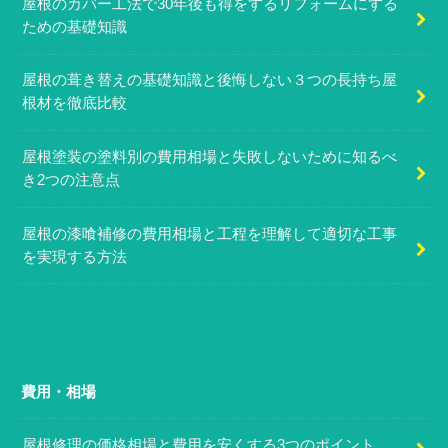
屋根のカバー工法で30年後も得をするリフォームにする
ための基礎知識
屋根の葺き替えの基礎知識と後悔しない３つの長持ち屋
根材を徹底比較
屋根塗装の塗料別の費用相場と失敗しないために知るべ
き2つの注意点
屋根の漆喰補修の費用相場と工程を理解して適切な工事
を実現する方法
費用・相場
屋根修理の価格相場と費用を安くする3つのポイント