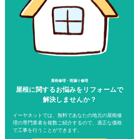
屋根修理・雨漏り修理
屋根に関するお悩みをリフォームで
解決しませんか？
イーヤネットでは、無料であなたの地元の屋根修
理の専門業者を複数ご紹介するので、適正な価格
で工事を行うことができます。