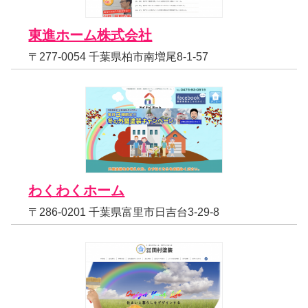
東進ホーム株式会社
〒277-0054 千葉県柏市南増尾8-1-57
わくわくホーム
〒286-0201 千葉県富里市日吉台3-29-8