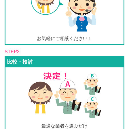
お気軽にご相談ください！
STEP3
比較・検討
最適な業者を選ぶだけ