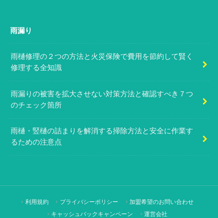
雨漏り
雨樋修理の２つの方法と火災保険で費用を節約して賢く
修理する全知識
雨漏りの被害を拡大させない対策方法と確認すべき７つ
のチェック箇所
雨樋・竪樋の詰まりを解消する掃除方法と安全に作業す
るための注意点
利用規約
プライバシーポリシー
加盟希望のお問い合わせ
キャッシュバックキャンペーン
運営会社