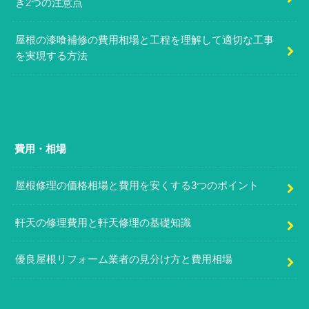
き2つの注意点
屋根の漆喰補修の費用相場と工程を理解して適切な工事
を実現する方法
費用・相場
屋根修理の価格相場と費用を安くする3つのポイント
軒天の修理費用と軒天修理の基礎知識
優良屋根リフォーム業者の見分け方と費用相場