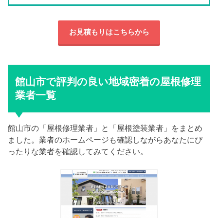
お見積もりはこちらから
館山市で評判の良い地域密着の屋根修理
業者一覧
館山市の「屋根修理業者」と「屋根塗装業者」をまとめ
ました。業者のホームページも確認しながらあなたにぴ
ったりな業者を確認してみてください。