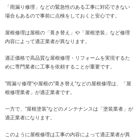
「雨漏り修理」などの緊急性のある工事に対応できない
場合もあるので事前に点検をしておくと安心です。
屋根修理は屋根の「葺き替え」や「屋根塗装」など修理
内容によって適正業者が異なります。
適正価格で高品質な屋根修理・リフォームを実現するた
めに専門業者に工事を依頼することが重要です。
”雨漏り修理”や屋根の”葺き替え”などの屋根修理は、「屋
根修理業者」が適正業者です。
一方で、”屋根塗装”などのメンテナンスは「塗装業者」が
適正業者になります。
このように屋根修理は工事の内容によって適正業者が異