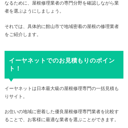
なるために、屋根修理業者の専門分野を確認しながら業
者を選ぶようにしましょう。
それでは、具体的に館山市で地域密着の屋根の修理業者
をご紹介します。
イーヤネットでのお見積もりのポイン
ト！
イーヤネットは日本最大級の屋根修理専門の一括見積も
りサイト。
お住いの地域に密着した優良屋根修理専門業者を比較す
ることで、お客様に最適な業者を選ぶことができます。