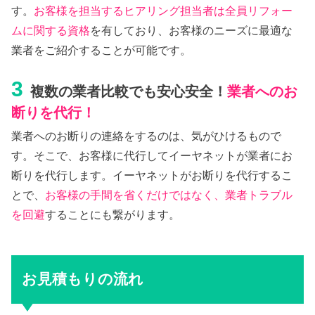
す。
お客様を担当するヒアリング担当者は全員リフォー
ムに関する資格
を有しており、お客様のニーズに最適な
業者をご紹介することが可能です。
3
複数の業者比較でも安心安全！
業者へのお
断りを代行！
業者へのお断りの連絡をするのは、気がひけるもので
す。そこで、お客様に代行してイーヤネットが業者にお
断りを代行します。イーヤネットがお断りを代行するこ
とで、
お客様の手間を省くだけではなく、業者トラブル
を回避
することにも繋がります。
お見積もりの流れ