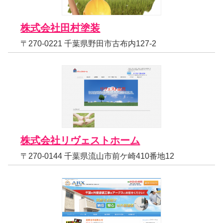
株式会社田村塗装
〒270-0221 千葉県野田市古布内127-2
株式会社リヴェストホーム
〒270-0144 千葉県流山市前ケ崎410番地12