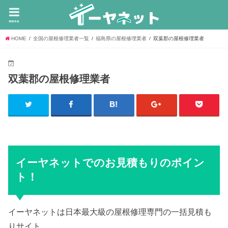
menu
HOME
全国の屋根修理業者一覧
福島県の屋根修理業者
双葉郡の屋根修理業者
双葉郡の屋根修理業者
イーヤネットでのお見積もりのポイン
ト！
イーヤネットは日本最大級の屋根修理専門の一括見積も
りサイト。