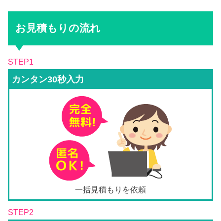
お見積もりの流れ
STEP1
カンタン30秒入力
一括見積もりを依頼
STEP2