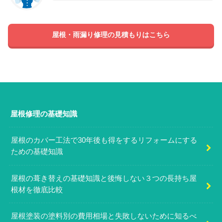
屋根・雨漏り修理の見積もりはこちら
屋根修理の基礎知識
屋根のカバー工法で30年後も得をするリフォームにする
ための基礎知識
屋根の葺き替えの基礎知識と後悔しない３つの長持ち屋
根材を徹底比較
屋根塗装の塗料別の費用相場と失敗しないために知るべ