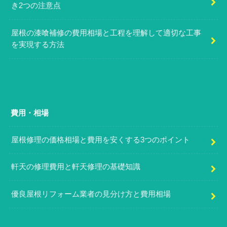
き2つの注意点
屋根の漆喰補修の費用相場と工程を理解して適切な工事
を実現する方法
費用・相場
屋根修理の価格相場と費用を安くする3つのポイント
軒天の修理費用と軒天修理の基礎知識
優良屋根リフォーム業者の見分け方と費用相場