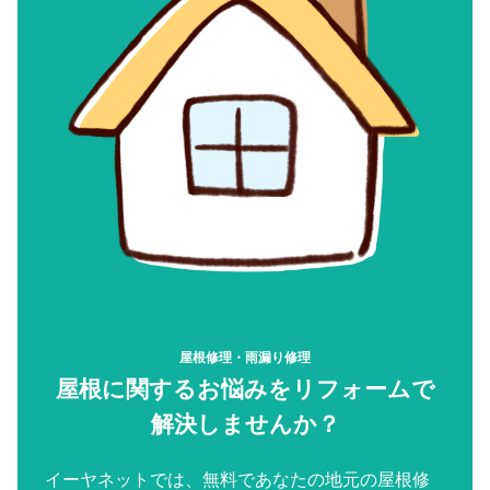
屋根修理・雨漏り修理
屋根に関するお悩みをリフォームで
解決しませんか？
イーヤネットでは、無料であなたの地元の屋根修