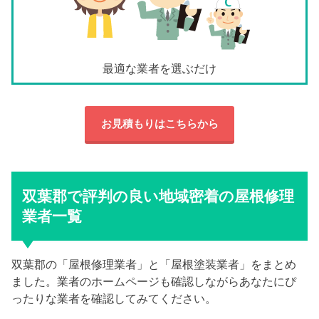
最適な業者を選ぶだけ
お見積もりはこちらから
双葉郡で評判の良い地域密着の屋根修理
業者一覧
双葉郡の「屋根修理業者」と「屋根塗装業者」をまとめ
ました。業者のホームページも確認しながらあなたにぴ
ったりな業者を確認してみてください。