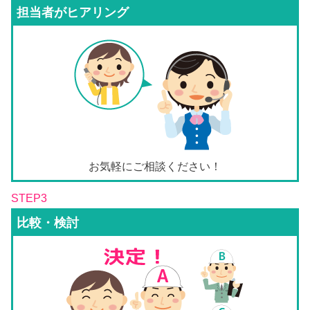
担当者がヒアリング
お気軽にご相談ください！
STEP3
比較・検討