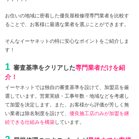
お住いの地域に密着した優良屋根修理専門業者を比較す
ることで、お客様に最適な業者を選ぶことができます。
そんなイーヤネットの特に安心なポイントをご紹介しま
す！
1
審査基準をクリアした
専門業者だけを紹
介！
イーヤネットでは独自の審査基準を設けて、加盟店を厳
選しています。営業実績・工事年数・地域などを考慮し
て加盟を決定します。また、お客様から評価が芳しく無
い業者は除名制度を設けて、
優良施工店のみが加盟を継
続できる仕組みを構築
しています。