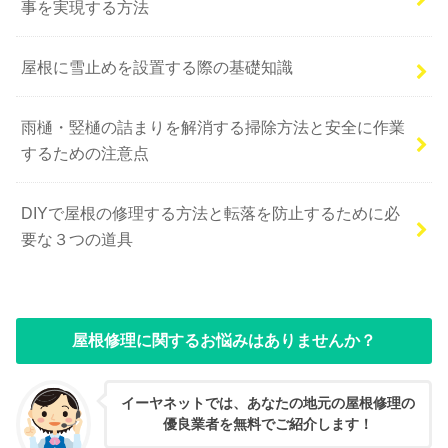
事を実現する方法
屋根に雪止めを設置する際の基礎知識
雨樋・竪樋の詰まりを解消する掃除方法と安全に作業
するための注意点
DIYで屋根の修理する方法と転落を防止するために必
要な３つの道具
屋根修理に関するお悩みはありませんか？
イーヤネットでは、あなたの地元の屋根修理の
優良業者を無料でご紹介します！