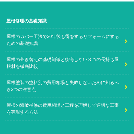
屋根修理の基礎知識
屋根のカバー工法で30年後も得をするリフォームにする
ための基礎知識
屋根の葺き替えの基礎知識と後悔しない３つの長持ち屋
根材を徹底比較
屋根塗装の塗料別の費用相場と失敗しないために知るべ
き2つの注意点
屋根の漆喰補修の費用相場と工程を理解して適切な工事
を実現する方法