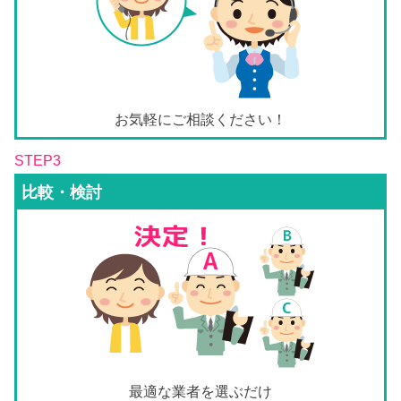
お気軽にご相談ください！
STEP3
比較・検討
最適な業者を選ぶだけ