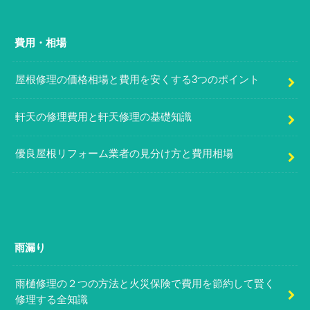
費用・相場
屋根修理の価格相場と費用を安くする3つのポイント
軒天の修理費用と軒天修理の基礎知識
優良屋根リフォーム業者の見分け方と費用相場
雨漏り
雨樋修理の２つの方法と火災保険で費用を節約して賢く
修理する全知識