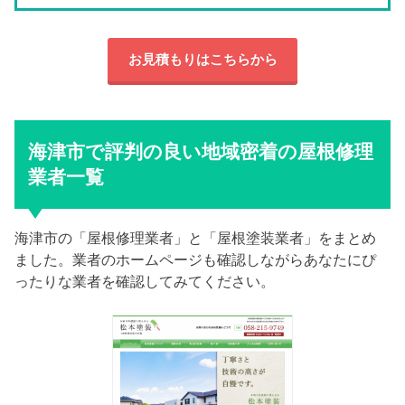
お見積もりはこちらから
海津市で評判の良い地域密着の屋根修理
業者一覧
海津市の「屋根修理業者」と「屋根塗装業者」をまとめ
ました。業者のホームページも確認しながらあなたにぴ
ったりな業者を確認してみてください。