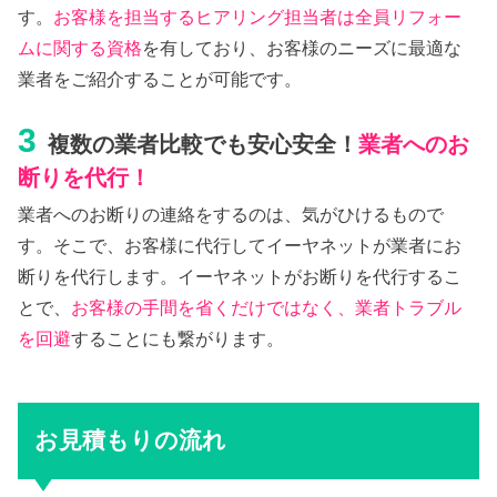
す。
お客様を担当するヒアリング担当者は全員リフォー
ムに関する資格
を有しており、お客様のニーズに最適な
業者をご紹介することが可能です。
3
複数の業者比較でも安心安全！
業者へのお
断りを代行！
業者へのお断りの連絡をするのは、気がひけるもので
す。そこで、お客様に代行してイーヤネットが業者にお
断りを代行します。イーヤネットがお断りを代行するこ
とで、
お客様の手間を省くだけではなく、業者トラブル
を回避
することにも繋がります。
お見積もりの流れ