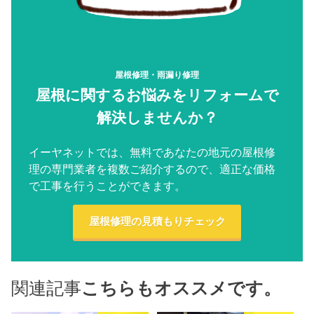
屋根修理・雨漏り修理
屋根に関するお悩みをリフォームで
解決しませんか？
イーヤネットでは、無料であなたの地元の屋根修
理の専門業者を複数ご紹介するので、適正な価格
で工事を行うことができます。
屋根修理の見積もりチェック
関連記事
こちらもオススメです。