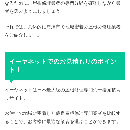
なるために、屋根修理業者の専門分野を確認しながら業
者を選ぶようにしましょう。
それでは、具体的に海津市で地域密着の屋根の修理業者
をご紹介します。
イーヤネットでのお見積もりのポイン
ト！
イーヤネットは日本最大級の屋根修理専門の一括見積も
りサイト。
お住いの地域に密着した優良屋根修理専門業者を比較す
ることで、お客様に最適な業者を選ぶことができます。