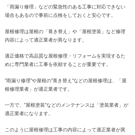
「雨漏り修理」などの緊急性のある工事に対応できない
場合もあるので事前に点検をしておくと安心です。
屋根修理は屋根の「葺き替え」や「屋根塗装」など修理
内容によって適正業者が異なります。
適正価格で高品質な屋根修理・リフォームを実現するた
めに専門業者に工事を依頼することが重要です。
”雨漏り修理”や屋根の”葺き替え”などの屋根修理は、「屋
根修理業者」が適正業者です。
一方で、”屋根塗装”などのメンテナンスは「塗装業者」が
適正業者になります。
このように屋根修理は工事の内容によって適正業者が異