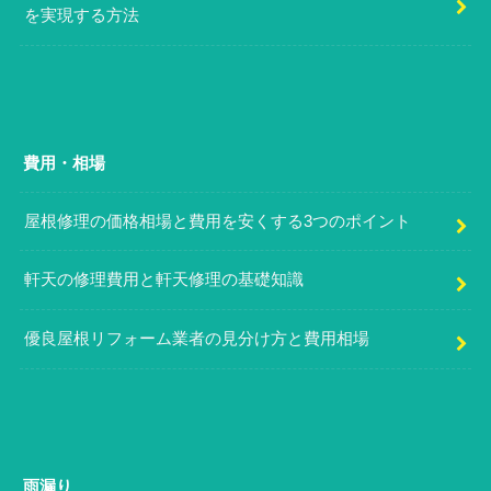
を実現する方法
費用・相場
屋根修理の価格相場と費用を安くする3つのポイント
軒天の修理費用と軒天修理の基礎知識
優良屋根リフォーム業者の見分け方と費用相場
雨漏り