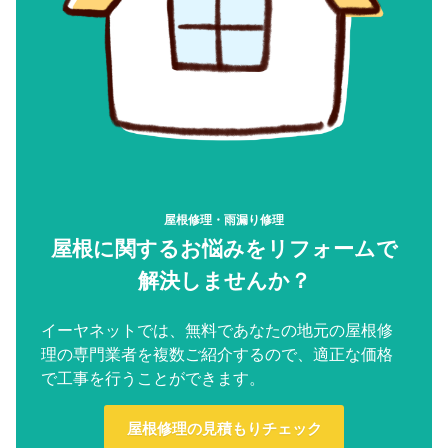
屋根修理・雨漏り修理
屋根に関するお悩みをリフォームで
解決しませんか？
イーヤネットでは、無料であなたの地元の屋根修
理の専門業者を複数ご紹介するので、適正な価格
で工事を行うことができます。
屋根修理の見積もりチェック