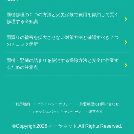
雨樋修理の２つの方法と火災保険で費用を節約して賢く
修理する全知識
雨漏りの被害を拡大させない対策方法と確認すべき７つ
のチェック箇所
雨樋・竪樋の詰まりを解消する掃除方法と安全に作業す
るための注意点
利用規約
プライバシーポリシー
加盟希望のお問い合わせ
キャッシュバックキャンペーン
運営会社
©Copyright2026
イーヤネット
.All Rights Reserved.