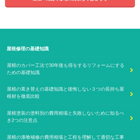
屋根修理の基礎知識
屋根のカバー工法で30年後も得をするリフォームにする
ための基礎知識
屋根の葺き替えの基礎知識と後悔しない３つの長持ち屋
根材を徹底比較
屋根塗装の塗料別の費用相場と失敗しないために知るべ
き2つの注意点
屋根の漆喰補修の費用相場と工程を理解して適切な工事