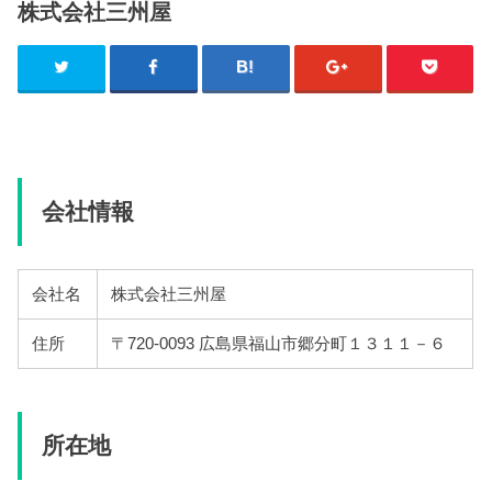
株式会社三州屋
会社情報
会社名
株式会社三州屋
住所
〒720-0093 広島県福山市郷分町１３１１－６
所在地