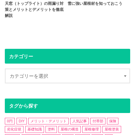
天窓（トップライト）の雨漏り対
雪に強い屋根材を知っておこう
策とメリットとデメリットを徹底
解説
カテゴリー
タグから探す
0円
DIY
メリット・デメリット
人気記事
付帯部
保険
劣化症状
基礎知識
塗料
屋根の構造
屋根修理
屋根塗装