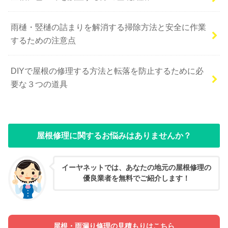
雨樋・竪樋の詰まりを解消する掃除方法と安全に作業
するための注意点
DIYで屋根の修理する方法と転落を防止するために必
要な３つの道具
屋根修理に関するお悩みはありませんか？
イーヤネットでは、あなたの地元の屋根修理の
優良業者を無料でご紹介します！
屋根・雨漏り修理の見積もりはこちら