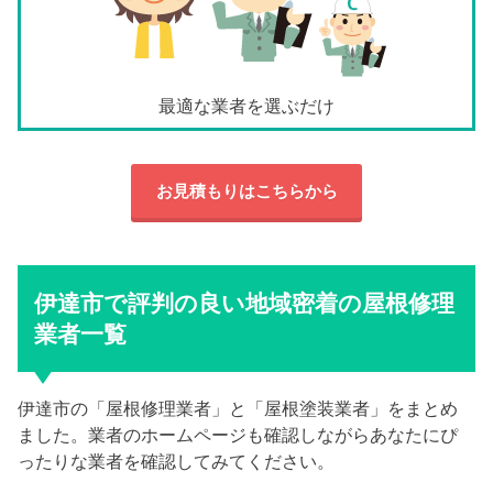
最適な業者を選ぶだけ
お見積もりはこちらから
伊達市で評判の良い地域密着の屋根修理
業者一覧
伊達市の「屋根修理業者」と「屋根塗装業者」をまとめ
ました。業者のホームページも確認しながらあなたにぴ
ったりな業者を確認してみてください。