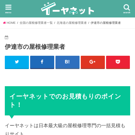
menu
search
HOME
全国の屋根修理業者一覧
北海道の屋根修理業者
伊達市の屋根修理業者
伊達市の屋根修理業者
イーヤネットでのお見積もりのポイン
ト！
イーヤネットは日本最大級の屋根修理専門の一括見積も
りサイト。