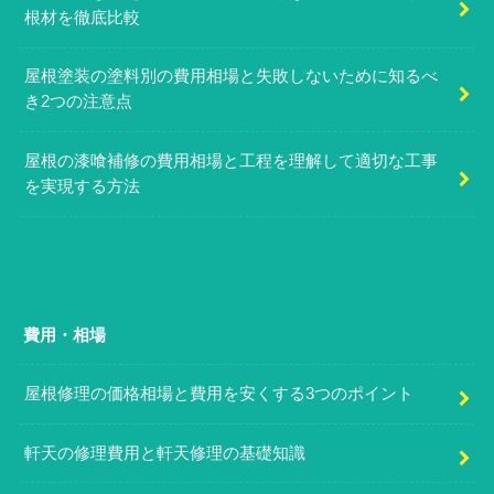
根材を徹底比較
屋根塗装の塗料別の費用相場と失敗しないために知るべ
き2つの注意点
屋根の漆喰補修の費用相場と工程を理解して適切な工事
を実現する方法
費用・相場
屋根修理の価格相場と費用を安くする3つのポイント
軒天の修理費用と軒天修理の基礎知識