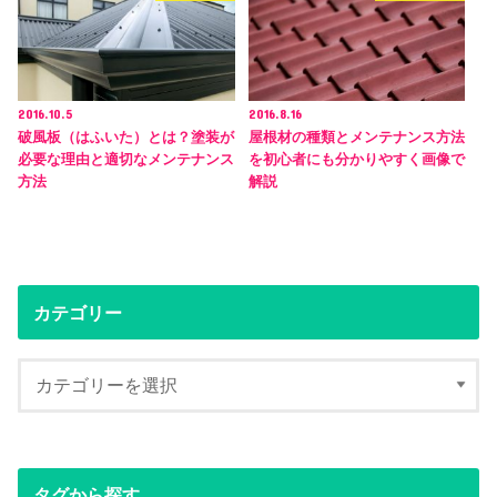
2016.10.5
2016.8.16
破風板（はふいた）とは？塗装が
屋根材の種類とメンテナンス方法
必要な理由と適切なメンテナンス
を初心者にも分かりやすく画像で
方法
解説
カテゴリー
タグから探す