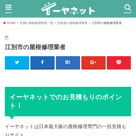
menu
search
HOME
全国の屋根修理業者一覧
北海道の屋根修理業者
江別市の屋根修理業者
江別市の屋根修理業者
イーヤネットでのお見積もりのポイン
ト！
イーヤネットは日本最大級の屋根修理専門の一括見積も
りサイト。