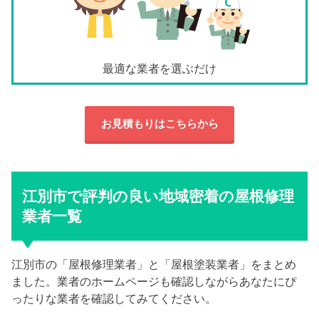
最適な業者を選ぶだけ
お見積もりはこちらから
江別市で評判の良い地域密着の屋根修理
業者一覧
江別市の「屋根修理業者」と「屋根塗装業者」をまとめ
ました。業者のホームページも確認しながらあなたにぴ
ったりな業者を確認してみてください。