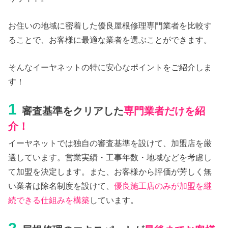
お住いの地域に密着した優良屋根修理専門業者を比較す
ることで、お客様に最適な業者を選ぶことができます。
そんなイーヤネットの特に安心なポイントをご紹介しま
す！
1
審査基準をクリアした
専門業者だけを紹
介！
イーヤネットでは独自の審査基準を設けて、加盟店を厳
選しています。営業実績・工事年数・地域などを考慮し
て加盟を決定します。また、お客様から評価が芳しく無
い業者は除名制度を設けて、
優良施工店のみが加盟を継
続できる仕組みを構築
しています。