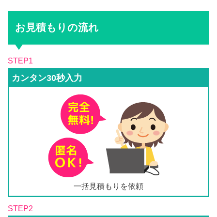
お見積もりの流れ
STEP1
カンタン30秒入力
一括見積もりを依頼
STEP2