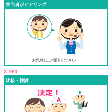
担当者がヒアリング
お気軽にご相談ください！
STEP3
比較・検討