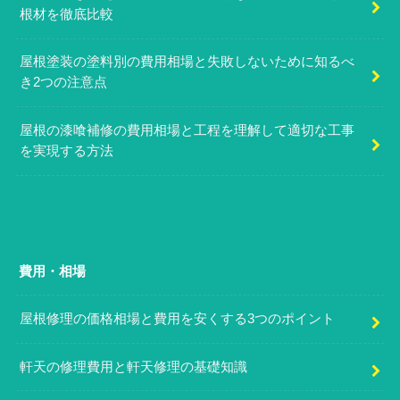
根材を徹底比較
屋根塗装の塗料別の費用相場と失敗しないために知るべ
き2つの注意点
屋根の漆喰補修の費用相場と工程を理解して適切な工事
を実現する方法
費用・相場
屋根修理の価格相場と費用を安くする3つのポイント
軒天の修理費用と軒天修理の基礎知識