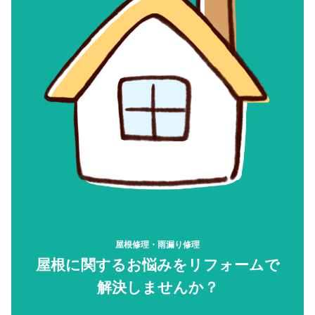
屋根修理・雨漏り修理
屋根に関するお悩みをリフォームで
解決しませんか？