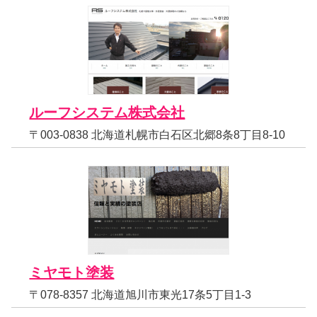
ルーフシステム株式会社
〒003-0838 北海道札幌市白石区北郷8条8丁目8-10
ミヤモト塗装
〒078-8357 北海道旭川市東光17条5丁目1-3