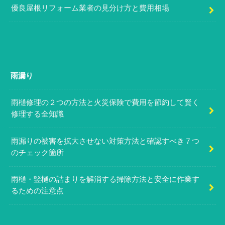
優良屋根リフォーム業者の見分け方と費用相場
雨漏り
雨樋修理の２つの方法と火災保険で費用を節約して賢く
修理する全知識
雨漏りの被害を拡大させない対策方法と確認すべき７つ
のチェック箇所
雨樋・竪樋の詰まりを解消する掃除方法と安全に作業す
るための注意点