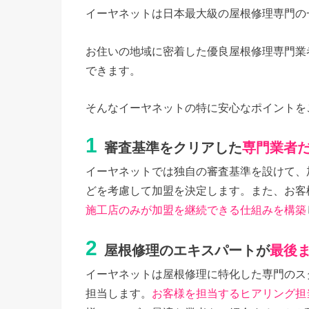
イーヤネットは日本最大級の屋根修理専門の
お住いの地域に密着した優良屋根修理専門業
できます。
そんなイーヤネットの特に安心なポイントを
1
審査基準をクリアした
専門業者
イーヤネットでは独自の審査基準を設けて、
どを考慮して加盟を決定します。また、お客
施工店のみが加盟を継続できる仕組みを構築
2
屋根修理のエキスパートが
最後
イーヤネットは屋根修理に特化した専門のス
担当します。
お客様を担当するヒアリング担