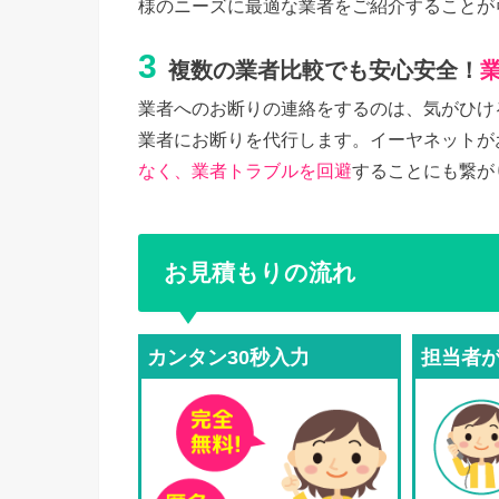
様のニーズに最適な業者をご紹介することが
3
複数の業者比較でも安心安全！
業者へのお断りの連絡をするのは、気がひけ
業者にお断りを代行します。イーヤネットが
なく、業者トラブルを回避
することにも繋が
お見積もりの流れ
カンタン30秒入力
担当者