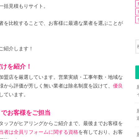
一括見積もりサイト。
者を比較することで、お客様に最適な業者を選ぶことが
ご紹介します！
だけを紹介！
加盟店を厳選しています。営業実績・工事年数・地域な
様から評価が芳しく無い業者は除名制度を設けて、
優良
しています。
までお客様をご担当
タッフがヒアリングからご紹介まで、最後までお客様を
当者は全員リフォームに関する資格
を有しており、お客