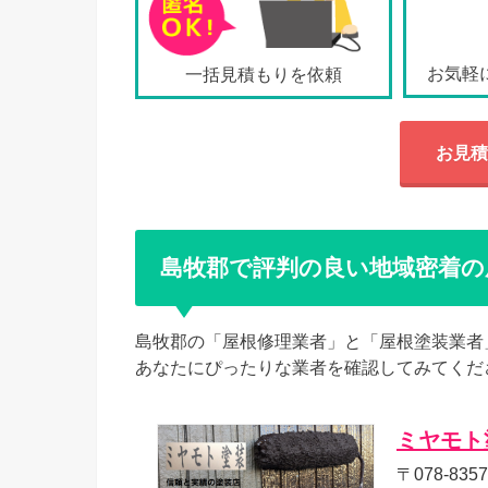
お気軽
一括見積もりを依頼
お見積
島牧郡で評判の良い地域密着の
島牧郡の「屋根修理業者」と「屋根塗装業者
あなたにぴったりな業者を確認してみてくだ
ミヤモト
〒078-83