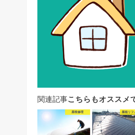
関連記事
こちらもオススメ
屋根修理
屋根リフ