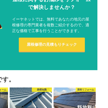
で解決しませんか？
イーヤネットでは、無料であなたの地元の屋
根修理の専門業者を複数ご紹介するので、適
正な価格で工事を行うことができます。
屋根修理の見積もりチェック
です。
ォーム
基礎知識
屋根リフォーム