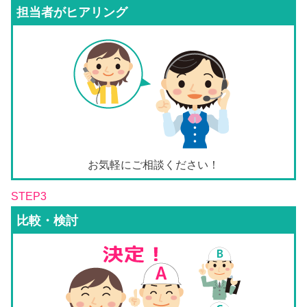
担当者がヒアリング
お気軽にご相談ください！
STEP3
比較・検討