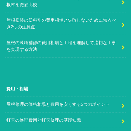
根材を徹底比較
屋根塗装の塗料別の費用相場と失敗しないために知るべ
き2つの注意点
屋根の漆喰補修の費用相場と工程を理解して適切な工事
を実現する方法
費用・相場
屋根修理の価格相場と費用を安くする3つのポイント
軒天の修理費用と軒天修理の基礎知識