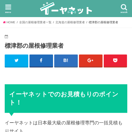
menu
search
HOME
全国の屋根修理業者一覧
北海道の屋根修理業者
標津郡の屋根修理業者
標津郡の屋根修理業者
イーヤネットでのお見積もりのポイン
ト！
イーヤネットは日本最大級の屋根修理専門の一括見積も
りサイト。