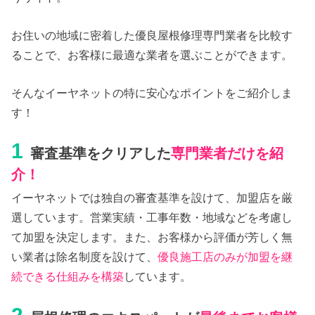
お住いの地域に密着した優良屋根修理専門業者を比較す
ることで、お客様に最適な業者を選ぶことができます。
そんなイーヤネットの特に安心なポイントをご紹介しま
す！
1
審査基準をクリアした
専門業者だけを紹
介！
イーヤネットでは独自の審査基準を設けて、加盟店を厳
選しています。営業実績・工事年数・地域などを考慮し
て加盟を決定します。また、お客様から評価が芳しく無
い業者は除名制度を設けて、
優良施工店のみが加盟を継
続できる仕組みを構築
しています。