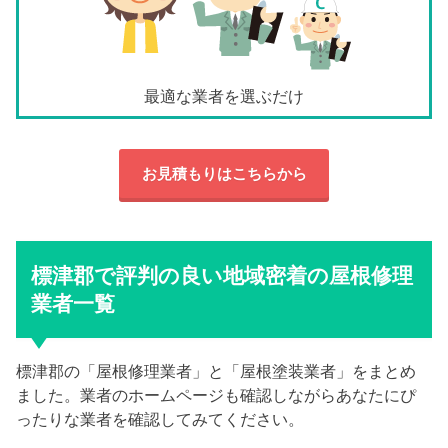
最適な業者を選ぶだけ
お見積もりはこちらから
標津郡で評判の良い地域密着の屋根修理
業者一覧
標津郡の「屋根修理業者」と「屋根塗装業者」をまとめ
ました。業者のホームページも確認しながらあなたにぴ
ったりな業者を確認してみてください。