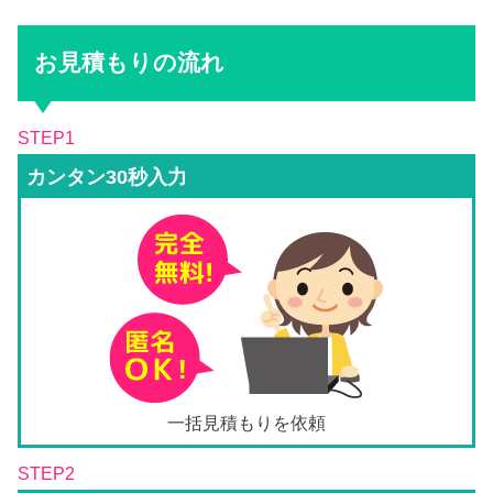
お見積もりの流れ
STEP1
カンタン30秒入力
一括見積もりを依頼
STEP2