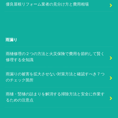
優良屋根リフォーム業者の見分け方と費用相場
雨漏り
雨樋修理の２つの方法と火災保険で費用を節約して賢く
修理する全知識
雨漏りの被害を拡大させない対策方法と確認すべき７つ
のチェック箇所
雨樋・竪樋の詰まりを解消する掃除方法と安全に作業す
るための注意点