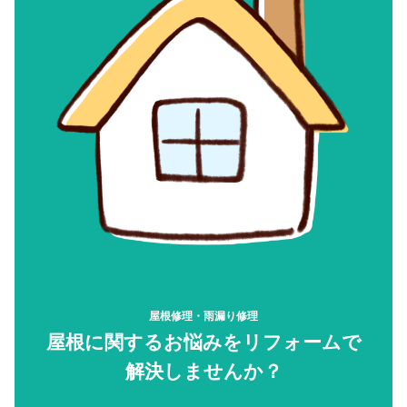
屋根修理・雨漏り修理
屋根に関するお悩みをリフォームで
解決しませんか？