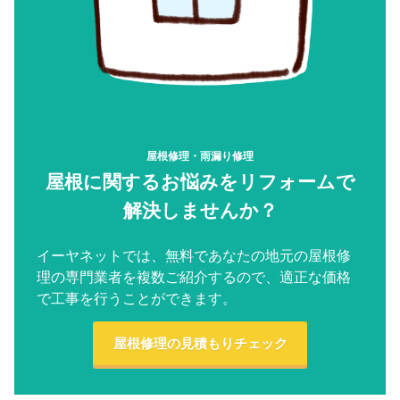
屋根修理・雨漏り修理
屋根に関するお悩みをリフォームで
解決しませんか？
イーヤネットでは、無料であなたの地元の屋根修
理の専門業者を複数ご紹介するので、適正な価格
で工事を行うことができます。
屋根修理の見積もりチェック