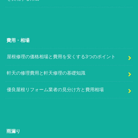
費用・相場
屋根修理の価格相場と費用を安くする3つのポイント
軒天の修理費用と軒天修理の基礎知識
優良屋根リフォーム業者の見分け方と費用相場
雨漏り