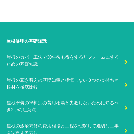
屋根修理の基礎知識
屋根のカバー工法で30年後も得をするリフォームにする
ための基礎知識
屋根の葺き替えの基礎知識と後悔しない３つの長持ち屋
根材を徹底比較
屋根塗装の塗料別の費用相場と失敗しないために知るべ
き2つの注意点
屋根の漆喰補修の費用相場と工程を理解して適切な工事
を実現する方法