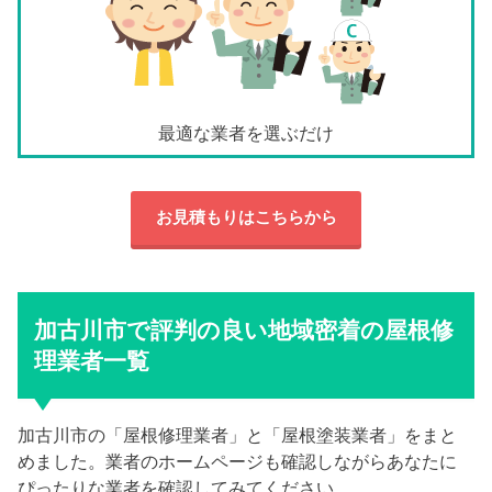
最適な業者を選ぶだけ
お見積もりはこちらから
加古川市で評判の良い地域密着の屋根修
理業者一覧
加古川市の「屋根修理業者」と「屋根塗装業者」をまと
めました。業者のホームページも確認しながらあなたに
ぴったりな業者を確認してみてください。