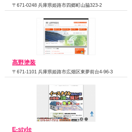
〒671-0248 兵庫県姫路市四郷町山脇323-2
髙野塗装
〒671-1101 兵庫県姫路市広畑区東夢前台4-96-3
E-style