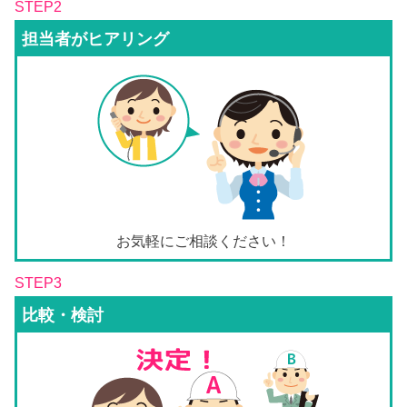
STEP2
担当者がヒアリング
お気軽にご相談ください！
STEP3
比較・検討