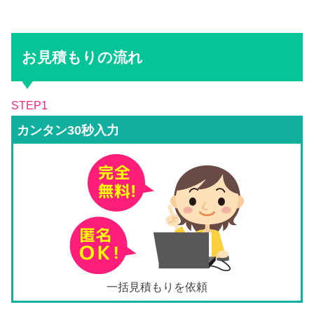
お見積もりの流れ
STEP1
カンタン30秒入力
一括見積もりを依頼