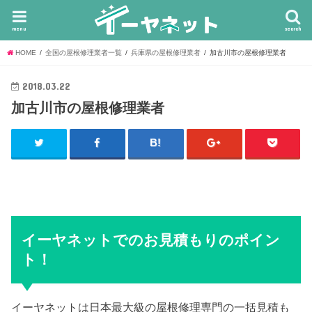
menu
search
HOME
全国の屋根修理業者一覧
兵庫県の屋根修理業者
加古川市の屋根修理業者
2018.03.22
加古川市の屋根修理業者
イーヤネットでのお見積もりのポイン
ト！
イーヤネットは日本最大級の屋根修理専門の一括見積も