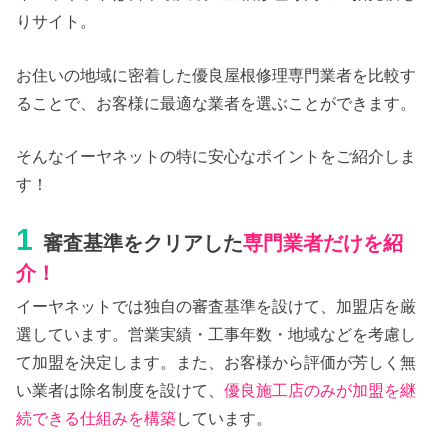
りサイト。
お住いの地域に密着した優良屋根修理専門業者を比較す
ることで、お客様に最適な業者を選ぶことができます。
そんなイーヤネットの特に安心なポイントをご紹介しま
す！
1
審査基準をクリアした
専門業者だけを紹
介！
イーヤネットでは独自の審査基準を設けて、加盟店を厳
選しています。営業実績・工事年数・地域などを考慮し
て加盟を決定します。また、お客様から評価が芳しく無
い業者は除名制度を設けて、
優良施工店のみが加盟を継
続できる仕組みを構築
しています。