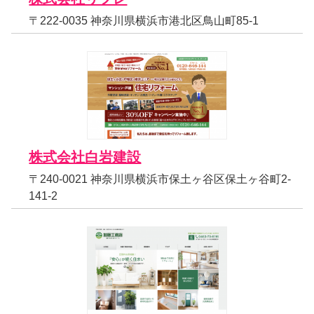
〒222-0035 神奈川県横浜市港北区鳥山町85-1
株式会社白岩建設
〒240-0021 神奈川県横浜市保土ヶ谷区保土ヶ谷町2-
141-2