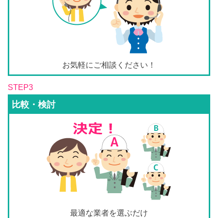
お気軽にご相談ください！
STEP3
比較・検討
最適な業者を選ぶだけ