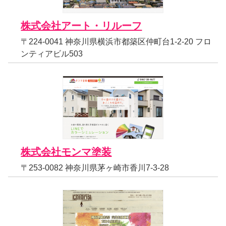
株式会社アート・リルーフ
〒224-0041 神奈川県横浜市都築区仲町台1-2-20 フロ
ンティアビル503
株式会社モンマ塗装
〒253-0082 神奈川県茅ヶ崎市香川7-3-28