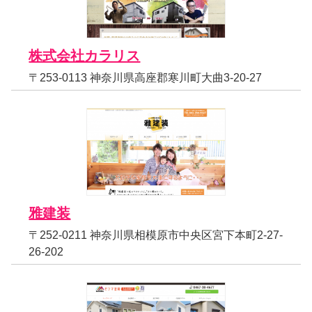
株式会社カラリス
〒253-0113 神奈川県高座郡寒川町大曲3-20-27
雅建装
〒252-0211 神奈川県相模原市中央区宮下本町2-27-
26-202