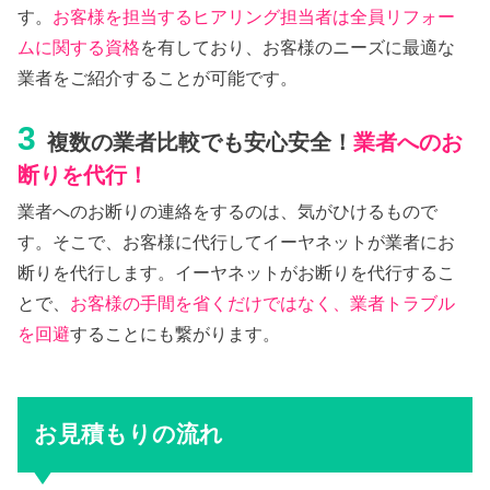
す。
お客様を担当するヒアリング担当者は全員リフォー
ムに関する資格
を有しており、お客様のニーズに最適な
業者をご紹介することが可能です。
3
複数の業者比較でも安心安全！
業者へのお
断りを代行！
業者へのお断りの連絡をするのは、気がひけるもので
す。そこで、お客様に代行してイーヤネットが業者にお
断りを代行します。イーヤネットがお断りを代行するこ
とで、
お客様の手間を省くだけではなく、業者トラブル
を回避
することにも繋がります。
お見積もりの流れ