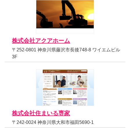
株式会社アクアホーム
〒252-0801 神奈川県藤沢市長後748-8 ワイエムビル
3F
株式会社住まいる専家
〒242-0024 神奈川県大和市福田5690-1