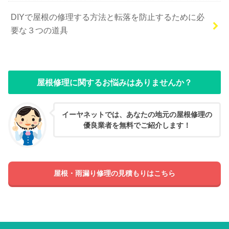
DIYで屋根の修理する方法と転落を防止するために必
要な３つの道具
屋根修理に関するお悩みはありませんか？
イーヤネットでは、あなたの地元の屋根修理の
優良業者を無料でご紹介します！
屋根・雨漏り修理の見積もりはこちら