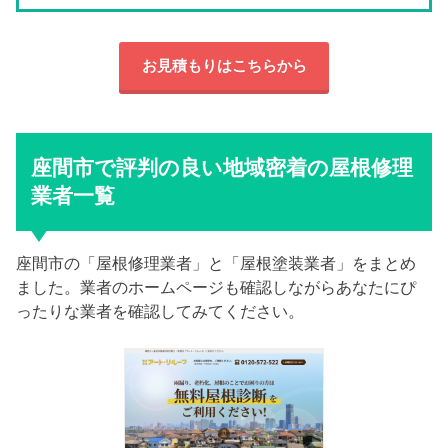
お見積もりはこちらから
座間市で評判の良い地域密着の屋根修理
業者一覧
座間市の「屋根修理業者」と「屋根塗装業者」をまとめ
ました。業者のホームページも確認しながらあなたにぴ
ったりな業者を確認してみてください。