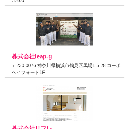
ル205
株式会社leap-g
〒230-0076 神奈川県横浜市鶴見区馬場1-5-28 コーポ
ベイフォート1F
株式会社リフレ