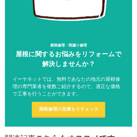
屋根修理・雨漏り修理
屋根に関するお悩みをリフォームで
解決しませんか？
イーヤネットでは、無料であなたの地元の屋根修
理の専門業者を複数ご紹介するので、適正な価格
で工事を行うことができます。
屋根修理の見積もりチェック