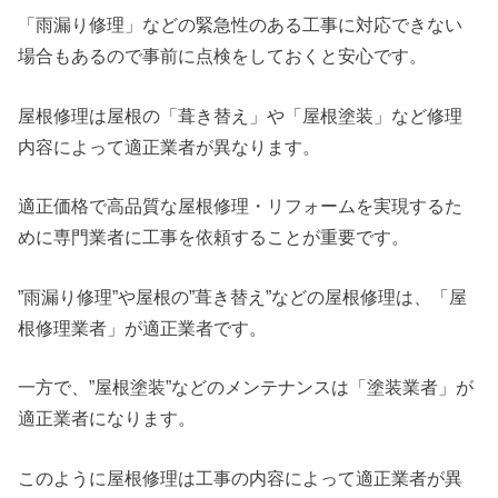
「雨漏り修理」などの緊急性のある工事に対応できない
場合もあるので事前に点検をしておくと安心です。
屋根修理は屋根の「葺き替え」や「屋根塗装」など修理
内容によって適正業者が異なります。
適正価格で高品質な屋根修理・リフォームを実現するた
めに専門業者に工事を依頼することが重要です。
”雨漏り修理”や屋根の”葺き替え”などの屋根修理は、「屋
根修理業者」が適正業者です。
一方で、”屋根塗装”などのメンテナンスは「塗装業者」が
適正業者になります。
このように屋根修理は工事の内容によって適正業者が異