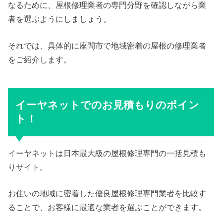
なるために、屋根修理業者の専門分野を確認しながら業
者を選ぶようにしましょう。
それでは、具体的に座間市で地域密着の屋根の修理業者
をご紹介します。
イーヤネットでのお見積もりのポイン
ト！
イーヤネットは日本最大級の屋根修理専門の一括見積も
りサイト。
お住いの地域に密着した優良屋根修理専門業者を比較す
ることで、お客様に最適な業者を選ぶことができます。