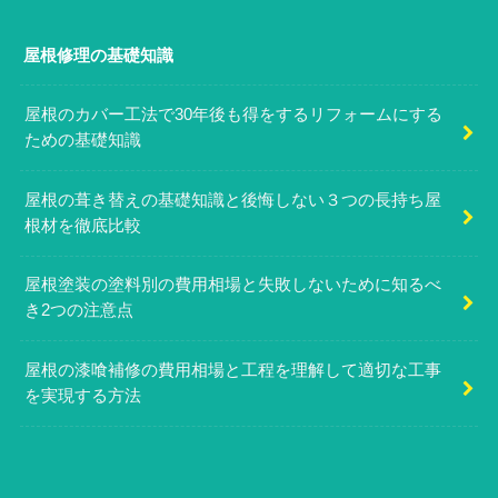
屋根修理の基礎知識
屋根のカバー工法で30年後も得をするリフォームにする
ための基礎知識
屋根の葺き替えの基礎知識と後悔しない３つの長持ち屋
根材を徹底比較
屋根塗装の塗料別の費用相場と失敗しないために知るべ
き2つの注意点
屋根の漆喰補修の費用相場と工程を理解して適切な工事
を実現する方法