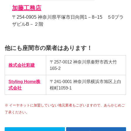
加藤工務店
〒254-0905 神奈川県平塚市日向岡1－8−15 ５0プラ
ザビルB－２階
他にも座間市の業者はあります！
〒257-0012 神奈川県秦野市西大竹
株式会社彩建
165-2
Styling Home株
〒241-0001 神奈川県横浜市旭区上白
式会社
根町1059-1
※ イーヤネットに加盟していない地元業者もございますので、あらかじめご
了承ください。