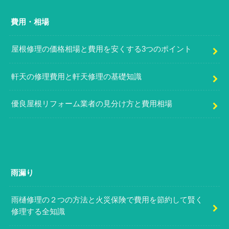
費用・相場
屋根修理の価格相場と費用を安くする3つのポイント
軒天の修理費用と軒天修理の基礎知識
優良屋根リフォーム業者の見分け方と費用相場
雨漏り
雨樋修理の２つの方法と火災保険で費用を節約して賢く
修理する全知識