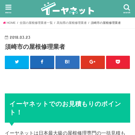
menu
search
HOME
全国の屋根修理業者一覧
高知県の屋根修理業者
須崎市の屋根修理業者
2018.03.23
須崎市の屋根修理業者
イーヤネットでのお見積もりのポイン
ト！
イーヤネットは日本最大級の屋根修理専門の一括見積も