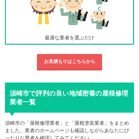
最適な業者を選ぶだけ
お見積もりはこちらから
須崎市で評判の良い地域密着の屋根修理
業者一覧
須崎市の「屋根修理業者」と「屋根塗装業者」をまとめ
ました。業者のホームページも確認しながらあなたにぴ
ったりな業者を確認してみてください。