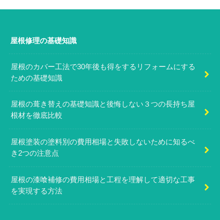
屋根修理の基礎知識
屋根のカバー工法で30年後も得をするリフォームにする
ための基礎知識
屋根の葺き替えの基礎知識と後悔しない３つの長持ち屋
根材を徹底比較
屋根塗装の塗料別の費用相場と失敗しないために知るべ
き2つの注意点
屋根の漆喰補修の費用相場と工程を理解して適切な工事
を実現する方法