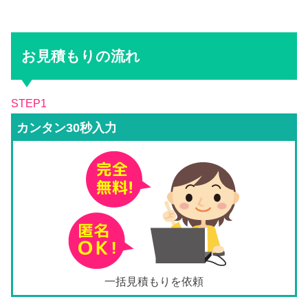
お見積もりの流れ
STEP1
カンタン30秒入力
一括見積もりを依頼