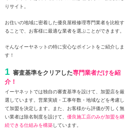
りサイト。
お住いの地域に密着した優良屋根修理専門業者を比較す
ることで、お客様に最適な業者を選ぶことができます。
そんなイーヤネットの特に安心なポイントをご紹介しま
す！
1
審査基準をクリアした
専門業者だけを紹
介！
イーヤネットでは独自の審査基準を設けて、加盟店を厳
選しています。営業実績・工事年数・地域などを考慮し
て加盟を決定します。また、お客様から評価が芳しく無
い業者は除名制度を設けて、
優良施工店のみが加盟を継
続できる仕組みを構築
しています。