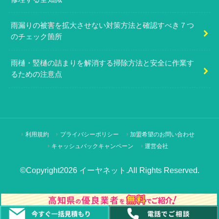
雨漏りの被害を拡大させない対策方法と確認すべき７つ
のチェック箇所
雨樋・竪樋の詰まりを解消する掃除方法と安全に作業す
るための注意点
利用規約
プライバシーポリシー
加盟希望のお問い合わせ
キャッシュバックキャンペーン
運営会社
©Copyright2026
イーヤネット
.All Rights Reserved.