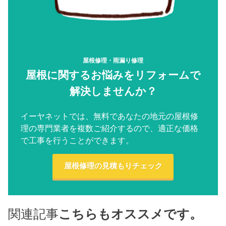
屋根修理・雨漏り修理
屋根に関するお悩みをリフォームで
解決しませんか？
イーヤネットでは、無料であなたの地元の屋根修
理の専門業者を複数ご紹介するので、適正な価格
で工事を行うことができます。
屋根修理の見積もりチェック
関連記事
こちらもオススメです。