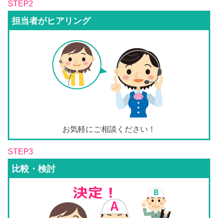
STEP2
担当者がヒアリング
お気軽にご相談ください！
STEP3
比較・検討