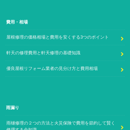
費用・相場
屋根修理の価格相場と費用を安くする3つのポイント
軒天の修理費用と軒天修理の基礎知識
優良屋根リフォーム業者の見分け方と費用相場
雨漏り
雨樋修理の２つの方法と火災保険で費用を節約して賢く
修理する全知識