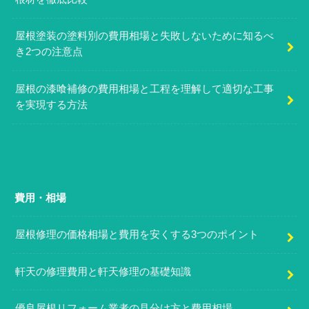
屋根塗装の塗料別の費用相場と失敗しないために知るべ
き2つの注意点
屋根の漆喰補修の費用相場と工程を理解して適切な工事
を実現する方法
費用・相場
屋根修理の価格相場と費用を安くする3つのポイント
軒天の修理費用と軒天修理の基礎知識
優良屋根リフォーム業者の見分け方と費用相場