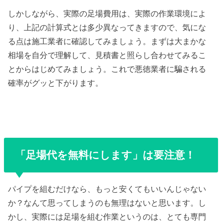
しかしながら、実際の足場費用は、実際の作業環境によ
り、上記の計算式とは多少異なってきますので、気にな
る点は施工業者に確認してみましょう。まずは大まかな
相場を自分で理解して、見積書と照らし合わせてみるこ
とからはじめてみましょう。これで悪徳業者に騙される
確率がグッと下がります。
「足場代を無料にします」は要注意！
パイプを組むだけなら、もっと安くてもいいんじゃない
か？なんて思ってしまうのも無理はないと思います。し
かし、実際には足場を組む作業というのは、とても専門