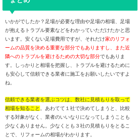
いかがでしたか？足場が必要な理由や足場の相場、足場
が抱えるトラブル要素などをわかっていただけたかと思
います。安くない足場費用ですが、それだけ
家のリフォ
ームの品質を決める重要な部分でもありますし、また近
隣へのトラブルを避けるための大切な部分
でもありま
す。しっかりと相場を把握し、トラブルを避けるために
も安心して信頼できる業者に施工をお願いしたいですよ
ね。
信頼できる業者を選ぶコツは、数社に見積もりを取って
相場を知ること
。あわてて１社で決めてしまうと、比較
する対象がなく、業者のいいなりになってしまうことも
少なくありません。少なくとも３社の見積もりをとるこ
とで、リフォームの相場がわかります。