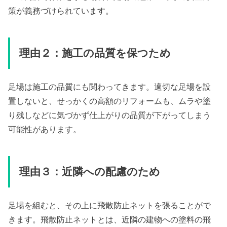
策が義務づけられています。
理由２：施工の品質を保つため
足場は施工の品質にも関わってきます。適切な足場を設
置しないと、せっかくの高額のリフォームも、ムラや塗
り残しなどに気づかず仕上がりの品質が下がってしまう
可能性があります。
理由３：近隣への配慮のため
足場を組むと、その上に飛散防止ネットを張ることがで
きます。飛散防止ネットとは、近隣の建物への塗料の飛