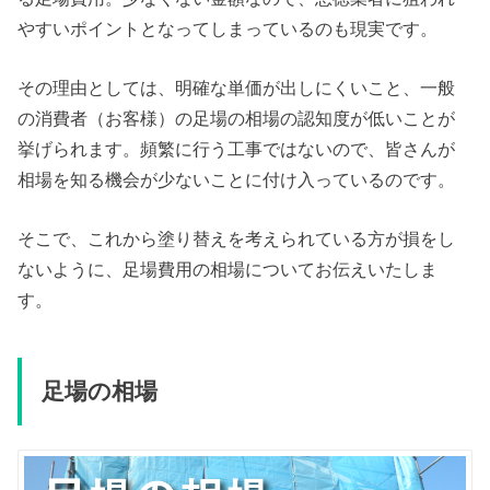
やすいポイントとなってしまっているのも現実です。
その理由としては、明確な単価が出しにくいこと、一般
の消費者（お客様）の足場の相場の認知度が低いことが
挙げられます。頻繁に行う工事ではないので、皆さんが
相場を知る機会が少ないことに付け入っているのです。
そこで、これから塗り替えを考えられている方が損をし
ないように、足場費用の相場についてお伝えいたしま
す。
足場の相場