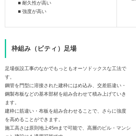
■ 耐久性が高い
■ 強度が高い
枠組み（ビティ）足場
足場仮設工事のなかでもっともオーソドックスな工法で
す。
鋼管を門型に溶接された建枠にはめ込み、交差筋違い・
鋼製布板などの基本部材を組み合わせて積み上げていき
ます。
建枠に筋違い・布板を組み合わせることで、さらに強度
を高めることができます。
施工高さは原則地上45mまで可能で、高層のビル・マンシ