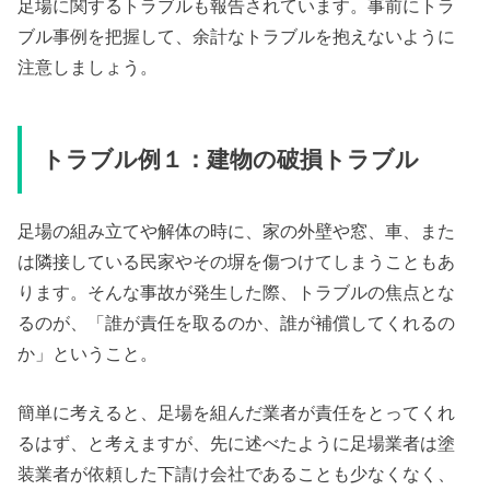
足場に関するトラブルも報告されています。事前にトラ
ブル事例を把握して、余計なトラブルを抱えないように
注意しましょう。
トラブル例１：建物の破損トラブル
足場の組み立てや解体の時に、家の外壁や窓、車、また
は隣接している民家やその塀を傷つけてしまうこともあ
ります。そんな事故が発生した際、トラブルの焦点とな
るのが、「誰が責任を取るのか、誰が補償してくれるの
か」ということ。
簡単に考えると、足場を組んだ業者が責任をとってくれ
るはず、と考えますが、先に述べたように足場業者は塗
装業者が依頼した下請け会社であることも少なくなく、