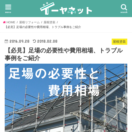
menu
search
HOME
屋根リフォーム
屋根塗装
【必見】足場の必要性や費用相場、トラブル事例をご紹介
2016.09.28
2018.02.08
屋根塗装
【必見】足場の必要性や費用相場、トラブル
事例をご紹介