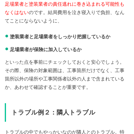
足場業者と塗装業者の責任逃れに巻き込まれる可能性も
なくはない
のです。結局費用を泣き寝入りで負担、なん
てことにならないように、
塗装業者と足場業者をしっかり把握しているか
足場業者が保険に加入しているか
といった点を事前にチェックしておくと安心でしょう。
その際、保険の対象範囲は、工事箇所だけでなく、工事
箇所以外の場所や工事関係者以外の人まで含まれている
か、あわせて確認することが重要です。
トラブル例２：隣人トラブル
トラブルの中でもやっかいなのが隣人とのトラブル。特