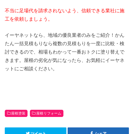
不当に足場代を請求されないよう、信頼できる業社に施
工を依頼しましょう。
イーヤネットなら、地域の優良業者のみをご紹介！かん
たん一括見積もりなら複数の見積もりを一度に比較・検
討できるので、相場もわかって一番おトクに塗り替えで
きます。屋根の劣化が気になったら、お気軽にイーヤネ
ットにご相談ください。
屋根塗装
屋根リフォーム
ツイート
シェア