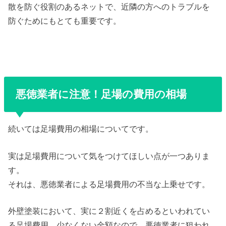
散を防ぐ役割のあるネットで、近隣の方へのトラブルを
防ぐためにもとても重要です。
悪徳業者に注意！足場の費用の相場
続いては足場費用の相場についてです。
実は足場費用について気をつけてほしい点が一つありま
す。
それは、悪徳業者による足場費用の不当な上乗せです。
外壁塗装において、実に２割近くを占めるといわれてい
る足場費用。少なくない金額なので、悪徳業者に狙われ