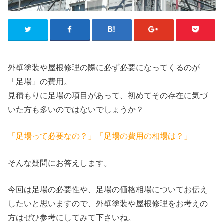
外壁塗装や屋根修理の際に必ず必要になってくるのが
「足場」の費用。
見積もりに足場の項目があって、初めてその存在に気づ
いた方も多いのではないでしょうか？
「足場って必要なの？」「足場の費用の相場は？」
そんな疑問にお答えします。
今回は足場の必要性や、足場の価格相場についてお伝え
したいと思いますので、外壁塗装や屋根修理をお考えの
方はぜひ参考にしてみて下さいね。