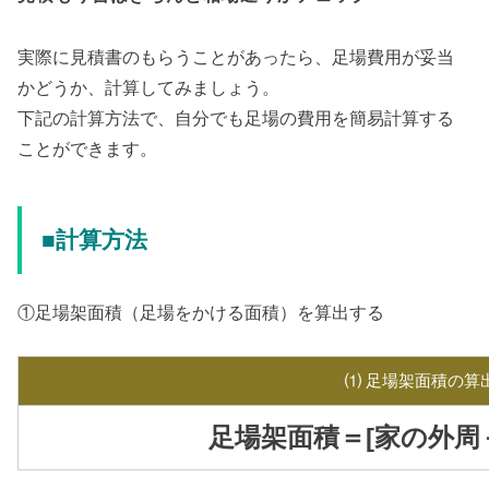
実際に見積書のもらうことがあったら、足場費用が妥当
かどうか、計算してみましょう。
下記の計算方法で、自分でも足場の費用を簡易計算する
ことができます。
■計算方法
①足場架面積（足場をかける面積）を算出する
⑴ 足場架面積の算
足場架面積＝[家の外周