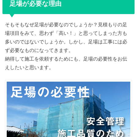
足場が必要な理由
そもそもなぜ足場が必要なのでしょうか？見積もりの足
場項目をみて、思わず「高い！」と思ってしまった方も
多いのではないでしょうか。しかし、足場は工事には必
ず必要なものになってきます。
納得して施工を依頼するためにも、足場の必要性をお伝
えしたいと思います。