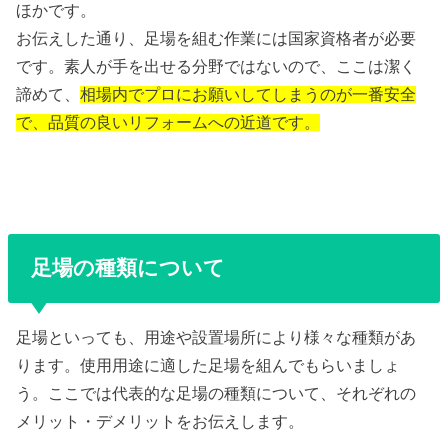
ほかです。
お伝えした通り、足場を組む作業には国家資格者が必要
です。素人が手を出せる分野ではないので、ここは潔く
諦めて、
相場内でプロにお願いしてしまうのが一番安全
で、品質の良いリフォームへの近道です。
足場の種類について
足場といっても、用途や設置場所により様々な種類があ
ります。使用用途に適した足場を組んでもらいましょ
う。ここでは代表的な足場の種類について、それぞれの
メリット・デメリットをお伝えします。