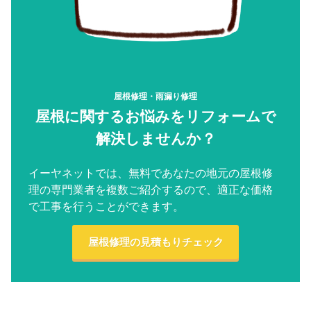
屋根修理・雨漏り修理
屋根に関するお悩みをリフォームで
解決しませんか？
イーヤネットでは、無料であなたの地元の屋根修
理の専門業者を複数ご紹介するので、適正な価格
で工事を行うことができます。
屋根修理の見積もりチェック