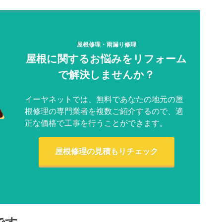
屋根修理・雨漏り修理
屋根に関するお悩みをリフォーム
で解決しませんか？
イーヤネットでは、無料であなたの地元の屋
根修理の専門業者を複数ご紹介するので、適
正な価格で工事を行うことができます。
屋根修理の見積もりチェック