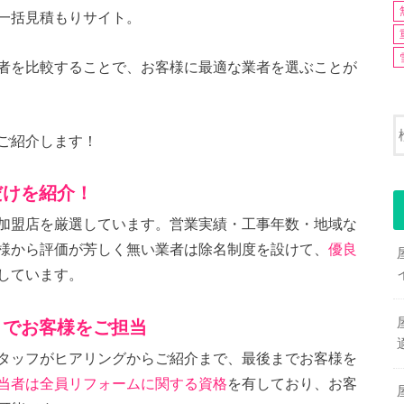
一括見積もりサイト。
者を比較することで、お客様に最適な業者を選ぶことが
ご紹介します！
だけを紹介！
加盟店を厳選しています。営業実績・工事年数・地域な
様から評価が芳しく無い業者は除名制度を設けて、
優良
しています。
までお客様をご担当
タッフがヒアリングからご紹介まで、最後までお客様を
当者は全員リフォームに関する資格
を有しており、お客