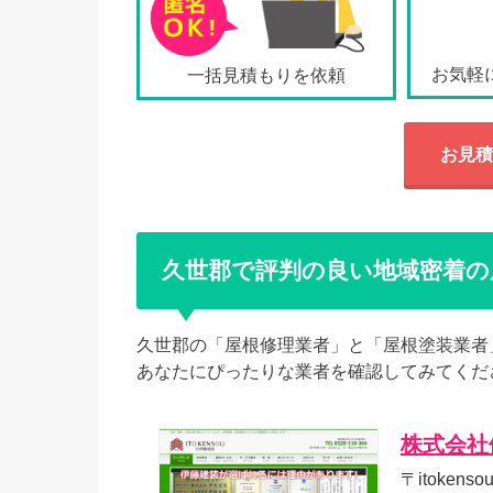
お気軽
一括見積もりを依頼
お見積
久世郡で評判の良い地域密着の
久世郡の「屋根修理業者」と「屋根塗装業者
あなたにぴったりな業者を確認してみてくだ
株式会社
〒itoke