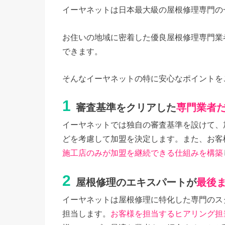
イーヤネットは日本最大級の屋根修理専門の
お住いの地域に密着した優良屋根修理専門業
できます。
そんなイーヤネットの特に安心なポイントを
1
審査基準をクリアした
専門業者
イーヤネットでは独自の審査基準を設けて、
どを考慮して加盟を決定します。また、お客
施工店のみが加盟を継続できる仕組みを構築
2
屋根修理のエキスパートが
最後
イーヤネットは屋根修理に特化した専門のス
担当します。
お客様を担当するヒアリング担