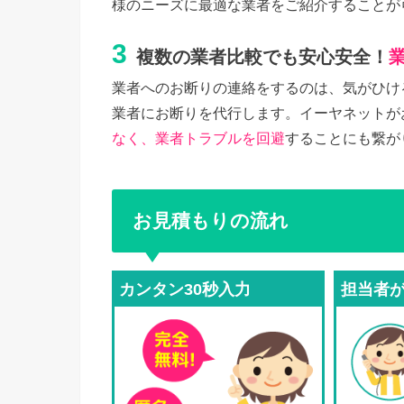
様のニーズに最適な業者をご紹介することが
3
複数の業者比較でも安心安全！
業者へのお断りの連絡をするのは、気がひけ
業者にお断りを代行します。イーヤネットが
なく、業者トラブルを回避
することにも繋が
お見積もりの流れ
カンタン30秒入力
担当者