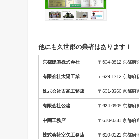
他にも久世郡の業者はあります！
京都建装株式会社
〒604-8812 
有限会社太陽工業
〒629-1312 
株式会社吉富工務店
〒601-8366 
有限会社公建
〒624-0905 
中岡工務店
〒610-0231 
株式会社室矢工務店
〒610-0121 