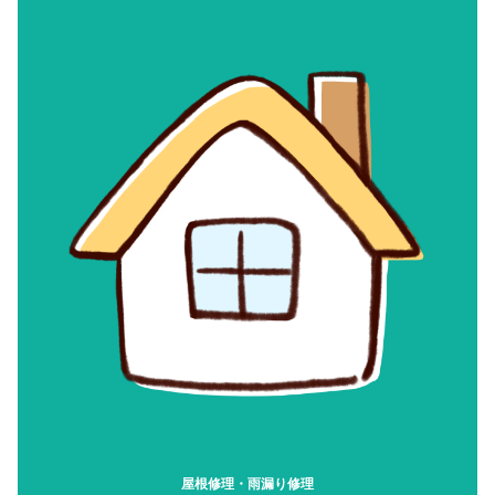
屋根修理・雨漏り修理