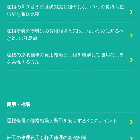
屋根の葺き替えの基礎知識と後悔しない３つの長持ち屋
根材を徹底比較
屋根塗装の塗料別の費用相場と失敗しないために知るべ
き2つの注意点
屋根の漆喰補修の費用相場と工程を理解して適切な工事
を実現する方法
費用・相場
屋根修理の価格相場と費用を安くする3つのポイント
軒天の修理費用と軒天修理の基礎知識