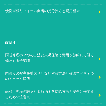
優良屋根リフォーム業者の見分け方と費用相場
雨漏り
雨樋修理の２つの方法と火災保険で費用を節約して賢く
修理する全知識
雨漏りの被害を拡大させない対策方法と確認すべき７つ
のチェック箇所
雨樋・竪樋の詰まりを解消する掃除方法と安全に作業す
るための注意点