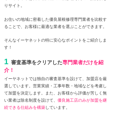
りサイト。
お住いの地域に密着した優良屋根修理専門業者を比較す
ることで、お客様に最適な業者を選ぶことができます。
そんなイーヤネットの特に安心なポイントをご紹介しま
す！
1
審査基準をクリアした
専門業者だけを紹
介！
イーヤネットでは独自の審査基準を設けて、加盟店を厳
選しています。営業実績・工事年数・地域などを考慮し
て加盟を決定します。また、お客様から評価が芳しく無
い業者は除名制度を設けて、
優良施工店のみが加盟を継
続できる仕組みを構築
しています。