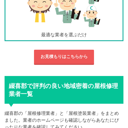
最適な業者を選ぶだけ
お見積もりはこちらから
綴喜郡で評判の良い地域密着の屋根修理
業者一覧
綴喜郡の「屋根修理業者」と「屋根塗装業者」をまとめ
ました。業者のホームページも確認しながらあなたにぴ
ったりな業者を確認してみてください。