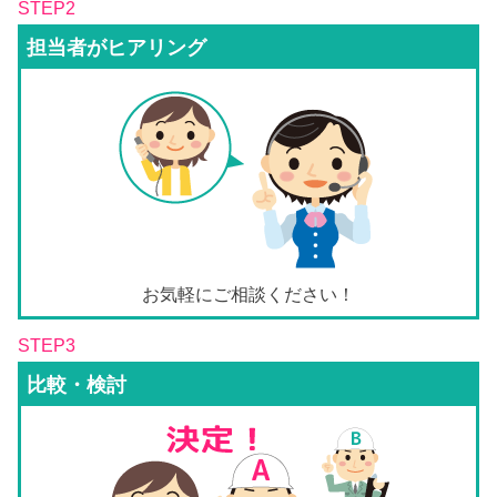
STEP2
担当者がヒアリング
お気軽にご相談ください！
STEP3
比較・検討