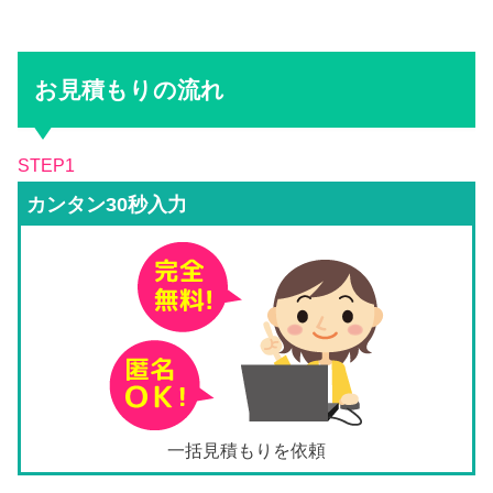
お見積もりの流れ
STEP1
カンタン30秒入力
一括見積もりを依頼