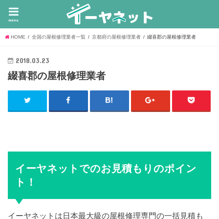
menu
HOME
全国の屋根修理業者一覧
京都府の屋根修理業者
綴喜郡の屋根修理業者
2018.03.23
綴喜郡の屋根修理業者
イーヤネットでのお見積もりのポイン
ト！
イーヤネットは日本最大級の屋根修理専門の一括見積も