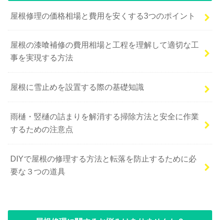
屋根修理の価格相場と費用を安くする3つのポイント
屋根の漆喰補修の費用相場と工程を理解して適切な工
事を実現する方法
屋根に雪止めを設置する際の基礎知識
雨樋・竪樋の詰まりを解消する掃除方法と安全に作業
するための注意点
DIYで屋根の修理する方法と転落を防止するために必
要な３つの道具