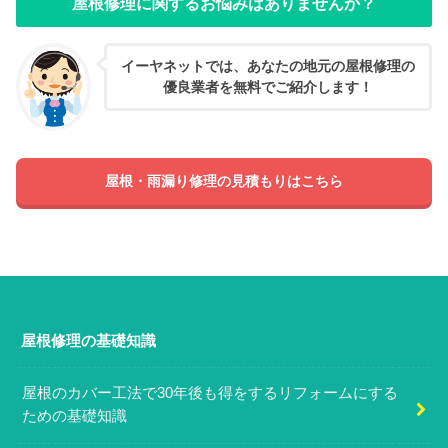
屋根修理に関するお悩みはありませんか？
イーヤネットでは、あなたの地元の屋根修理の
優良業者を無料でご紹介します！
屋根・雨漏り修理の見積もりはこちら
屋根修理の基礎知識
屋根のカバー工法で30年後も得をするリフォームにする
ための基礎知識