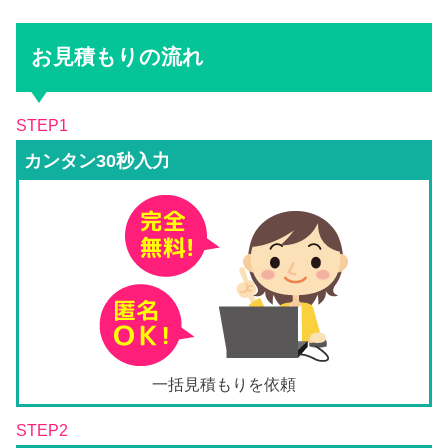
お見積もりの流れ
STEP1
カンタン30秒入力
一括見積もりを依頼
STEP2