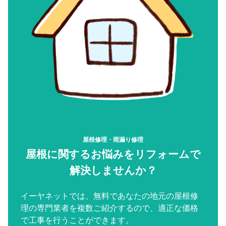
屋根修理・雨漏り修理
屋根に関するお悩みをリフォームで
解決しませんか？
イーヤネットでは、無料であなたの地元の屋根修
理の専門業者を複数ご紹介するので、適正な価格
で工事を行うことができます。