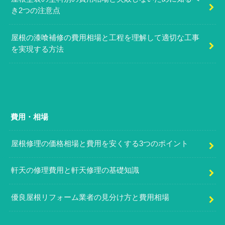
き2つの注意点
屋根の漆喰補修の費用相場と工程を理解して適切な工事
を実現する方法
費用・相場
屋根修理の価格相場と費用を安くする3つのポイント
軒天の修理費用と軒天修理の基礎知識
優良屋根リフォーム業者の見分け方と費用相場