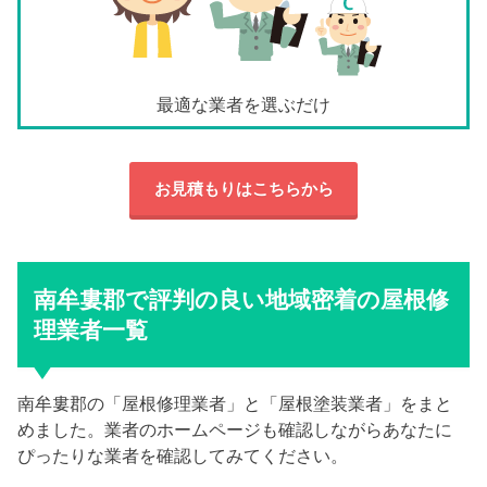
最適な業者を選ぶだけ
お見積もりはこちらから
南牟婁郡で評判の良い地域密着の屋根修
理業者一覧
南牟婁郡の「屋根修理業者」と「屋根塗装業者」をまと
めました。業者のホームページも確認しながらあなたに
ぴったりな業者を確認してみてください。