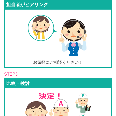
担当者がヒアリング
お気軽にご相談ください！
STEP3
比較・検討