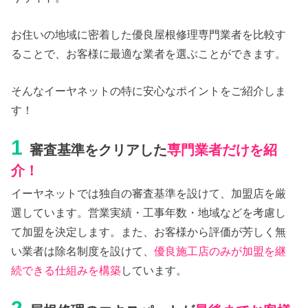
お住いの地域に密着した優良屋根修理専門業者を比較す
ることで、お客様に最適な業者を選ぶことができます。
そんなイーヤネットの特に安心なポイントをご紹介しま
す！
1
審査基準をクリアした
専門業者だけを紹
介！
イーヤネットでは独自の審査基準を設けて、加盟店を厳
選しています。営業実績・工事年数・地域などを考慮し
て加盟を決定します。また、お客様から評価が芳しく無
い業者は除名制度を設けて、
優良施工店のみが加盟を継
続できる仕組みを構築
しています。