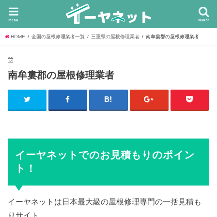
menu
search
HOME
全国の屋根修理業者一覧
三重県の屋根修理業者
南牟婁郡の屋根修理業者
南牟婁郡の屋根修理業者
イーヤネットでのお見積もりのポイン
ト！
イーヤネットは日本最大級の屋根修理専門の一括見積も
りサイト。