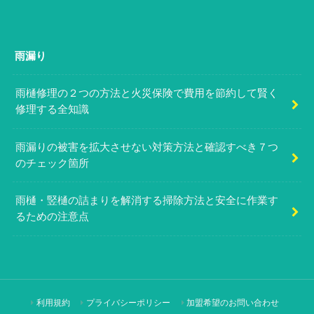
雨漏り
雨樋修理の２つの方法と火災保険で費用を節約して賢く
修理する全知識
雨漏りの被害を拡大させない対策方法と確認すべき７つ
のチェック箇所
雨樋・竪樋の詰まりを解消する掃除方法と安全に作業す
るための注意点
利用規約
プライバシーポリシー
加盟希望のお問い合わせ