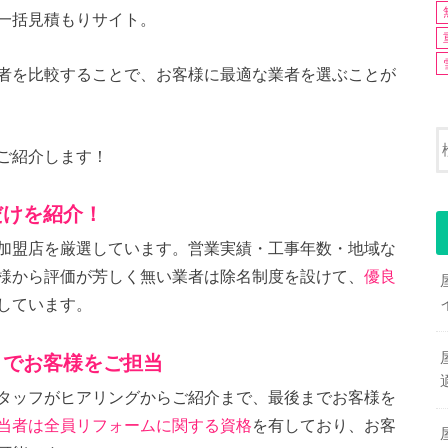
一括見積もりサイト。
者を比較することで、お客様に最適な業者を選ぶことが
ご紹介します！
だけを紹介！
加盟店を厳選しています。営業実績・工事年数・地域な
様から評価が芳しく無い業者は除名制度を設けて、
優良
しています。
までお客様をご担当
タッフがヒアリングからご紹介まで、最後までお客様を
当者は全員リフォームに関する資格
を有しており、お客