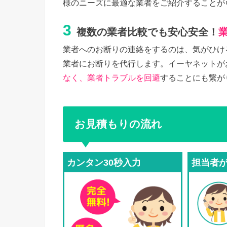
様のニーズに最適な業者をご紹介することが
3
複数の業者比較でも安心安全！
業者へのお断りの連絡をするのは、気がひけ
業者にお断りを代行します。イーヤネットが
なく、業者トラブルを回避
することにも繋が
お見積もりの流れ
カンタン30秒入力
担当者