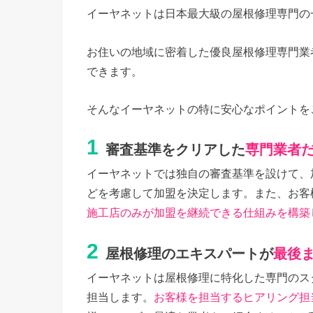
イーヤネットは日本最大級の屋根修理専門の
お住いの地域に密着した優良屋根修理専門業
できます。
そんなイーヤネットの特に安心なポイントを
1
審査基準をクリアした
専門業者
イーヤネットでは独自の審査基準を設けて、
どを考慮して加盟を決定します。また、お客
施工店のみが加盟を継続できる仕組みを構築
2
屋根修理のエキスパートが
最後
イーヤネットは屋根修理に特化した専門のス
担当します。
お客様を担当するヒアリング担