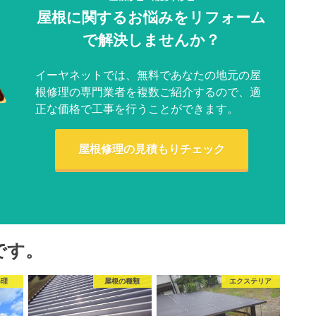
屋根に関するお悩みをリフォーム
で解決しませんか？
イーヤネットでは、無料であなたの地元の屋
根修理の専門業者を複数ご紹介するので、適
正な価格で工事を行うことができます。
屋根修理の見積もりチェック
です。
修理
屋根の種類
エクステリア