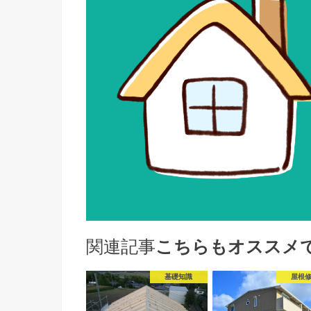
関連記事
こちらもオススメ
基礎知識
屋根