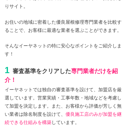
りサイト。
お住いの地域に密着した優良屋根修理専門業者を比較す
ることで、お客様に最適な業者を選ぶことができます。
そんなイーヤネットの特に安心なポイントをご紹介しま
す！
1
審査基準をクリアした
専門業者だけを紹
介！
イーヤネットでは独自の審査基準を設けて、加盟店を厳
選しています。営業実績・工事年数・地域などを考慮し
て加盟を決定します。また、お客様から評価が芳しく無
い業者は除名制度を設けて、
優良施工店のみが加盟を継
続できる仕組みを構築
しています。