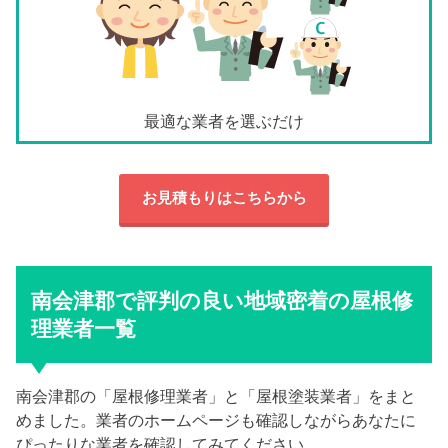
最適な業者を選ぶだけ
お見積もりはこちらから
南会津郡で評判の良い地域密着の屋根修
理業者一覧
南会津郡の「屋根修理業者」と「屋根塗装業者」をまと
めました。業者のホームページも確認しながらあなたに
ぴったりな業者を確認してみてください。