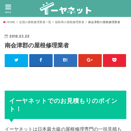
menu
HOME
全国の屋根修理業者一覧
福島県の屋根修理業者
南会津郡の屋根修理業者
2018.03.22
南会津郡の屋根修理業者
イーヤネットでのお見積もりのポイン
ト！
イーヤネットは日本最大級の屋根修理専門の一括見積も