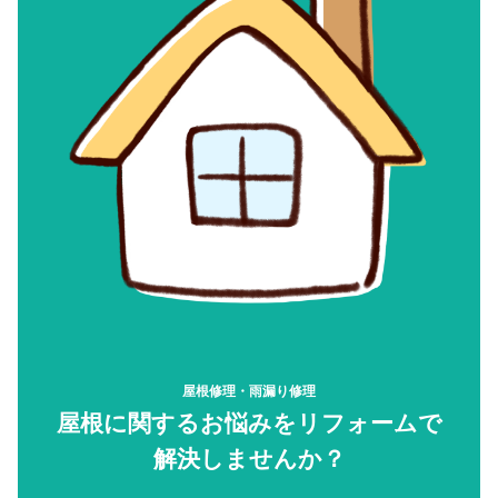
屋根修理・雨漏り修理
屋根に関するお悩みをリフォームで
解決しませんか？