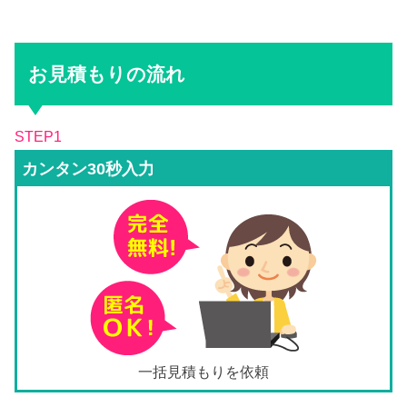
お見積もりの流れ
STEP1
カンタン30秒入力
一括見積もりを依頼