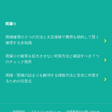
雨漏り
雨樋修理の２つの方法と火災保険で費用を節約して賢く
修理する全知識
雨漏りの被害を拡大させない対策方法と確認すべき７つ
のチェック箇所
雨樋・竪樋の詰まりを解消する掃除方法と安全に作業す
るための注意点
利用規約
プライバシーポリシー
加盟希望のお問い合わせ