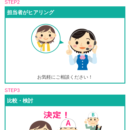
STEP2
担当者がヒアリング
お気軽にご相談ください！
STEP3
比較・検討