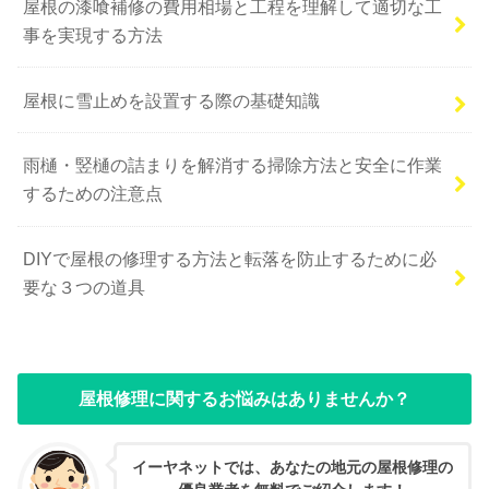
屋根の漆喰補修の費用相場と工程を理解して適切な工
事を実現する方法
屋根に雪止めを設置する際の基礎知識
雨樋・竪樋の詰まりを解消する掃除方法と安全に作業
するための注意点
DIYで屋根の修理する方法と転落を防止するために必
要な３つの道具
屋根修理に関するお悩みはありませんか？
イーヤネットでは、あなたの地元の屋根修理の