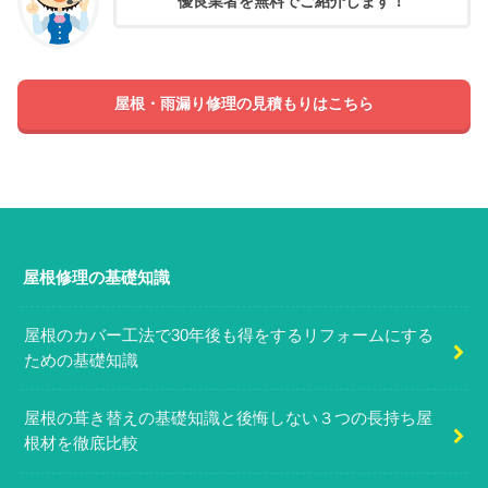
優良業者を無料でご紹介します！
屋根・雨漏り修理の見積もりはこちら
屋根修理の基礎知識
屋根のカバー工法で30年後も得をするリフォームにする
ための基礎知識
屋根の葺き替えの基礎知識と後悔しない３つの長持ち屋
根材を徹底比較