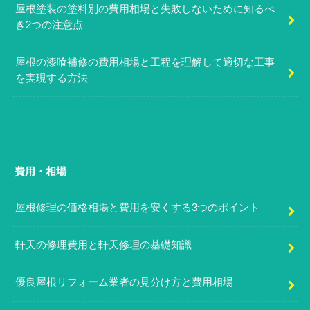
屋根塗装の塗料別の費用相場と失敗しないために知るべ
き2つの注意点
屋根の漆喰補修の費用相場と工程を理解して適切な工事
を実現する方法
費用・相場
屋根修理の価格相場と費用を安くする3つのポイント
軒天の修理費用と軒天修理の基礎知識
優良屋根リフォーム業者の見分け方と費用相場