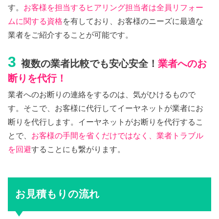
す。
お客様を担当するヒアリング担当者は全員リフォー
ムに関する資格
を有しており、お客様のニーズに最適な
業者をご紹介することが可能です。
3
複数の業者比較でも安心安全！
業者へのお
断りを代行！
業者へのお断りの連絡をするのは、気がひけるもので
す。そこで、お客様に代行してイーヤネットが業者にお
断りを代行します。イーヤネットがお断りを代行するこ
とで、
お客様の手間を省くだけではなく、業者トラブル
を回避
することにも繋がります。
お見積もりの流れ