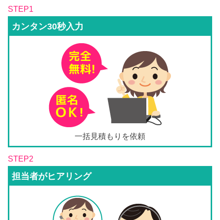
STEP1
カンタン30秒入力
一括見積もりを依頼
STEP2
担当者がヒアリング