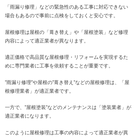
「雨漏り修理」などの緊急性のある工事に対応できない
場合もあるので事前に点検をしておくと安心です。
屋根修理は屋根の「葺き替え」や「屋根塗装」など修理
内容によって適正業者が異なります。
適正価格で高品質な屋根修理・リフォームを実現するた
めに専門業者に工事を依頼することが重要です。
”雨漏り修理”や屋根の”葺き替え”などの屋根修理は、「屋
根修理業者」が適正業者です。
一方で、”屋根塗装”などのメンテナンスは「塗装業者」が
適正業者になります。
このように屋根修理は工事の内容によって適正業者が異