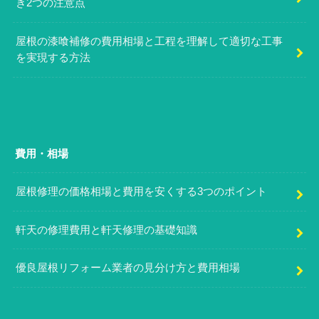
き2つの注意点
屋根の漆喰補修の費用相場と工程を理解して適切な工事
を実現する方法
費用・相場
屋根修理の価格相場と費用を安くする3つのポイント
軒天の修理費用と軒天修理の基礎知識
優良屋根リフォーム業者の見分け方と費用相場