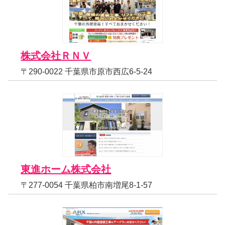
株式会社ＲＮＶ
〒290-0022 千葉県市原市西広6-5-24
東進ホーム株式会社
〒277-0054 千葉県柏市南増尾8-1-57