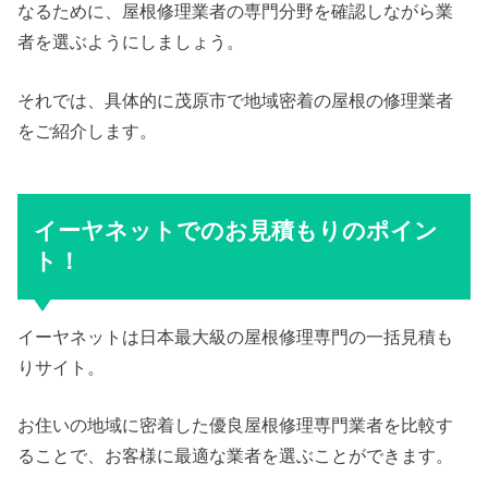
なるために、屋根修理業者の専門分野を確認しながら業
者を選ぶようにしましょう。
それでは、具体的に茂原市で地域密着の屋根の修理業者
をご紹介します。
イーヤネットでのお見積もりのポイン
ト！
イーヤネットは日本最大級の屋根修理専門の一括見積も
りサイト。
お住いの地域に密着した優良屋根修理専門業者を比較す
ることで、お客様に最適な業者を選ぶことができます。