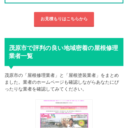
お見積もりはこちらから
茂原市で評判の良い地域密着の屋根修理
業者一覧
茂原市の「屋根修理業者」と「屋根塗装業者」をまとめ
ました。業者のホームページも確認しながらあなたにぴ
ったりな業者を確認してみてください。