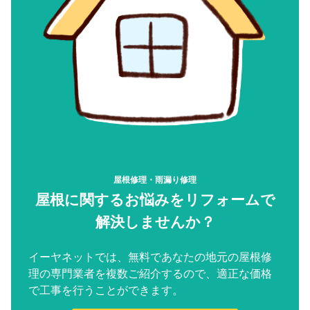
屋根修理・雨漏り修理
屋根に関するお悩みをリフォームで
解決しませんか？
イーヤネットでは、無料であなたの地元の屋根修
理の専門業者を複数ご紹介するので、適正な価格
で工事を行うことができます。