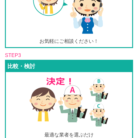
お気軽にご相談ください！
STEP3
比較・検討
最適な業者を選ぶだけ