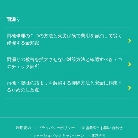
雨漏り
雨樋修理の２つの方法と火災保険で費用を節約して賢く
修理する全知識
雨漏りの被害を拡大させない対策方法と確認すべき７つ
のチェック箇所
雨樋・竪樋の詰まりを解消する掃除方法と安全に作業す
るための注意点
利用規約
プライバシーポリシー
加盟希望のお問い合わせ
キャッシュバックキャンペーン
運営会社