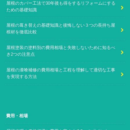
屋根のカバー工法で30年後も得をするリフォームにする
ための基礎知識
屋根の葺き替えの基礎知識と後悔しない３つの長持ち屋
根材を徹底比較
屋根塗装の塗料別の費用相場と失敗しないために知るべ
き2つの注意点
屋根の漆喰補修の費用相場と工程を理解して適切な工事
を実現する方法
費用・相場