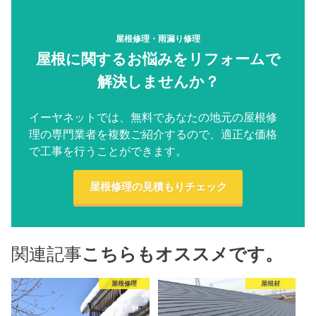
屋根修理・雨漏り修理
屋根に関するお悩みをリフォームで
解決しませんか？
イーヤネットでは、無料であなたの地元の屋根修
理の専門業者を複数ご紹介するので、適正な価格
で工事を行うことができます。
屋根修理の見積もりチェック
関連記事
こちらもオススメです。
屋根修理
屋根材