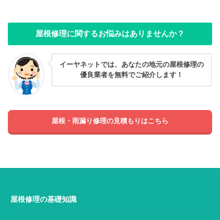
屋根修理に関するお悩みはありませんか？
イーヤネットでは、あなたの地元の屋根修理の
優良業者を無料でご紹介します！
屋根・雨漏り修理の見積もりはこちら
屋根修理の基礎知識