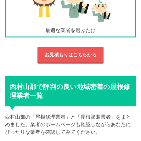
最適な業者を選ぶだけ
お見積もりはこちらから
西村山郡で評判の良い地域密着の屋根修
理業者一覧
西村山郡の「屋根修理業者」と「屋根塗装業者」をまと
めました。業者のホームページも確認しながらあなたに
ぴったりな業者を確認してみてください。