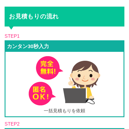
お見積もりの流れ
STEP1
カンタン30秒入力
一括見積もりを依頼
STEP2