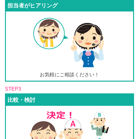
担当者がヒアリング
お気軽にご相談ください！
STEP3
比較・検討