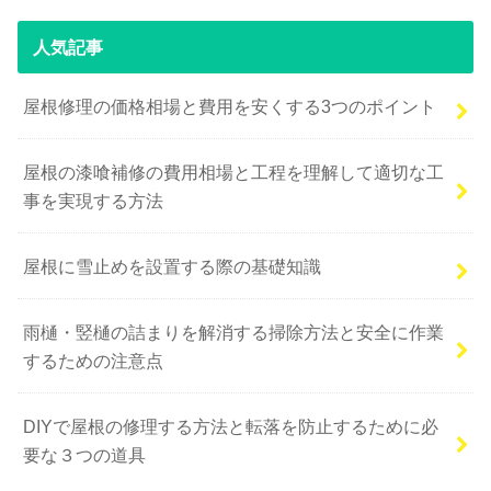
人気記事
屋根修理の価格相場と費用を安くする3つのポイント
屋根の漆喰補修の費用相場と工程を理解して適切な工
事を実現する方法
屋根に雪止めを設置する際の基礎知識
雨樋・竪樋の詰まりを解消する掃除方法と安全に作業
するための注意点
DIYで屋根の修理する方法と転落を防止するために必
要な３つの道具