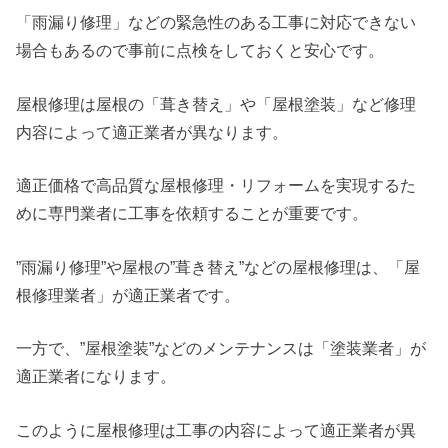
「雨漏り修理」などの緊急性のある工事に対応できない
場合もあるので事前に点検をしておくと安心です。
屋根修理は屋根の「葺き替え」や「屋根塗装」など修理
内容によって適正業者が異なります。
適正価格で高品質な屋根修理・リフォームを実現するた
めに専門業者に工事を依頼することが重要です。
”雨漏り修理”や屋根の”葺き替え”などの屋根修理は、「屋
根修理業者」が適正業者です。
一方で、”屋根塗装”などのメンテナンスは「塗装業者」が
適正業者になります。
このように屋根修理は工事の内容によって適正業者が異