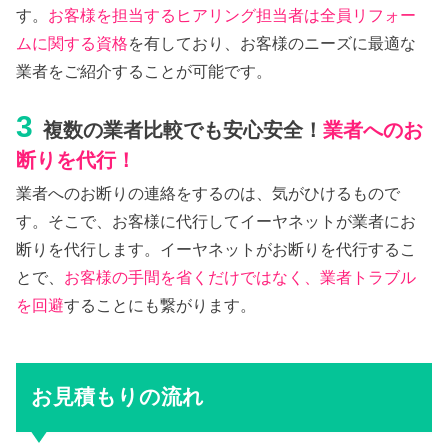
す。
お客様を担当するヒアリング担当者は全員リフォー
ムに関する資格
を有しており、お客様のニーズに最適な
業者をご紹介することが可能です。
3
複数の業者比較でも安心安全！
業者へのお
断りを代行！
業者へのお断りの連絡をするのは、気がひけるもので
す。そこで、お客様に代行してイーヤネットが業者にお
断りを代行します。イーヤネットがお断りを代行するこ
とで、
お客様の手間を省くだけではなく、業者トラブル
を回避
することにも繋がります。
お見積もりの流れ