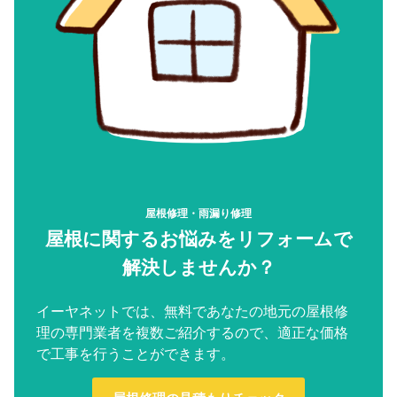
屋根修理・雨漏り修理
屋根に関するお悩みをリフォームで
解決しませんか？
イーヤネットでは、無料であなたの地元の屋根修
理の専門業者を複数ご紹介するので、適正な価格
で工事を行うことができます。