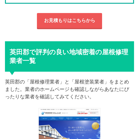
お見積もりはこちらから
英田郡で評判の良い地域密着の屋根修理
業者一覧
英田郡の「屋根修理業者」と「屋根塗装業者」をまとめ
ました。業者のホームページも確認しながらあなたにぴ
ったりな業者を確認してみてください。