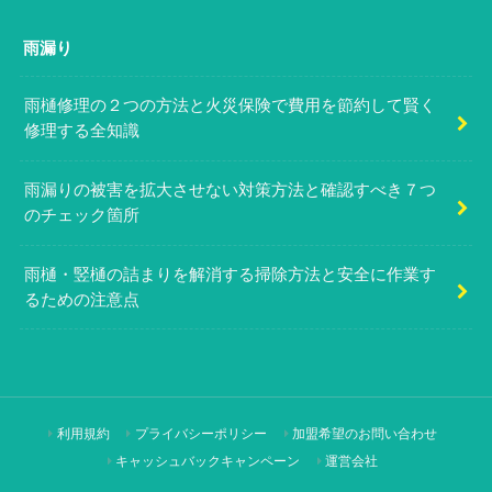
雨漏り
雨樋修理の２つの方法と火災保険で費用を節約して賢く
修理する全知識
雨漏りの被害を拡大させない対策方法と確認すべき７つ
のチェック箇所
雨樋・竪樋の詰まりを解消する掃除方法と安全に作業す
るための注意点
利用規約
プライバシーポリシー
加盟希望のお問い合わせ
キャッシュバックキャンペーン
運営会社