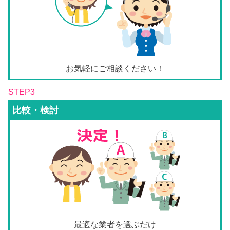
お気軽にご相談ください！
STEP3
比較・検討
最適な業者を選ぶだけ