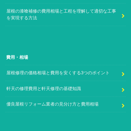
屋根の漆喰補修の費用相場と工程を理解して適切な工事
を実現する方法
費用・相場
屋根修理の価格相場と費用を安くする3つのポイント
軒天の修理費用と軒天修理の基礎知識
優良屋根リフォーム業者の見分け方と費用相場