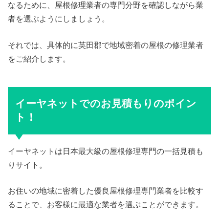
なるために、屋根修理業者の専門分野を確認しながら業
者を選ぶようにしましょう。
それでは、具体的に英田郡で地域密着の屋根の修理業者
をご紹介します。
イーヤネットでのお見積もりのポイン
ト！
イーヤネットは日本最大級の屋根修理専門の一括見積も
りサイト。
お住いの地域に密着した優良屋根修理専門業者を比較す
ることで、お客様に最適な業者を選ぶことができます。