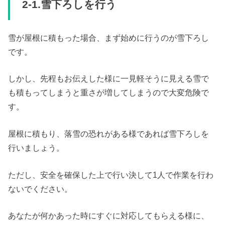
2-1.雪下ろしを行う
雪が屋根に積もった場合、まず始めに行うのが雪下ろし
です。
しかし、先程もお伝えした様に一見軽そうに見える雪で
も積もってしまうと重さが増してしまうので大変危険で
す。
屋根に積もり、落雪の恐れがある様であれば雪下ろしを
行いましょう。
ただし、安全を確保した上で行い決して1人で作業を行わ
ないでください。
あなたが何かあった時にすぐに対応してもらえる様に、