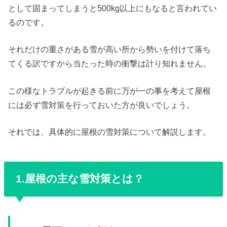
として固まってしまうと500kg以上にもなると言われてい
るのです。
それだけの重さがある雪が高い所から勢いを付けて落ち
てくる訳ですから当たった時の衝撃は計り知れません。
この様なトラブルが起きる前に万が一の事を考えて屋根
には必ず雪対策を行っておいた方が良いでしょう。
それでは、具体的に屋根の雪対策について解説します。
1.屋根の主な雪対策とは？