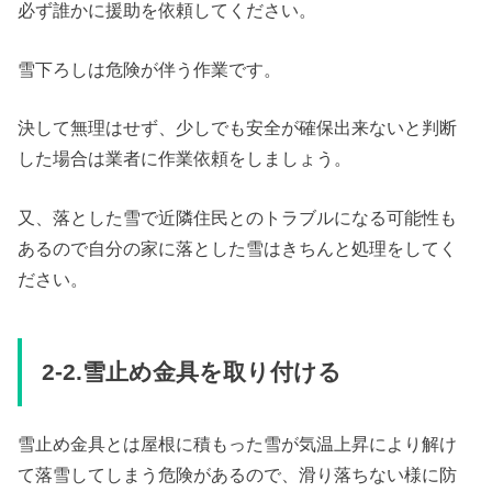
必ず誰かに援助を依頼してください。
雪下ろしは危険が伴う作業です。
決して無理はせず、少しでも安全が確保出来ないと判断
した場合は業者に作業依頼をしましょう。
又、落とした雪で近隣住民とのトラブルになる可能性も
あるので自分の家に落とした雪はきちんと処理をしてく
ださい。
2-2.雪止め金具を取り付ける
雪止め金具とは屋根に積もった雪が気温上昇により解け
て落雪してしまう危険があるので、滑り落ちない様に防