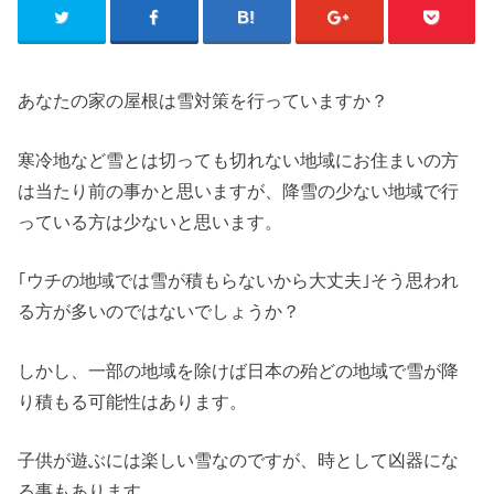
あなたの家の屋根は雪対策を行っていますか？
寒冷地など雪とは切っても切れない地域にお住まいの方
は当たり前の事かと思いますが、降雪の少ない地域で行
っている方は少ないと思います。
｢ウチの地域では雪が積もらないから大丈夫｣そう思われ
る方が多いのではないでしょうか？
しかし、一部の地域を除けば日本の殆どの地域で雪が降
り積もる可能性はあります。
子供が遊ぶには楽しい雪なのですが、時として凶器にな
る事もあります。