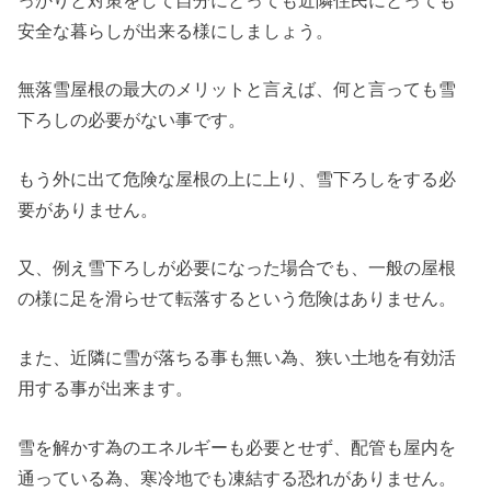
っかりと対策をして自分にとっても近隣住民にとっても
安全な暮らしが出来る様にしましょう。
無落雪屋根の最大のメリットと言えば、何と言っても雪
下ろしの必要がない事です。
もう外に出て危険な屋根の上に上り、雪下ろしをする必
要がありません。
又、例え雪下ろしが必要になった場合でも、一般の屋根
の様に足を滑らせて転落するという危険はありません。
また、近隣に雪が落ちる事も無い為、狭い土地を有効活
用する事が出来ます。
雪を解かす為のエネルギーも必要とせず、配管も屋内を
通っている為、寒冷地でも凍結する恐れがありません。