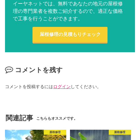
イーヤネットでは、無料であなたの地元の屋根修
理の専門業者を複数ご紹介するので、適正な価格
で工事を行うことができます。
屋根修理の見積もりチェック
コメントを残す
コメントを投稿するには
ログイン
してください。
関連記事
こちらもオススメです。
屋根修理
屋根修理