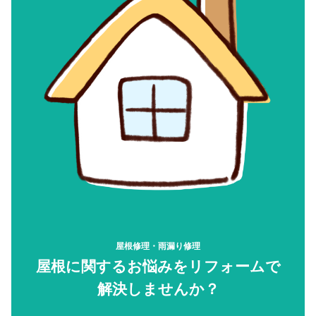
屋根修理・雨漏り修理
屋根に関するお悩みをリフォームで
解決しませんか？