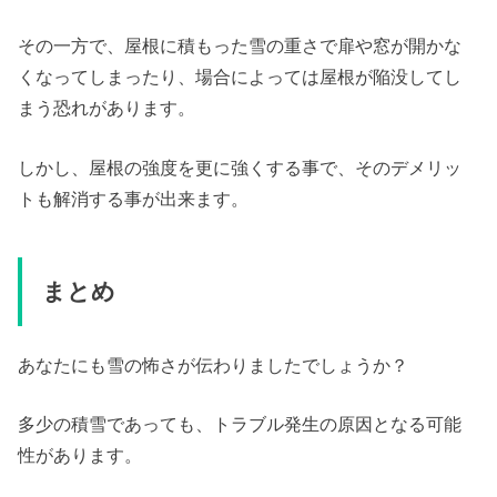
その一方で、屋根に積もった雪の重さで扉や窓が開かな
くなってしまったり、場合によっては屋根が陥没してし
まう恐れがあります。
しかし、屋根の強度を更に強くする事で、そのデメリッ
トも解消する事が出来ます。
まとめ
あなたにも雪の怖さが伝わりましたでしょうか？
多少の積雪であっても、トラブル発生の原因となる可能
性があります。