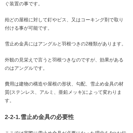
ぐ装置の事です。
殆どの屋根に対して釘やビス、又はコーキング剤で取り
付ける事が可能です。
雪止め金具にはアングルと羽根つきの2種類があります。
外観の見栄えで言うと羽根つきなのですが、効果がある
のはアングルです。
費用は建物の構造や屋根の形状、勾配、雪止め金具の材
質(ステンレス、アルミ、亜鉛メッキ)によって変わりま
す。
2-2-1.雪止め金具の必要性