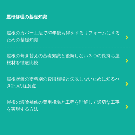
屋根修理の基礎知識
屋根のカバー工法で30年後も得をするリフォームにする
ための基礎知識
屋根の葺き替えの基礎知識と後悔しない３つの長持ち屋
根材を徹底比較
屋根塗装の塗料別の費用相場と失敗しないために知るべ
き2つの注意点
屋根の漆喰補修の費用相場と工程を理解して適切な工事
を実現する方法