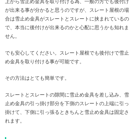
上から雪止め金具を取り付ける為、一般の方でも後付け
が出来る事が分かると思うのですが、スレート屋根の場
合は雪止め金具がスレートとスレートに挟まれているの
で、本当に後付けが出来るのかと心配に思うかも知れま
せん。
でも安心してください。スレート屋根でも後付けで雪止
め金具を取り付ける事が可能です。
その方法はとても簡単です。
スレートとスレートの隙間に雪止め金具を差し込み、雪
止め金具の引っ掛け部分を下側のスレートの上端に引っ
掛けて、下側に引っ張るときちんと雪止め金具は固定さ
れます。