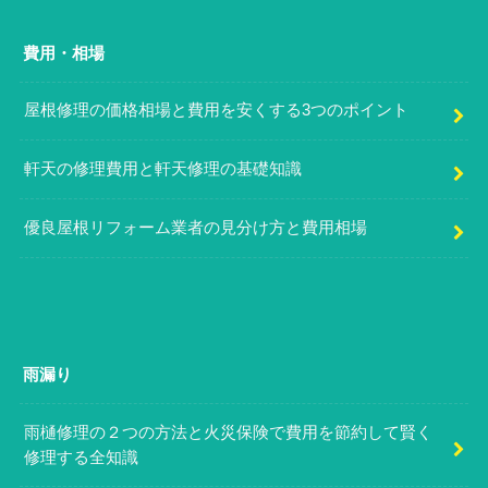
費用・相場
屋根修理の価格相場と費用を安くする3つのポイント
軒天の修理費用と軒天修理の基礎知識
優良屋根リフォーム業者の見分け方と費用相場
雨漏り
雨樋修理の２つの方法と火災保険で費用を節約して賢く
修理する全知識