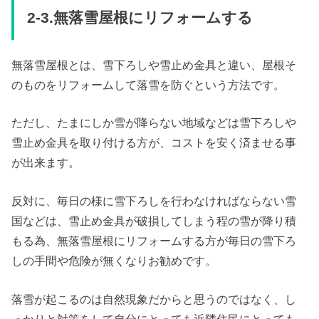
2-3.無落雪屋根にリフォームする
無落雪屋根とは、雪下ろしや雪止め金具と違い、屋根そ
のものをリフォームして落雪を防ぐという方法です。
ただし、たまにしか雪が降らない地域などは雪下ろしや
雪止め金具を取り付ける方が、コストを安く済ませる事
が出来ます。
反対に、毎日の様に雪下ろしを行わなければならない雪
国などは、雪止め金具が破損してしまう程の雪が降り積
もる為、無落雪屋根にリフォームする方が毎日の雪下ろ
しの手間や危険が無くなりお勧めです。
落雪が起こるのは自然現象だからと思うのではなく、し