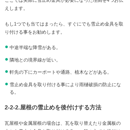
ここでは実際に雪止め金具が必要になった理由を4つお伝
えします。
もし1つでも当てはまったら、すぐにでも雪止め金具を取
り付ける事をお勧めします。
中途半端な降雪がある。
隣地との境界線が近い。
軒先の下にカーポートや通路、植木などがある。
雪止め金具を取り付ける事により雨樋破損の防止にな
る。
2-2-2.屋根の雪止めを後付けする方法
瓦屋根や金属屋根の場合は、瓦を取り替えたり金属板の