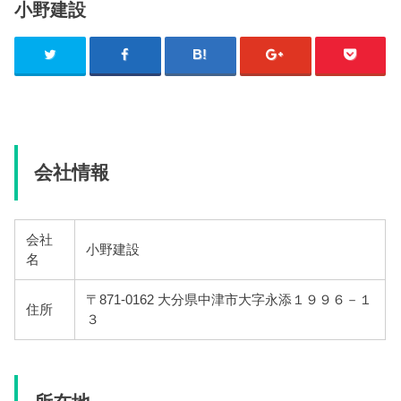
小野建設
会社情報
会社
小野建設
名
〒871-0162 大分県中津市大字永添１９９６－１
住所
３