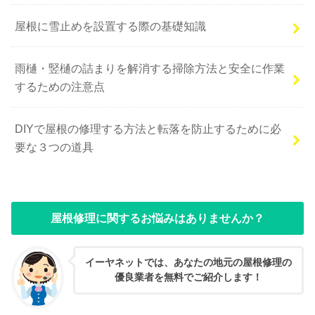
屋根に雪止めを設置する際の基礎知識
雨樋・竪樋の詰まりを解消する掃除方法と安全に作業
するための注意点
DIYで屋根の修理する方法と転落を防止するために必
要な３つの道具
屋根修理に関するお悩みはありませんか？
イーヤネットでは、あなたの地元の屋根修理の
優良業者を無料でご紹介します！