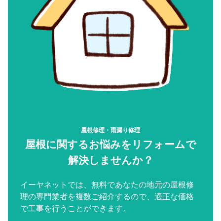
屋根修理・雨漏り修理
屋根に関するお悩みをリフォームで
解決しませんか？
イーヤネットでは、無料であなたの地元の屋根修
理の専門業者を複数ご紹介するので、適正な価格
で工事を行うことができます。