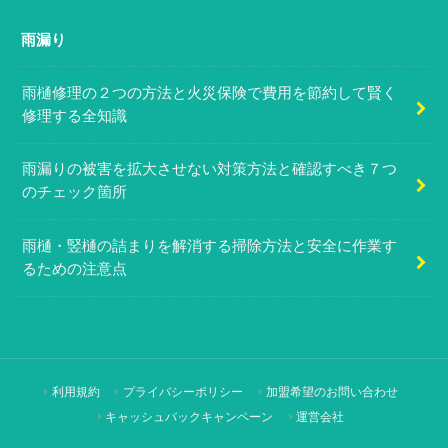
雨漏り
雨樋修理の２つの方法と火災保険で費用を節約して賢く
修理する全知識
雨漏りの被害を拡大させない対策方法と確認すべき７つ
のチェック箇所
雨樋・竪樋の詰まりを解消する掃除方法と安全に作業す
るための注意点
利用規約
プライバシーポリシー
加盟希望のお問い合わせ
キャッシュバックキャンペーン
運営会社