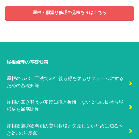
屋根・雨漏り修理の見積もりはこちら
屋根修理の基礎知識
屋根のカバー工法で30年後も得をするリフォームにする
ための基礎知識
屋根の葺き替えの基礎知識と後悔しない３つの長持ち屋
根材を徹底比較
屋根塗装の塗料別の費用相場と失敗しないために知るべ
き2つの注意点