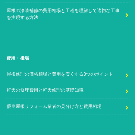
屋根の漆喰補修の費用相場と工程を理解して適切な工事
を実現する方法
費用・相場
屋根修理の価格相場と費用を安くする3つのポイント
軒天の修理費用と軒天修理の基礎知識
優良屋根リフォーム業者の見分け方と費用相場