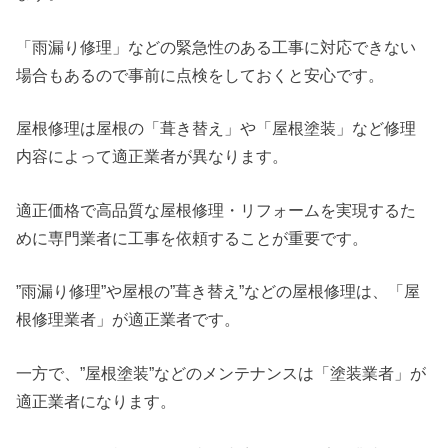
「雨漏り修理」などの緊急性のある工事に対応できない
場合もあるので事前に点検をしておくと安心です。
屋根修理は屋根の「葺き替え」や「屋根塗装」など修理
内容によって適正業者が異なります。
適正価格で高品質な屋根修理・リフォームを実現するた
めに専門業者に工事を依頼することが重要です。
”雨漏り修理”や屋根の”葺き替え”などの屋根修理は、「屋
根修理業者」が適正業者です。
一方で、”屋根塗装”などのメンテナンスは「塗装業者」が
適正業者になります。