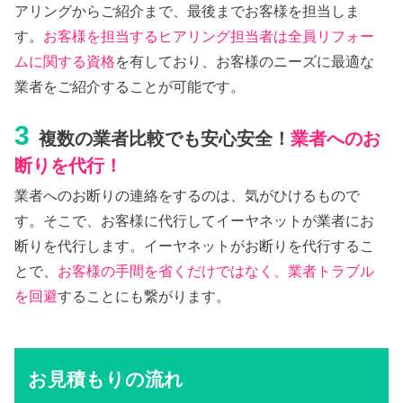
アリングからご紹介まで、最後までお客様を担当しま
す。
お客様を担当するヒアリング担当者は全員リフォー
ムに関する資格
を有しており、お客様のニーズに最適な
業者をご紹介することが可能です。
3
複数の業者比較でも安心安全！
業者へのお
断りを代行！
業者へのお断りの連絡をするのは、気がひけるもので
す。そこで、お客様に代行してイーヤネットが業者にお
断りを代行します。イーヤネットがお断りを代行するこ
とで、
お客様の手間を省くだけではなく、業者トラブル
を回避
することにも繋がります。
お見積もりの流れ