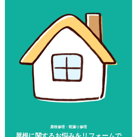
屋根修理・雨漏り修理
屋根に関するお悩みをリフォームで