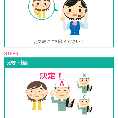
お気軽にご相談ください！
STEP3
比較・検討