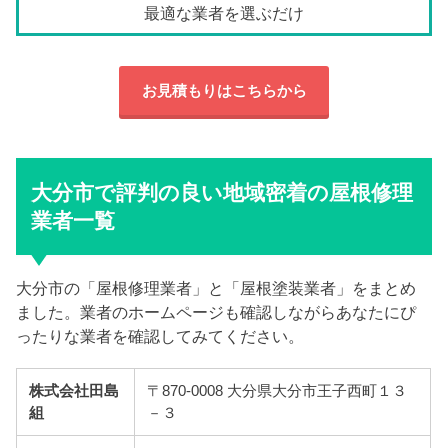
最適な業者を選ぶだけ
お見積もりはこちらから
大分市で評判の良い地域密着の屋根修理
業者一覧
大分市の「屋根修理業者」と「屋根塗装業者」をまとめ
ました。業者のホームページも確認しながらあなたにぴ
ったりな業者を確認してみてください。
株式会社田島
〒870-0008 大分県大分市王子西町１３
組
－３