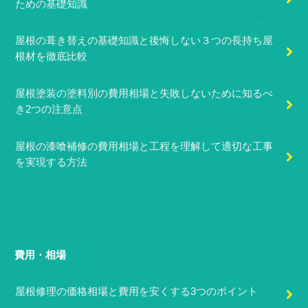
ための基礎知識
屋根の葺き替えの基礎知識と後悔しない３つの長持ち屋
根材を徹底比較
屋根塗装の塗料別の費用相場と失敗しないために知るべ
き2つの注意点
屋根の漆喰補修の費用相場と工程を理解して適切な工事
を実現する方法
費用・相場
屋根修理の価格相場と費用を安くする3つのポイント