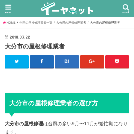
menu
search
HOME
全国の屋根修理業者一覧
大分県の屋根修理業者
大分市の屋根修理業者
2018.03.22
大分市の屋根修理業者
大分市の屋根修理業者の選び方
大分市
の
屋根修理
は台風の多い9月〜11月が繁忙期になり
ます。