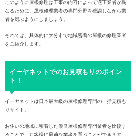
このように屋根修理は工事の内容によって適正業者が異
なるために、屋根修理業者の専門分野を確認しながら業
者を選ぶようにしましょう。
それでは、具体的に大分市で地域密着の屋根の修理業者
をご紹介します。
イーヤネットでのお見積もりのポイン
ト！
イーヤネットは日本最大級の屋根修理専門の一括見積も
りサイト。
お住いの地域に密着した優良屋根修理専門業者を比較す
ることで、お客様に最適な業者を選ぶことができます。