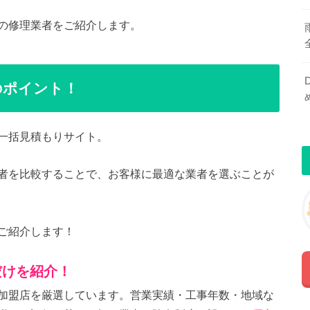
の修理業者をご紹介します。
のポイント！
一括見積もりサイト。
者を比較することで、お客様に最適な業者を選ぶことが
ご紹介します！
だけを紹介！
加盟店を厳選しています。営業実績・工事年数・地域な