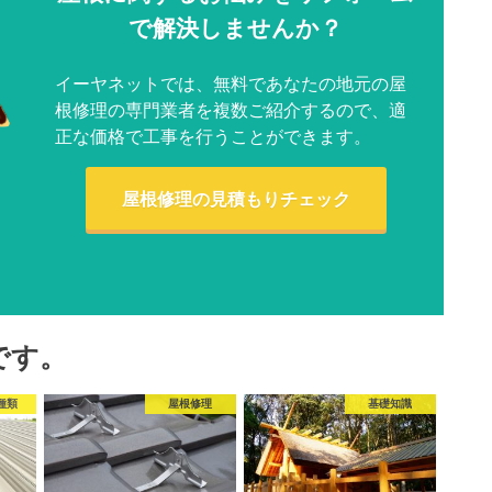
で解決しませんか？
イーヤネットでは、無料であなたの地元の屋
根修理の専門業者を複数ご紹介するので、適
正な価格で工事を行うことができます。
屋根修理の見積もりチェック
です。
種類
屋根修理
基礎知識