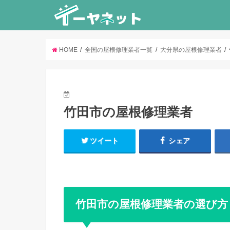
HOME
全国の屋根修理業者一覧
大分県の屋根修理業者
竹田市の屋根修理業者
ツイート
シェア
竹田市の屋根修理業者の選び方