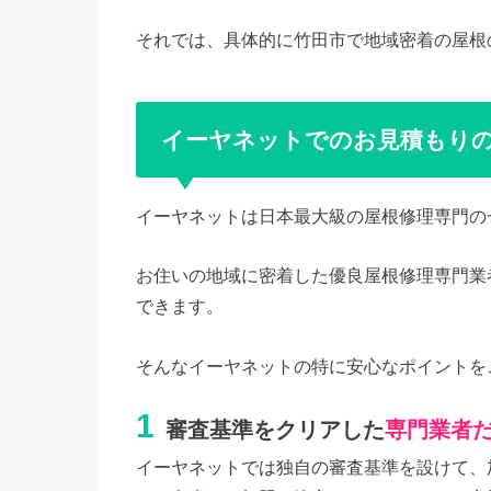
それでは、具体的に竹田市で地域密着の屋根
イーヤネットでのお見積もり
イーヤネットは日本最大級の屋根修理専門の
お住いの地域に密着した優良屋根修理専門業
できます。
そんなイーヤネットの特に安心なポイントを
1
審査基準をクリアした
専門業者
イーヤネットでは独自の審査基準を設けて、