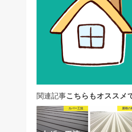
関連記事
こちらもオススメ
カバー工法
屋根の