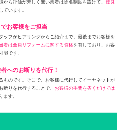
様から評価が芳しく無い業者は除名制度を設けて、
優良
しています。
までお客様をご担当
タッフがヒアリングからご紹介まで、最後までお客様を
当者は全員リフォームに関する資格
を有しており、お客
可能です。
業者へのお断りを代行！
るものです。そこで、お客様に代行してイーヤネットが
お断りを代行することで、
お客様の手間を省くだけでは
ります。