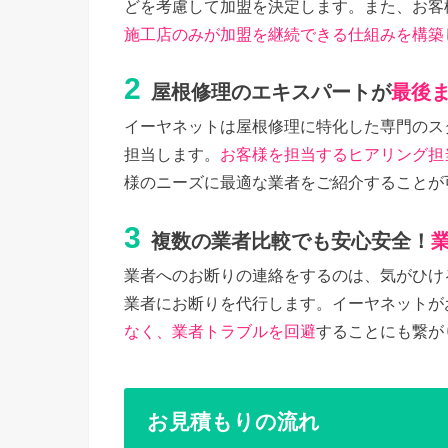
どを考慮して加盟を決定します。また、お客
施工店のみが加盟を継続できる仕組みを構築
2
屋根修理のエキスパートが
最後
イーヤネットは屋根修理に特化した専門のス
担当します。
お客様を担当するヒアリング担
様のニーズに最適な業者をご紹介することが
3
複数の業者比較でも安心安全！
業者へのお断りの連絡をするのは、気がひけ
業者にお断りを代行します。イーヤネットが
なく、業者トラブルを回避
することにも繋が
お見積もりの流れ