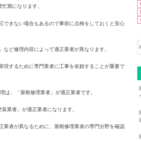
繁忙期になります。
応できない場合もあるので事前に点検をしておくと安心
」など修理内容によって適正業者が異なります。
実現するために専門業者に工事を依頼することが重要で
根修理は、「屋根修理業者」が適正業者です。
塗装業者」が適正業者になります。
正業者が異なるために、屋根修理業者の専門分野を確認