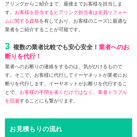
アリングからご紹介まで、最後までお客様を担当しま
す。
お客様を担当するヒアリング担当者は全員リフォー
ムに関する資格
を有しており、お客様のニーズに最適な
業者をご紹介することが可能です。
3
複数の業者比較でも安心安全！
業者へのお
断りを代行！
業者へのお断りの連絡をするのは、気がひけるもので
す。そこで、お客様に代行してイーヤネットが業者にお
断りを代行します。イーヤネットがお断りを代行するこ
とで、
お客様の手間を省くだけではなく、業者トラブル
を回避
することにも繋がります。
お見積もりの流れ