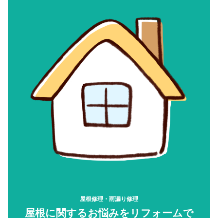
屋根修理・雨漏り修理
屋根に関するお悩みをリフォームで