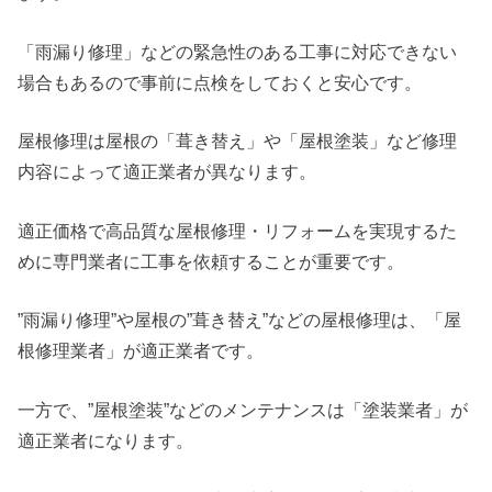
「雨漏り修理」などの緊急性のある工事に対応できない
場合もあるので事前に点検をしておくと安心です。
屋根修理は屋根の「葺き替え」や「屋根塗装」など修理
内容によって適正業者が異なります。
適正価格で高品質な屋根修理・リフォームを実現するた
めに専門業者に工事を依頼することが重要です。
”雨漏り修理”や屋根の”葺き替え”などの屋根修理は、「屋
根修理業者」が適正業者です。
一方で、”屋根塗装”などのメンテナンスは「塗装業者」が
適正業者になります。