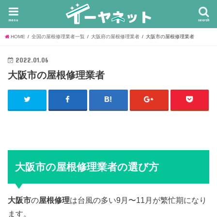
menu
search
HOME
全国の屋根修理業者一覧
大阪府の屋根修理業者
大阪市の屋根修理業者
2022.01.06
大阪市の屋根修理業者
大阪市の屋根修理業者の選び方
大阪市
の
屋根修理
は台風の多い9月〜11月が繁忙期になり
ます。