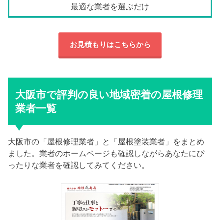
最適な業者を選ぶだけ
お見積もりはこちらから
大阪市で評判の良い地域密着の屋根修理
業者一覧
大阪市の「屋根修理業者」と「屋根塗装業者」をまとめ
ました。業者のホームページも確認しながらあなたにぴ
ったりな業者を確認してみてください。