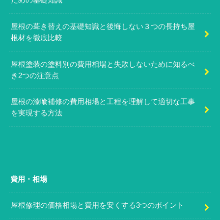
ための基礎知識
屋根の葺き替えの基礎知識と後悔しない３つの長持ち屋
根材を徹底比較
屋根塗装の塗料別の費用相場と失敗しないために知るべ
き2つの注意点
屋根の漆喰補修の費用相場と工程を理解して適切な工事
を実現する方法
費用・相場
屋根修理の価格相場と費用を安くする3つのポイント