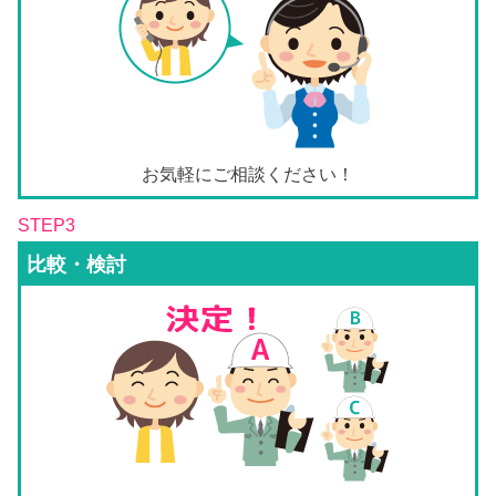
お気軽にご相談ください！
STEP3
比較・検討