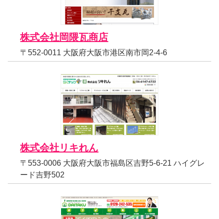
株式会社岡隈瓦商店
〒552-0011 大阪府大阪市港区南市岡2-4-6
株式会社リキれん
〒553-0006 大阪府大阪市福島区吉野5-6-21 ハイグレ
ード吉野502