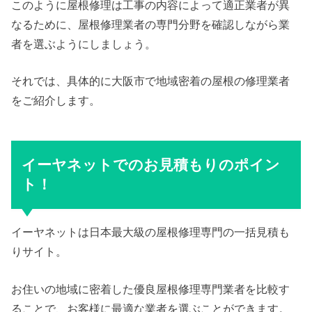
このように屋根修理は工事の内容によって適正業者が異
なるために、屋根修理業者の専門分野を確認しながら業
者を選ぶようにしましょう。
それでは、具体的に大阪市で地域密着の屋根の修理業者
をご紹介します。
イーヤネットでのお見積もりのポイン
ト！
イーヤネットは日本最大級の屋根修理専門の一括見積も
りサイト。
お住いの地域に密着した優良屋根修理専門業者を比較す
ることで、お客様に最適な業者を選ぶことができます。