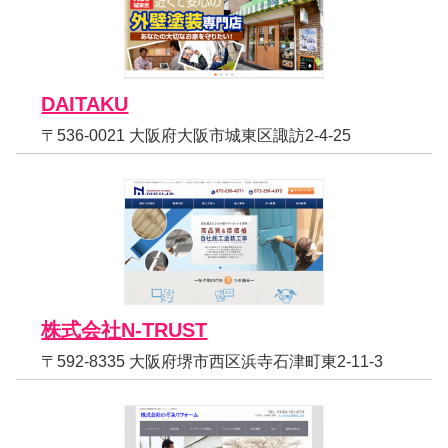
DAITAKU
〒536-0021 大阪府大阪市城東区諏訪2-4-25
株式会社N-TRUST
〒592-8335 大阪府堺市西区浜寺石津町東2-11-3