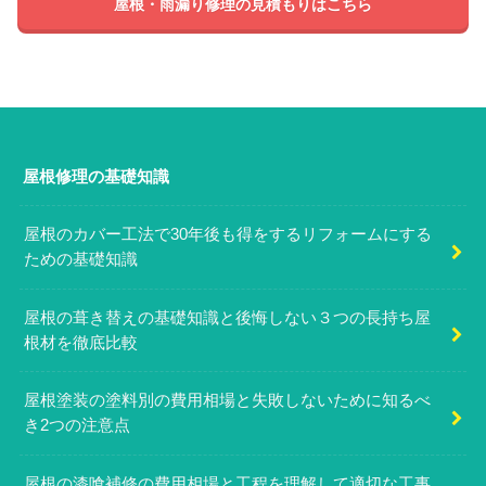
屋根・雨漏り修理の見積もりはこちら
屋根修理の基礎知識
屋根のカバー工法で30年後も得をするリフォームにする
ための基礎知識
屋根の葺き替えの基礎知識と後悔しない３つの長持ち屋
根材を徹底比較
屋根塗装の塗料別の費用相場と失敗しないために知るべ
き2つの注意点
屋根の漆喰補修の費用相場と工程を理解して適切な工事