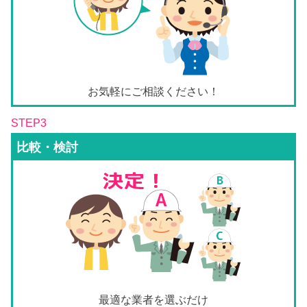
お気軽にご相談ください！
STEP3
比較・検討
最適な業者を選ぶだけ