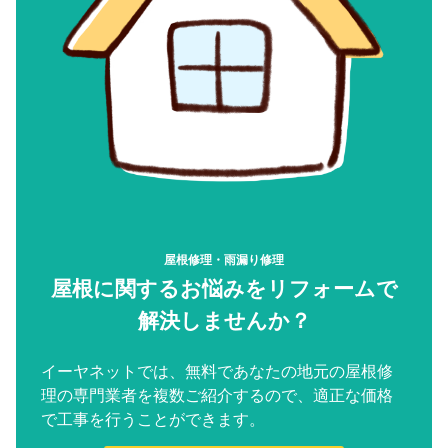
屋根修理・雨漏り修理
屋根に関するお悩みをリフォームで
解決しませんか？
イーヤネットでは、無料であなたの地元の屋根修
理の専門業者を複数ご紹介するので、適正な価格
で工事を行うことができます。