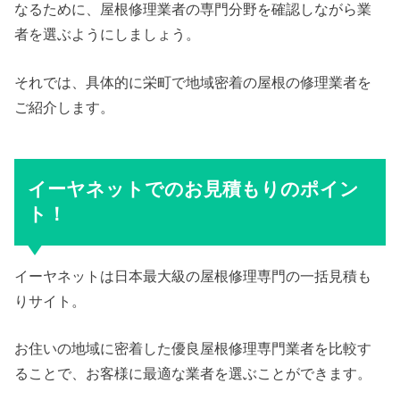
なるために、屋根修理業者の専門分野を確認しながら業
者を選ぶようにしましょう。
それでは、具体的に栄町で地域密着の屋根の修理業者を
ご紹介します。
イーヤネットでのお見積もりのポイン
ト！
イーヤネットは日本最大級の屋根修理専門の一括見積も
りサイト。
お住いの地域に密着した優良屋根修理専門業者を比較す
ることで、お客様に最適な業者を選ぶことができます。