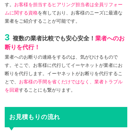
す。
お客様を担当するヒアリング担当者は全員リフォー
ムに関する資格
を有しており、お客様のニーズに最適な
業者をご紹介することが可能です。
3
複数の業者比較でも安心安全！
業者へのお
断りを代行！
業者へのお断りの連絡をするのは、気がひけるもので
す。そこで、お客様に代行してイーヤネットが業者にお
断りを代行します。イーヤネットがお断りを代行するこ
とで、
お客様の手間を省くだけではなく、業者トラブル
を回避
することにも繋がります。
お見積もりの流れ