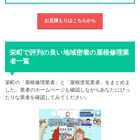
お見積もりはこちらから
栄町で評判の良い地域密着の屋根修理業
者一覧
栄町の「屋根修理業者」と「屋根塗装業者」をまとめま
した。業者のホームページも確認しながらあなたにぴっ
たりな業者を確認してみてください。