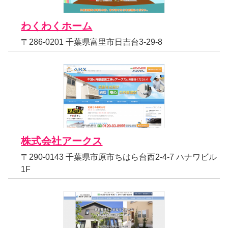
わくわくホーム
〒286-0201 千葉県富里市日吉台3-29-8
株式会社アークス
〒290-0143 千葉県市原市ちはら台西2-4-7 ハナワビル
1F