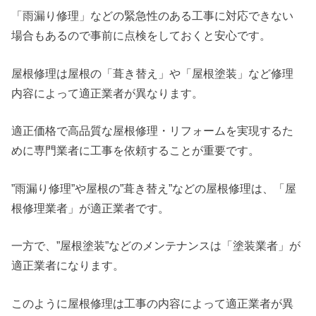
「雨漏り修理」などの緊急性のある工事に対応できない
場合もあるので事前に点検をしておくと安心です。
屋根修理は屋根の「葺き替え」や「屋根塗装」など修理
内容によって適正業者が異なります。
適正価格で高品質な屋根修理・リフォームを実現するた
めに専門業者に工事を依頼することが重要です。
”雨漏り修理”や屋根の”葺き替え”などの屋根修理は、「屋
根修理業者」が適正業者です。
一方で、”屋根塗装”などのメンテナンスは「塗装業者」が
適正業者になります。
このように屋根修理は工事の内容によって適正業者が異