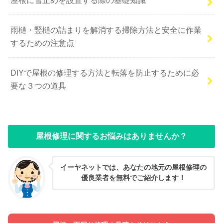
雨樋・竪樋の詰まりを解消する掃除方法と安全に作業
するための注意点
DIYで屋根の修理する方法と転落を防止するために必
要な３つの道具
屋根修理に関するお悩みはありませんか？
イーヤネットでは、あなたの地元の屋根修理の
優良業者を無料でご紹介します！