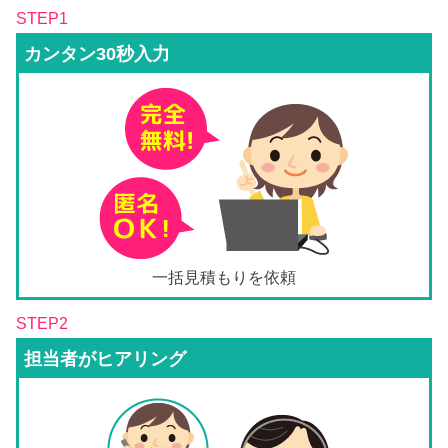
STEP1
カンタン30秒入力
一括見積もりを依頼
STEP2
担当者がヒアリング