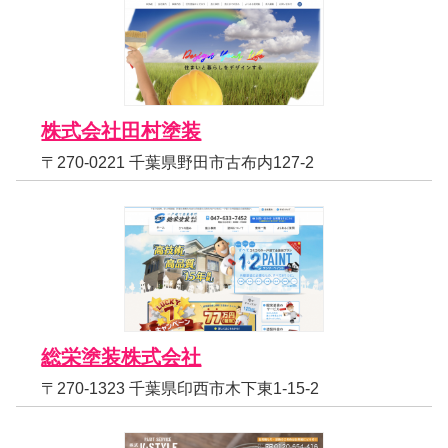
株式会社田村塗装
〒270-0221 千葉県野田市古布内127-2
総栄塗装株式会社
〒270-1323 千葉県印西市木下東1-15-2