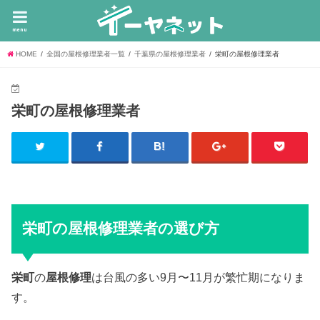
menu
HOME
全国の屋根修理業者一覧
千葉県の屋根修理業者
栄町の屋根修理業者
栄町の屋根修理業者
栄町の屋根修理業者の選び方
栄町
の
屋根修理
は台風の多い9月〜11月が繁忙期になりま
す。