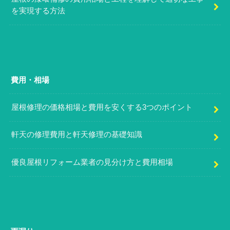
を実現する方法
費用・相場
屋根修理の価格相場と費用を安くする3つのポイント
軒天の修理費用と軒天修理の基礎知識
優良屋根リフォーム業者の見分け方と費用相場