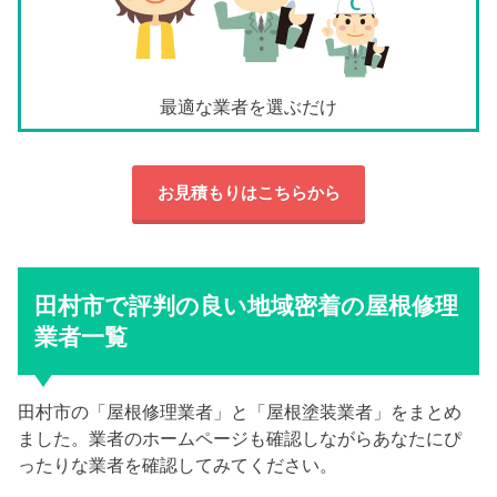
最適な業者を選ぶだけ
お見積もりはこちらから
田村市で評判の良い地域密着の屋根修理
業者一覧
田村市の「屋根修理業者」と「屋根塗装業者」をまとめ
ました。業者のホームページも確認しながらあなたにぴ
ったりな業者を確認してみてください。