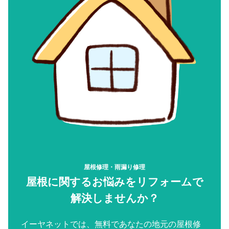
屋根修理・雨漏り修理
屋根に関するお悩みをリフォームで
解決しませんか？
イーヤネットでは、無料であなたの地元の屋根修