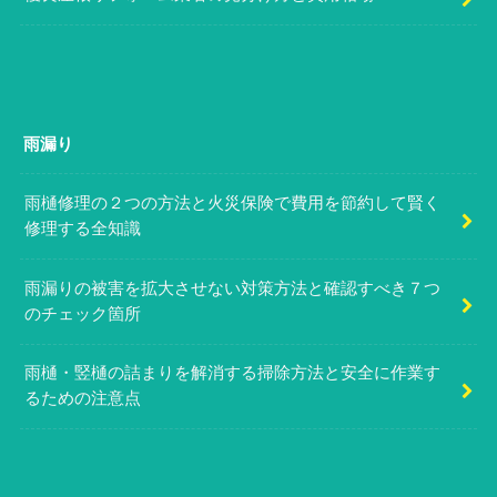
雨漏り
雨樋修理の２つの方法と火災保険で費用を節約して賢く
修理する全知識
雨漏りの被害を拡大させない対策方法と確認すべき７つ
のチェック箇所
雨樋・竪樋の詰まりを解消する掃除方法と安全に作業す
るための注意点