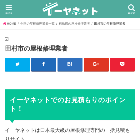
menu
search
HOME
全国の屋根修理業者一覧
福島県の屋根修理業者
田村市の屋根修理業者
田村市の屋根修理業者
イーヤネットでのお見積もりのポイン
ト！
イーヤネットは日本最大級の屋根修理専門の一括見積も
りサイト。