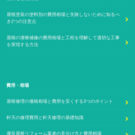
屋根塗装の塗料別の費用相場と失敗しないために知るべ
き2つの注意点
屋根の漆喰補修の費用相場と工程を理解して適切な工事
を実現する方法
費用・相場
屋根修理の価格相場と費用を安くする3つのポイント
軒天の修理費用と軒天修理の基礎知識
優良屋根リフォーム業者の見分け方と費用相場