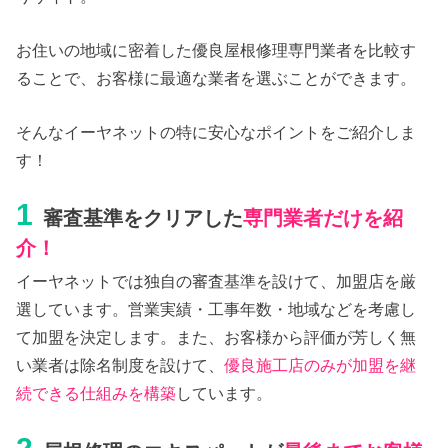
お住いの地域に密着した優良屋根修理専門業者を比較す
ることで、お客様に最適な業者を選ぶことができます。
そんなイーヤネットの特に安心なポイントをご紹介しま
す！
1
審査基準をクリアした
専門業者だけを紹
介！
イーヤネットでは独自の審査基準を設けて、加盟店を厳
選しています。営業実績・工事年数・地域などを考慮し
て加盟を決定します。また、お客様から評価が芳しく無
い業者は除名制度を設けて、
優良施工店のみが加盟を継
続できる仕組みを構築
しています。