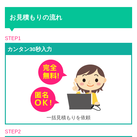
お見積もりの流れ
STEP1
カンタン30秒入力
一括見積もりを依頼
STEP2