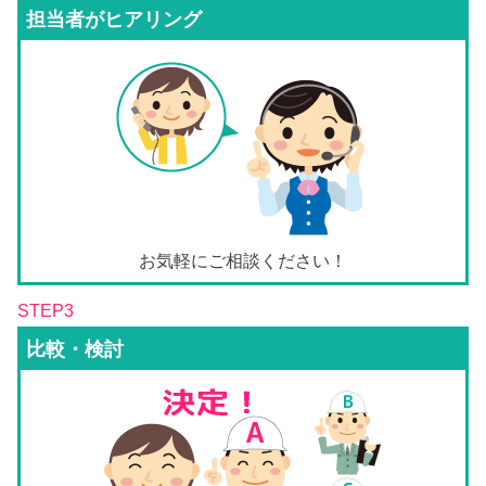
担当者がヒアリング
お気軽にご相談ください！
STEP3
比較・検討