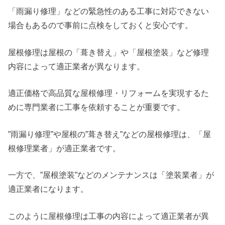
「雨漏り修理」などの緊急性のある工事に対応できない
場合もあるので事前に点検をしておくと安心です。
屋根修理は屋根の「葺き替え」や「屋根塗装」など修理
内容によって適正業者が異なります。
適正価格で高品質な屋根修理・リフォームを実現するた
めに専門業者に工事を依頼することが重要です。
”雨漏り修理”や屋根の”葺き替え”などの屋根修理は、「屋
根修理業者」が適正業者です。
一方で、”屋根塗装”などのメンテナンスは「塗装業者」が
適正業者になります。
このように屋根修理は工事の内容によって適正業者が異