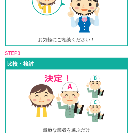
お気軽にご相談ください！
STEP3
比較・検討
最適な業者を選ぶだけ