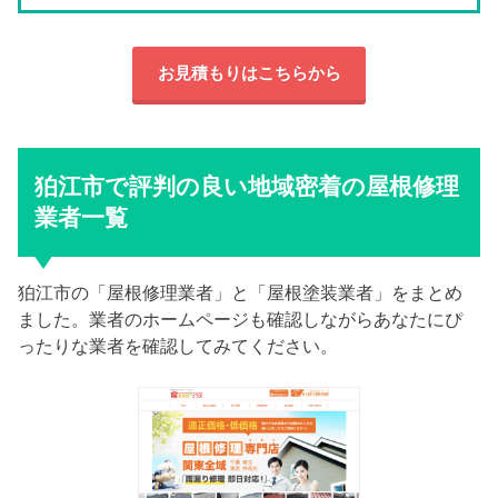
お見積もりはこちらから
狛江市で評判の良い地域密着の屋根修理
業者一覧
狛江市の「屋根修理業者」と「屋根塗装業者」をまとめ
ました。業者のホームページも確認しながらあなたにぴ
ったりな業者を確認してみてください。