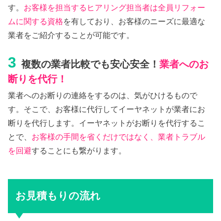
す。
お客様を担当するヒアリング担当者は全員リフォー
ムに関する資格
を有しており、お客様のニーズに最適な
業者をご紹介することが可能です。
3
複数の業者比較でも安心安全！
業者へのお
断りを代行！
業者へのお断りの連絡をするのは、気がひけるもので
す。そこで、お客様に代行してイーヤネットが業者にお
断りを代行します。イーヤネットがお断りを代行するこ
とで、
お客様の手間を省くだけではなく、業者トラブル
を回避
することにも繋がります。
お見積もりの流れ