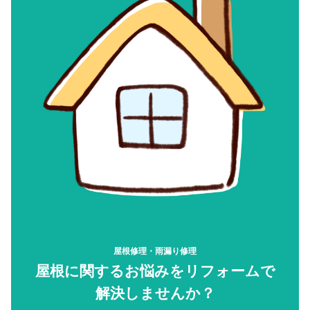
屋根修理・雨漏り修理
屋根に関するお悩みをリフォームで
解決しませんか？