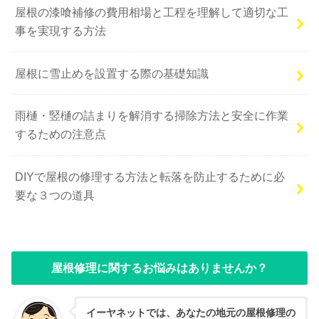
屋根の漆喰補修の費用相場と工程を理解して適切な工
事を実現する方法
屋根に雪止めを設置する際の基礎知識
雨樋・竪樋の詰まりを解消する掃除方法と安全に作業
するための注意点
DIYで屋根の修理する方法と転落を防止するために必
要な３つの道具
屋根修理に関するお悩みはありませんか？
イーヤネットでは、あなたの地元の屋根修理の