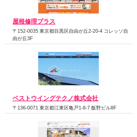
屋根修理プラス
〒152-0035 東京都目黒区自由が丘2-20-4 コレッソ自
由が丘3F
ベストウイングテクノ株式会社
〒136-0071 東京都江東区亀戸1-8-7 飯野ビル8F