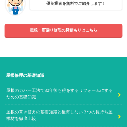
優良業者を無料でご紹介します！
屋根・雨漏り修理の見積もりはこちら
屋根修理の基礎知識
屋根のカバー工法で30年後も得をするリフォームにする
ための基礎知識
屋根の葺き替えの基礎知識と後悔しない３つの長持ち屋
根材を徹底比較