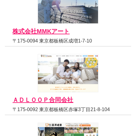
株式会社MMKアート
〒175-0094 東京都板橋区成増1-7-10
ＡＤＬＯＯＰ合同会社
〒175-0092 東京都板橋区赤塚3丁目21-8-104