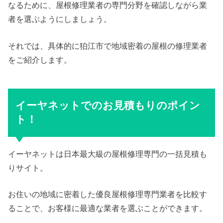
なるために、屋根修理業者の専門分野を確認しながら業
者を選ぶようにしましょう。
それでは、具体的に狛江市で地域密着の屋根の修理業者
をご紹介します。
イーヤネットでのお見積もりのポイン
ト！
イーヤネットは日本最大級の屋根修理専門の一括見積も
りサイト。
お住いの地域に密着した優良屋根修理専門業者を比較す
ることで、お客様に最適な業者を選ぶことができます。