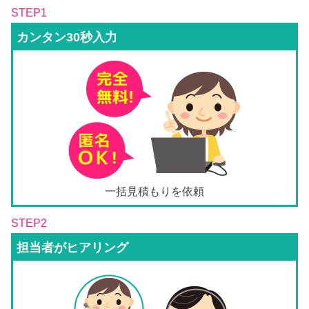
STEP1
カンタン30秒入力
一括見積もりを依頼
STEP2
担当者がヒアリング