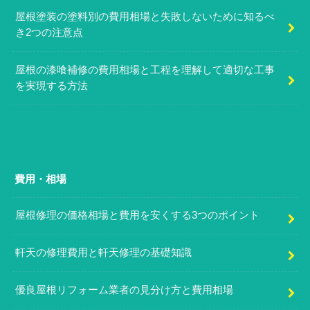
屋根塗装の塗料別の費用相場と失敗しないために知るべ
き2つの注意点
屋根の漆喰補修の費用相場と工程を理解して適切な工事
を実現する方法
費用・相場
屋根修理の価格相場と費用を安くする3つのポイント
軒天の修理費用と軒天修理の基礎知識
優良屋根リフォーム業者の見分け方と費用相場