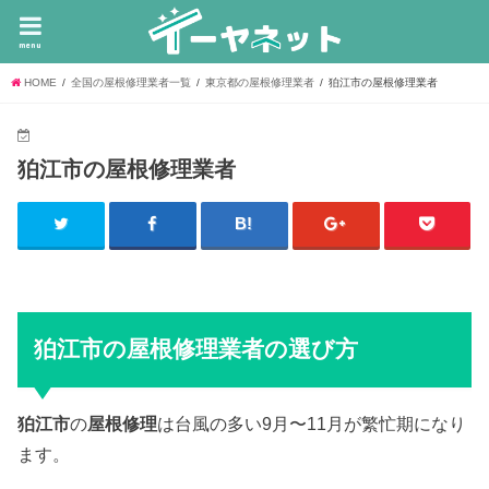
menu
HOME
全国の屋根修理業者一覧
東京都の屋根修理業者
狛江市の屋根修理業者
狛江市の屋根修理業者
狛江市の屋根修理業者の選び方
狛江市
の
屋根修理
は台風の多い9月〜11月が繁忙期になり
ます。