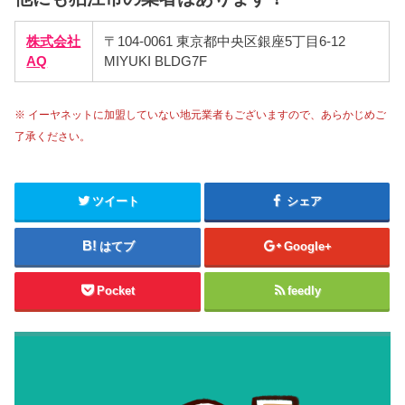
株式会社
〒104-0061 東京都中央区銀座5丁目6-12
AQ
MIYUKI BLDG7F
※ イーヤネットに加盟していない地元業者もございますので、あらかじめご
了承ください。
ツイート
シェア
はてブ
Google+
Pocket
feedly