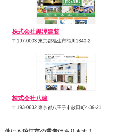
株式会社黒澤建装
〒197-0003 東京都福生市熊川1340-2
株式会社八建
〒193-0832 東京都八王子市散田町4-39-21
他にも狛江市の業者はあります！