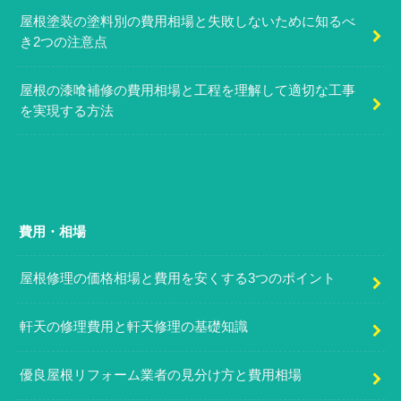
屋根塗装の塗料別の費用相場と失敗しないために知るべ
き2つの注意点
屋根の漆喰補修の費用相場と工程を理解して適切な工事
を実現する方法
費用・相場
屋根修理の価格相場と費用を安くする3つのポイント
軒天の修理費用と軒天修理の基礎知識
優良屋根リフォーム業者の見分け方と費用相場