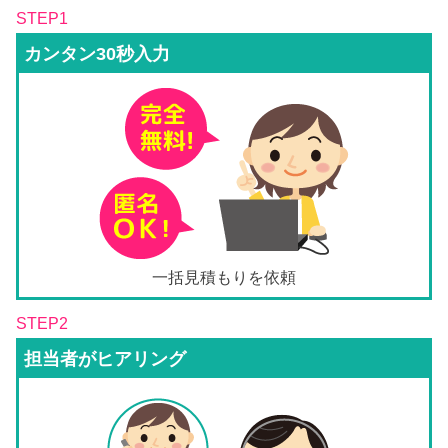
STEP1
カンタン30秒入力
一括見積もりを依頼
STEP2
担当者がヒアリング