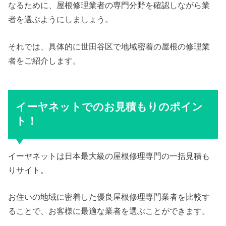
なるために、屋根修理業者の専門分野を確認しながら業
者を選ぶようにしましょう。
それでは、具体的に世田谷区で地域密着の屋根の修理業
者をご紹介します。
イーヤネットでのお見積もりのポイン
ト！
イーヤネットは日本最大級の屋根修理専門の一括見積も
りサイト。
お住いの地域に密着した優良屋根修理専門業者を比較す
ることで、お客様に最適な業者を選ぶことができます。