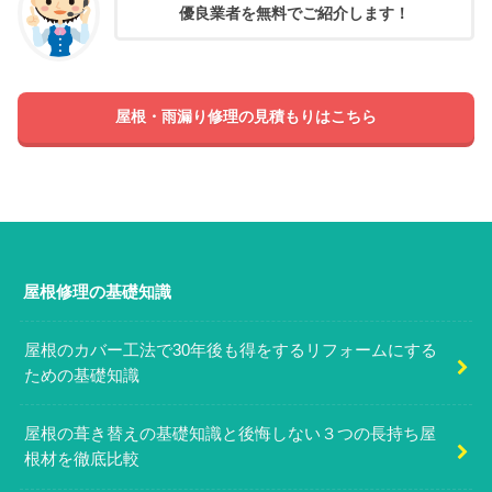
優良業者を無料でご紹介します！
屋根・雨漏り修理の見積もりはこちら
屋根修理の基礎知識
屋根のカバー工法で30年後も得をするリフォームにする
ための基礎知識
屋根の葺き替えの基礎知識と後悔しない３つの長持ち屋
根材を徹底比較