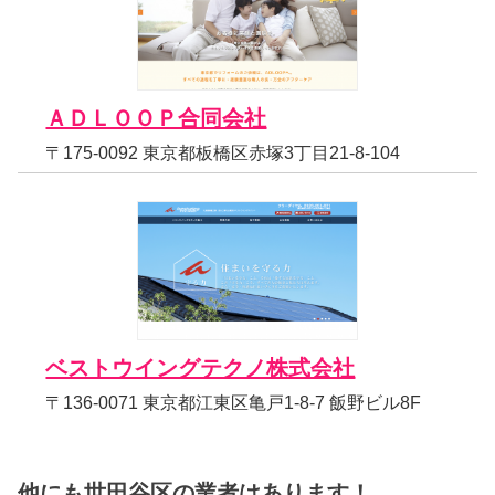
ＡＤＬＯＯＰ合同会社
〒175-0092 東京都板橋区赤塚3丁目21-8-104
ベストウイングテクノ株式会社
〒136-0071 東京都江東区亀戸1-8-7 飯野ビル8F
他にも世田谷区の業者はあります！