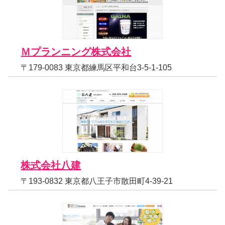
Ｍプランニング株式会社
〒179-0083 東京都練馬区平和台3-5-1-105
株式会社八建
〒193-0832 東京都八王子市散田町4-39-21