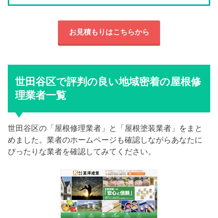
お見積もりはこちらから
世田谷区で評判の良い地域密着の屋根修
理業者一覧
世田谷区の「屋根修理業者」と「屋根塗装業者」をまと
めました。業者のホームページも確認しながらあなたに
ぴったりな業者を確認してみてください。