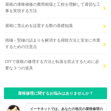
屋根の漆喰補修の費用相場と工程を理解して適切な工
事を実現する方法
屋根に雪止めを設置する際の基礎知識
雨樋・竪樋の詰まりを解消する掃除方法と安全に作業
するための注意点
DIYで屋根の修理する方法と転落を防止するために必
要な３つの道具
屋根修理に関するお悩みはありませんか？
イーヤネットでは、あなたの地元の屋根修理の