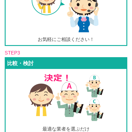
お気軽にご相談ください！
STEP3
比較・検討
最適な業者を選ぶだけ