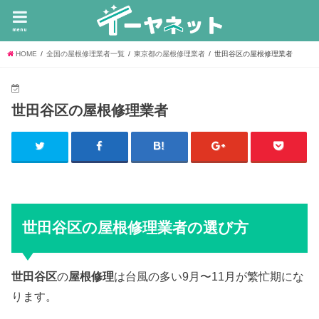
menu
HOME
全国の屋根修理業者一覧
東京都の屋根修理業者
世田谷区の屋根修理業者
世田谷区の屋根修理業者
世田谷区の屋根修理業者の選び方
世田谷区
の
屋根修理
は台風の多い9月〜11月が繁忙期にな
ります。