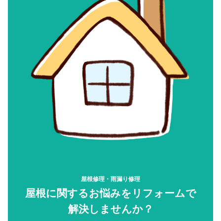
屋根修理・雨漏り修理
屋根に関するお悩みをリフォームで
解決しませんか？