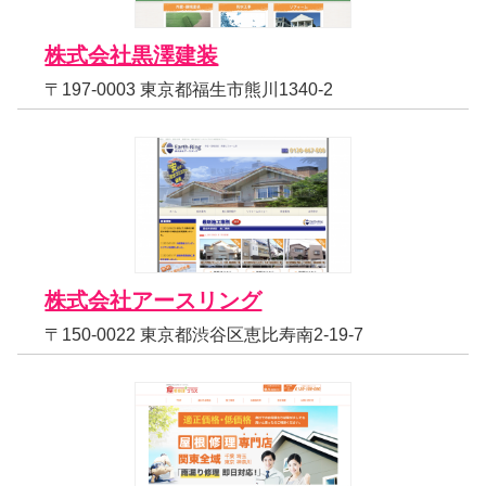
株式会社黒澤建装
〒197-0003 東京都福生市熊川1340-2
株式会社アースリング
〒150-0022 東京都渋谷区恵比寿南2-19-7