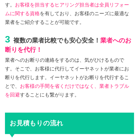
す。
お客様を担当するヒアリング担当者は全員リフォー
ムに関する資格
を有しており、お客様のニーズに最適な
業者をご紹介することが可能です。
3
複数の業者比較でも安心安全！
業者へのお
断りを代行！
業者へのお断りの連絡をするのは、気がひけるもので
す。そこで、お客様に代行してイーヤネットが業者にお
断りを代行します。イーヤネットがお断りを代行するこ
とで、
お客様の手間を省くだけではなく、業者トラブル
を回避
することにも繋がります。
お見積もりの流れ