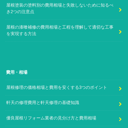
屋根塗装の塗料別の費用相場と失敗しないために知るべ
き2つの注意点
屋根の漆喰補修の費用相場と工程を理解して適切な工事
を実現する方法
費用・相場
屋根修理の価格相場と費用を安くする3つのポイント
軒天の修理費用と軒天修理の基礎知識
優良屋根リフォーム業者の見分け方と費用相場