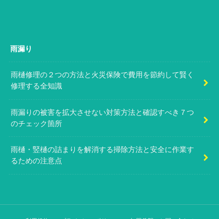
雨漏り
雨樋修理の２つの方法と火災保険で費用を節約して賢く
修理する全知識
雨漏りの被害を拡大させない対策方法と確認すべき７つ
のチェック箇所
雨樋・竪樋の詰まりを解消する掃除方法と安全に作業す
るための注意点