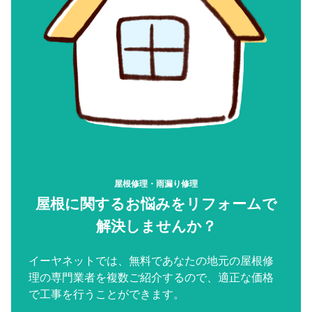
屋根修理・雨漏り修理
屋根に関するお悩みをリフォームで
解決しませんか？
イーヤネットでは、無料であなたの地元の屋根修
理の専門業者を複数ご紹介するので、適正な価格
で工事を行うことができます。