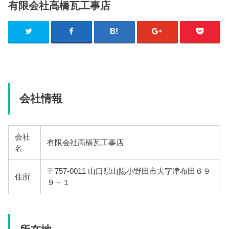
有限会社高橋瓦工事店
会社情報
会社
有限会社高橋瓦工事店
名
〒757-0011 山口県山陽小野田市大字津布田６９
住所
９－１