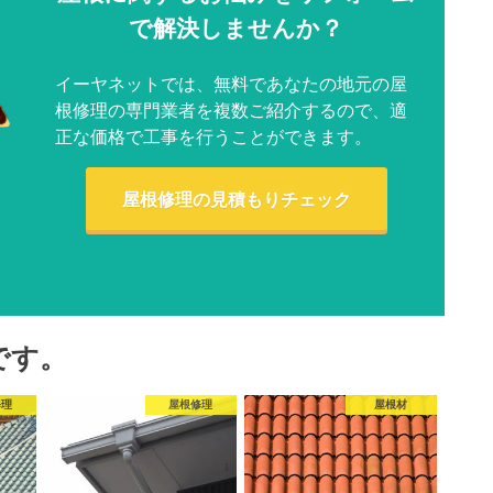
で解決しませんか？
イーヤネットでは、無料であなたの地元の屋
根修理の専門業者を複数ご紹介するので、適
正な価格で工事を行うことができます。
屋根修理の見積もりチェック
です。
修理
屋根修理
屋根材