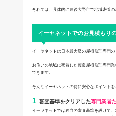
それでは、具体的に豊後大野市で地域密着の
イーヤネットでのお見積もり
イーヤネットは日本最大級の屋根修理専門の
お住いの地域に密着した優良屋根修理専門業
できます。
そんなイーヤネットの特に安心なポイントを
1
審査基準をクリアした
専門業者
イーヤネットでは独自の審査基準を設けて、