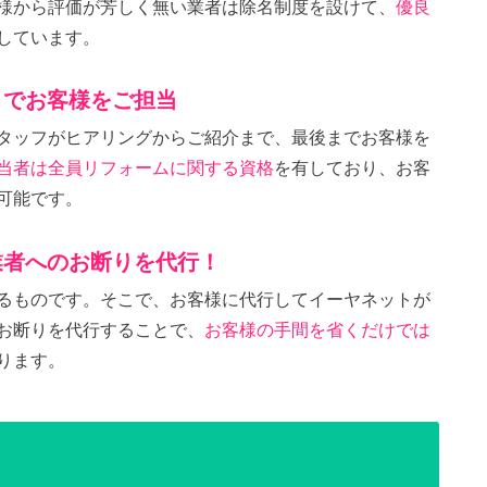
様から評価が芳しく無い業者は除名制度を設けて、
優良
しています。
までお客様をご担当
タッフがヒアリングからご紹介まで、最後までお客様を
当者は全員リフォームに関する資格
を有しており、お客
可能です。
業者へのお断りを代行！
るものです。そこで、お客様に代行してイーヤネットが
お断りを代行することで、
お客様の手間を省くだけでは
ります。