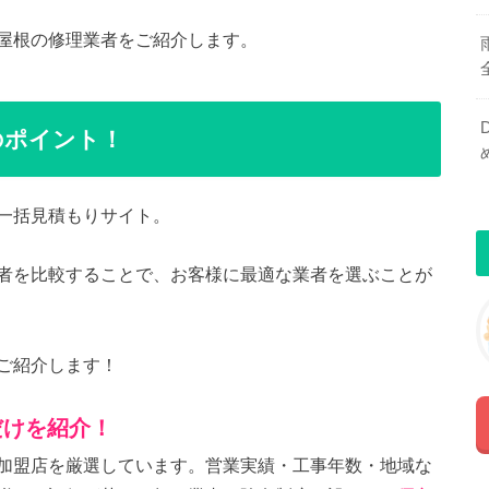
屋根の修理業者をご紹介します。
のポイント！
一括見積もりサイト。
者を比較することで、お客様に最適な業者を選ぶことが
ご紹介します！
だけを紹介！
加盟店を厳選しています。営業実績・工事年数・地域な