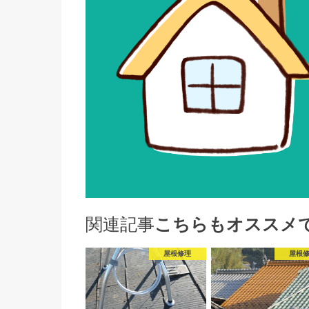
関連記事
こちらもオススメ
屋根修理
屋根