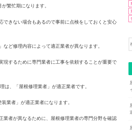
1月が繁忙期になります。
応できない場合もあるので事前に点検をしておくと安心
」など修理内容によって適正業者が異なります。
実現するために専門業者に工事を依頼することが重要で
根修理は、「屋根修理業者」が適正業者です。
塗装業者」が適正業者になります。
正業者が異なるために、屋根修理業者の専門分野を確認