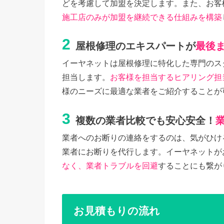
どを考慮して加盟を決定します。また、お客
施工店のみが加盟を継続できる仕組みを構築
2
屋根修理のエキスパートが
最後
イーヤネットは屋根修理に特化した専門のス
担当します。
お客様を担当するヒアリング担
様のニーズに最適な業者をご紹介することが
3
複数の業者比較でも安心安全！
業者へのお断りの連絡をするのは、気がひけ
業者にお断りを代行します。イーヤネットが
なく、業者トラブルを回避
することにも繋が
お見積もりの流れ