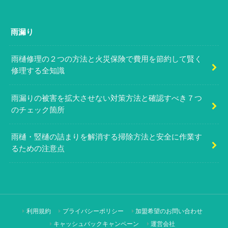
雨漏り
雨樋修理の２つの方法と火災保険で費用を節約して賢く
修理する全知識
雨漏りの被害を拡大させない対策方法と確認すべき７つ
のチェック箇所
雨樋・竪樋の詰まりを解消する掃除方法と安全に作業す
るための注意点
利用規約
プライバシーポリシー
加盟希望のお問い合わせ
キャッシュバックキャンペーン
運営会社