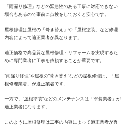
「雨漏り修理」などの緊急性のある工事に対応できない
場合もあるので事前に点検をしておくと安心です。
屋根修理は屋根の「葺き替え」や「屋根塗装」など修理
内容によって適正業者が異なります。
適正価格で高品質な屋根修理・リフォームを実現するた
めに専門業者に工事を依頼することが重要です。
”雨漏り修理”や屋根の”葺き替え”などの屋根修理は、「屋
根修理業者」が適正業者です。
一方で、”屋根塗装”などのメンテナンスは「塗装業者」が
適正業者になります。
このように屋根修理は工事の内容によって適正業者が異