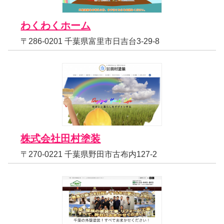
わくわくホーム
〒286-0201 千葉県富里市日吉台3-29-8
株式会社田村塗装
〒270-0221 千葉県野田市古布内127-2