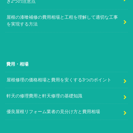
き2つの注意点
屋根の漆喰補修の費用相場と工程を理解して適切な工事
を実現する方法
費用・相場
屋根修理の価格相場と費用を安くする3つのポイント
軒天の修理費用と軒天修理の基礎知識
優良屋根リフォーム業者の見分け方と費用相場