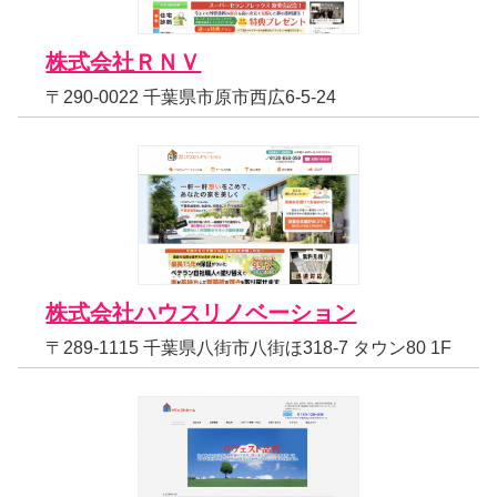
株式会社ＲＮＶ
〒290-0022 千葉県市原市西広6-5-24
株式会社ハウスリノベーション
〒289-1115 千葉県八街市八街ほ318-7 タウン80 1F