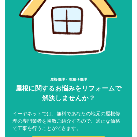
屋根修理・雨漏り修理
屋根に関するお悩みをリフォームで
解決しませんか？
イーヤネットでは、無料であなたの地元の屋根修
理の専門業者を複数ご紹介するので、適正な価格
で工事を行うことができます。