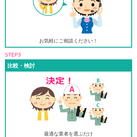
お気軽にご相談ください！
STEP3
比較・検討
最適な業者を選ぶだけ