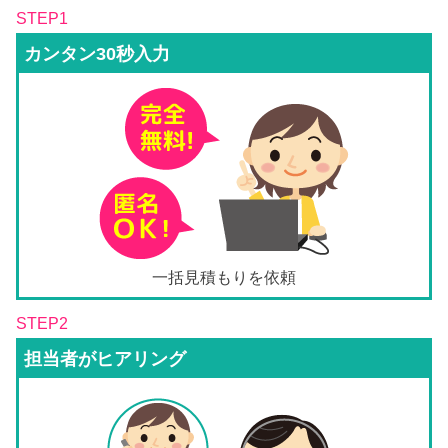
STEP1
カンタン30秒入力
一括見積もりを依頼
STEP2
担当者がヒアリング