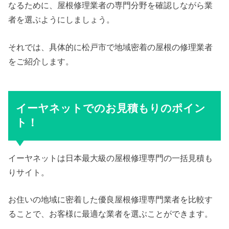
なるために、屋根修理業者の専門分野を確認しながら業
者を選ぶようにしましょう。
それでは、具体的に松戸市で地域密着の屋根の修理業者
をご紹介します。
イーヤネットでのお見積もりのポイン
ト！
イーヤネットは日本最大級の屋根修理専門の一括見積も
りサイト。
お住いの地域に密着した優良屋根修理専門業者を比較す
ることで、お客様に最適な業者を選ぶことができます。