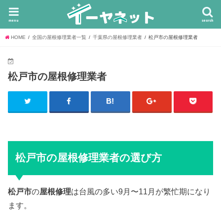
menu
search
HOME
全国の屋根修理業者一覧
千葉県の屋根修理業者
松戸市の屋根修理業者
松戸市の屋根修理業者
松戸市の屋根修理業者の選び方
松戸市
の
屋根修理
は台風の多い9月〜11月が繁忙期になり
ます。