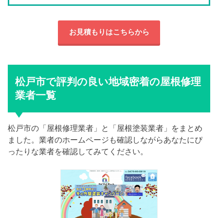
お見積もりはこちらから
松戸市で評判の良い地域密着の屋根修理
業者一覧
松戸市の「屋根修理業者」と「屋根塗装業者」をまとめ
ました。業者のホームページも確認しながらあなたにぴ
ったりな業者を確認してみてください。