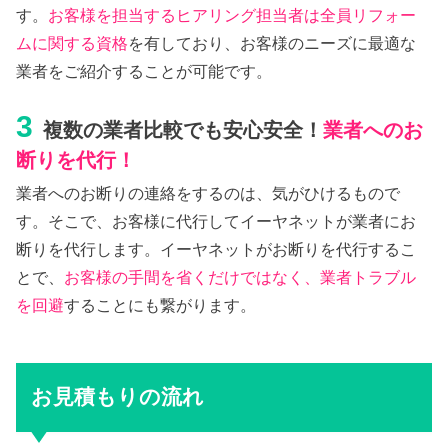
す。
お客様を担当するヒアリング担当者は全員リフォー
ムに関する資格
を有しており、お客様のニーズに最適な
業者をご紹介することが可能です。
3
複数の業者比較でも安心安全！
業者へのお
断りを代行！
業者へのお断りの連絡をするのは、気がひけるもので
す。そこで、お客様に代行してイーヤネットが業者にお
断りを代行します。イーヤネットがお断りを代行するこ
とで、
お客様の手間を省くだけではなく、業者トラブル
を回避
することにも繋がります。
お見積もりの流れ