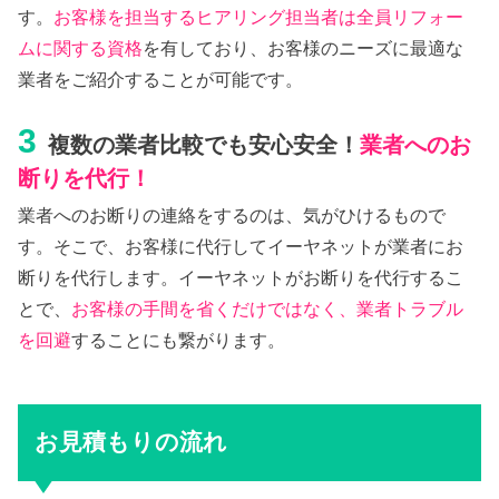
す。
お客様を担当するヒアリング担当者は全員リフォー
ムに関する資格
を有しており、お客様のニーズに最適な
業者をご紹介することが可能です。
3
複数の業者比較でも安心安全！
業者へのお
断りを代行！
業者へのお断りの連絡をするのは、気がひけるもので
す。そこで、お客様に代行してイーヤネットが業者にお
断りを代行します。イーヤネットがお断りを代行するこ
とで、
お客様の手間を省くだけではなく、業者トラブル
を回避
することにも繋がります。
お見積もりの流れ