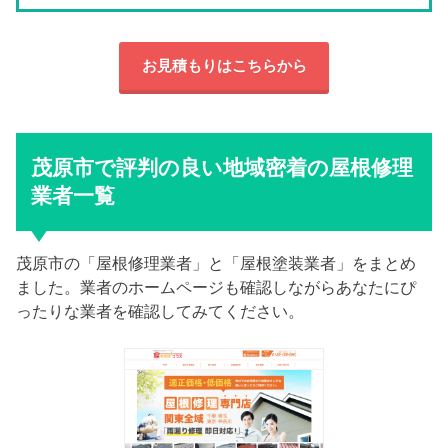
お見積もりはこちらから
茂原市で評判の良い地域密着の屋根修理
業者一覧
茂原市の「屋根修理業者」と「屋根塗装業者」をまとめ
ました。業者のホームページも確認しながらあなたにぴ
ったりな業者を確認してみてください。