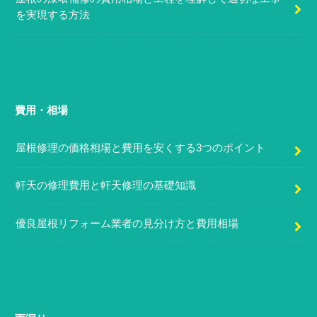
を実現する方法
費用・相場
屋根修理の価格相場と費用を安くする3つのポイント
軒天の修理費用と軒天修理の基礎知識
優良屋根リフォーム業者の見分け方と費用相場