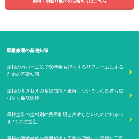
屋根・雨漏り修理の見積もりはこちら
屋根修理の基礎知識
屋根のカバー工法で30年後も得をするリフォームにする
ための基礎知識
屋根の葺き替えの基礎知識と後悔しない３つの長持ち屋
根材を徹底比較
屋根塗装の塗料別の費用相場と失敗しないために知るべ
き2つの注意点
屋根の漆喰補修の費用相場と工程を理解して適切な工事