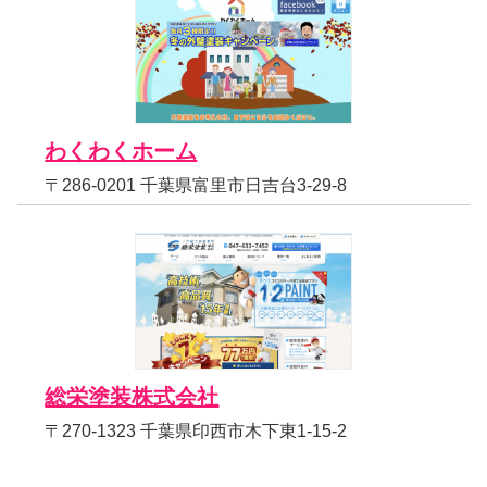
わくわくホーム
〒286-0201 千葉県富里市日吉台3-29-8
総栄塗装株式会社
〒270-1323 千葉県印西市木下東1-15-2