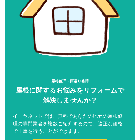
屋根修理・雨漏り修理
屋根に関するお悩みをリフォームで
解決しませんか？
イーヤネットでは、無料であなたの地元の屋根修
理の専門業者を複数ご紹介するので、適正な価格
で工事を行うことができます。