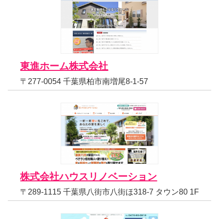
東進ホーム株式会社
〒277-0054 千葉県柏市南増尾8-1-57
株式会社ハウスリノベーション
〒289-1115 千葉県八街市八街ほ318-7 タウン80 1F