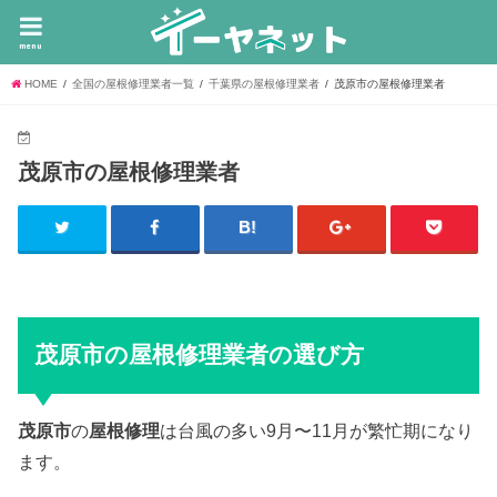
menu
HOME
全国の屋根修理業者一覧
千葉県の屋根修理業者
茂原市の屋根修理業者
茂原市の屋根修理業者
茂原市の屋根修理業者の選び方
茂原市
の
屋根修理
は台風の多い9月〜11月が繁忙期になり
ます。