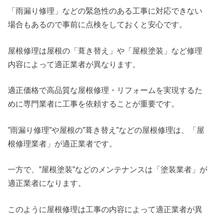
「雨漏り修理」などの緊急性のある工事に対応できない
場合もあるので事前に点検をしておくと安心です。
屋根修理は屋根の「葺き替え」や「屋根塗装」など修理
内容によって適正業者が異なります。
適正価格で高品質な屋根修理・リフォームを実現するた
めに専門業者に工事を依頼することが重要です。
”雨漏り修理”や屋根の”葺き替え”などの屋根修理は、「屋
根修理業者」が適正業者です。
一方で、”屋根塗装”などのメンテナンスは「塗装業者」が
適正業者になります。
このように屋根修理は工事の内容によって適正業者が異