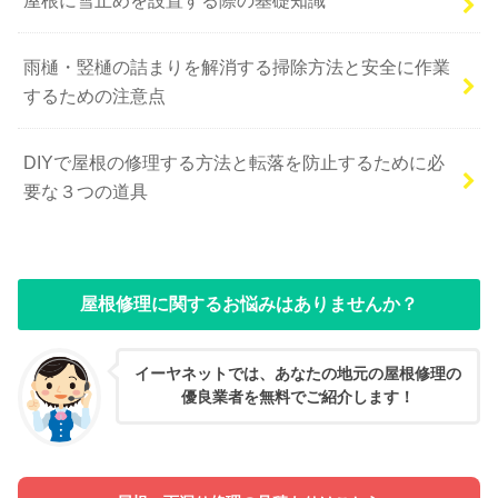
雨樋・竪樋の詰まりを解消する掃除方法と安全に作業
するための注意点
DIYで屋根の修理する方法と転落を防止するために必
要な３つの道具
屋根修理に関するお悩みはありませんか？
イーヤネットでは、あなたの地元の屋根修理の
優良業者を無料でご紹介します！