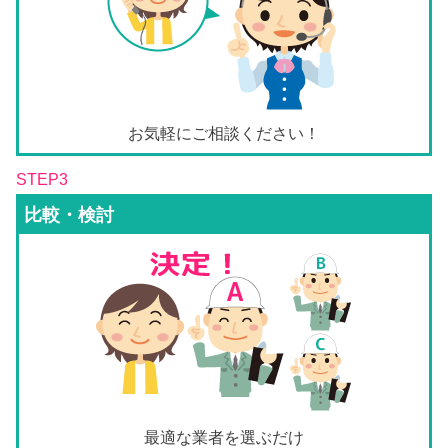
お気軽にご相談ください！
STEP3
比較・検討
最適な業者を選ぶだけ