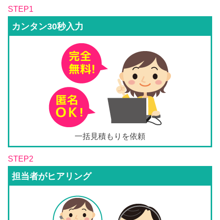
STEP1
カンタン30秒入力
一括見積もりを依頼
STEP2
担当者がヒアリング