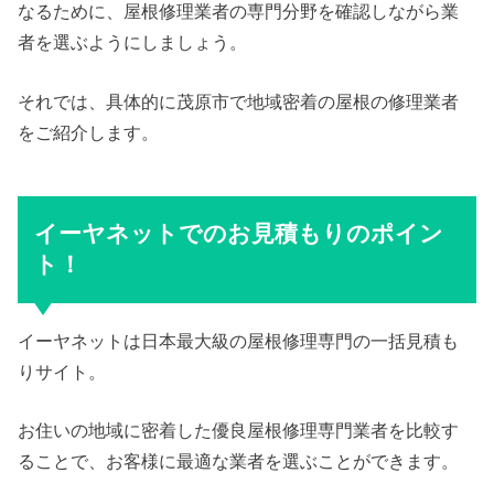
なるために、屋根修理業者の専門分野を確認しながら業
者を選ぶようにしましょう。
それでは、具体的に茂原市で地域密着の屋根の修理業者
をご紹介します。
イーヤネットでのお見積もりのポイン
ト！
イーヤネットは日本最大級の屋根修理専門の一括見積も
りサイト。
お住いの地域に密着した優良屋根修理専門業者を比較す
ることで、お客様に最適な業者を選ぶことができます。