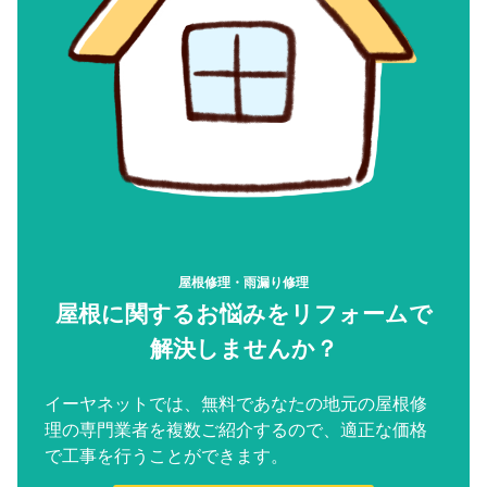
屋根修理・雨漏り修理
屋根に関するお悩みをリフォームで
解決しませんか？
イーヤネットでは、無料であなたの地元の屋根修
理の専門業者を複数ご紹介するので、適正な価格
で工事を行うことができます。