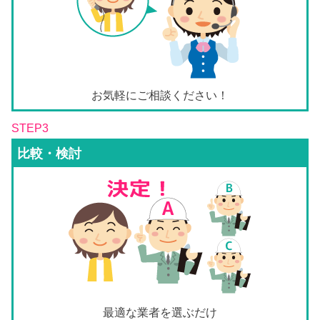
お気軽にご相談ください！
STEP3
比較・検討
最適な業者を選ぶだけ