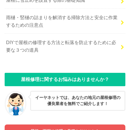
雨樋・竪樋の詰まりを解消する掃除方法と安全に作業
するための注意点
DIYで屋根の修理する方法と転落を防止するために必
要な３つの道具
屋根修理に関するお悩みはありませんか？
イーヤネットでは、あなたの地元の屋根修理の
優良業者を無料でご紹介します！