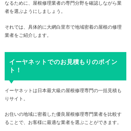
なるために、屋根修理業者の専門分野を確認しながら業
者を選ぶようにしましょう。
それでは、具体的に大網白里市で地域密着の屋根の修理
業者をご紹介します。
イーヤネットでのお見積もりのポイン
ト！
イーヤネットは日本最大級の屋根修理専門の一括見積も
りサイト。
お住いの地域に密着した優良屋根修理専門業者を比較す
ることで、お客様に最適な業者を選ぶことができます。