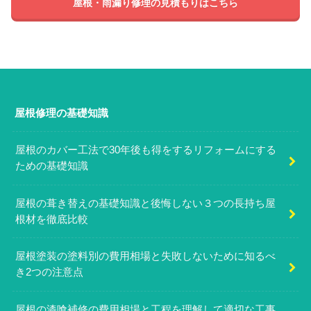
屋根・雨漏り修理の見積もりはこちら
屋根修理の基礎知識
屋根のカバー工法で30年後も得をするリフォームにする
ための基礎知識
屋根の葺き替えの基礎知識と後悔しない３つの長持ち屋
根材を徹底比較
屋根塗装の塗料別の費用相場と失敗しないために知るべ
き2つの注意点
屋根の漆喰補修の費用相場と工程を理解して適切な工事