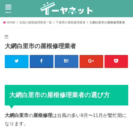
menu
HOME
全国の屋根修理業者一覧
千葉県の屋根修理業者
大網白里市の屋根修理業者
大網白里市の屋根修理業者
大網白里市の屋根修理業者の選び方
大網白里市
の
屋根修理
は台風の多い9月〜11月が繁忙期に
なります。