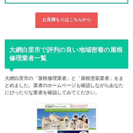
お見積もりはこちらから
大網白里市で評判の良い地域密着の屋根
修理業者一覧
大網白里市の「屋根修理業者」と「屋根塗装業者」をま
とめました。業者のホームページも確認しながらあなた
にぴったりな業者を確認してみてください。