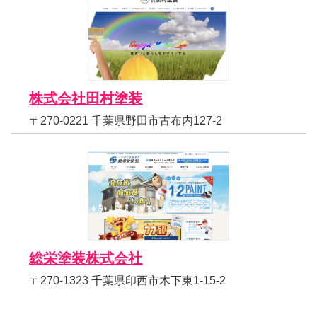
株式会社田村塗装
〒270-0221 千葉県野田市古布内127-2
総栄塗装株式会社
〒270-1323 千葉県印西市木下東1-15-2