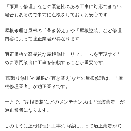
「雨漏り修理」などの緊急性のある工事に対応できない
場合もあるので事前に点検をしておくと安心です。
屋根修理は屋根の「葺き替え」や「屋根塗装」など修理
内容によって適正業者が異なります。
適正価格で高品質な屋根修理・リフォームを実現するた
めに専門業者に工事を依頼することが重要です。
”雨漏り修理”や屋根の”葺き替え”などの屋根修理は、「屋
根修理業者」が適正業者です。
一方で、”屋根塗装”などのメンテナンスは「塗装業者」が
適正業者になります。
このように屋根修理は工事の内容によって適正業者が異