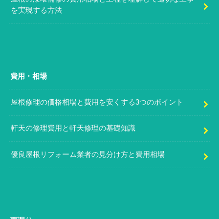
を実現する方法
費用・相場
屋根修理の価格相場と費用を安くする3つのポイント
軒天の修理費用と軒天修理の基礎知識
優良屋根リフォーム業者の見分け方と費用相場