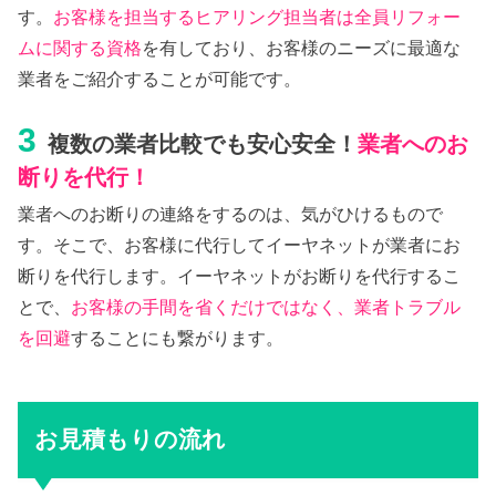
す。
お客様を担当するヒアリング担当者は全員リフォー
ムに関する資格
を有しており、お客様のニーズに最適な
業者をご紹介することが可能です。
3
複数の業者比較でも安心安全！
業者へのお
断りを代行！
業者へのお断りの連絡をするのは、気がひけるもので
す。そこで、お客様に代行してイーヤネットが業者にお
断りを代行します。イーヤネットがお断りを代行するこ
とで、
お客様の手間を省くだけではなく、業者トラブル
を回避
することにも繋がります。
お見積もりの流れ