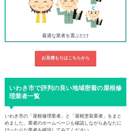
最適な業者を選ぶだけ
お見積もりはこちらから
いわき市で評判の良い地域密着の屋根修
理業者一覧
いわき市の「屋根修理業者」と「屋根塗装業者」をまと
めました。業者のホームページも確認しながらあなたに
ぴったりな業者を確認してみてください。