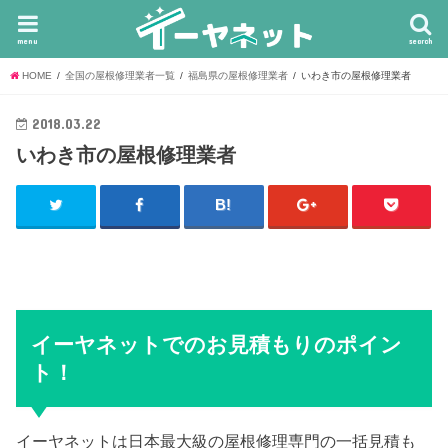
menu
search
HOME
全国の屋根修理業者一覧
福島県の屋根修理業者
いわき市の屋根修理業者
2018.03.22
いわき市の屋根修理業者
イーヤネットでのお見積もりのポイン
ト！
イーヤネットは日本最大級の屋根修理専門の一括見積も