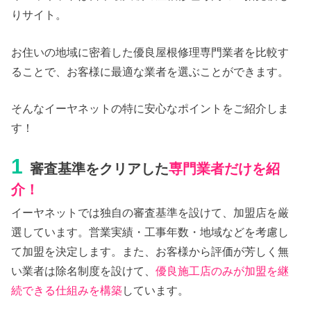
りサイト。
お住いの地域に密着した優良屋根修理専門業者を比較す
ることで、お客様に最適な業者を選ぶことができます。
そんなイーヤネットの特に安心なポイントをご紹介しま
す！
1
審査基準をクリアした
専門業者だけを紹
介！
イーヤネットでは独自の審査基準を設けて、加盟店を厳
選しています。営業実績・工事年数・地域などを考慮し
て加盟を決定します。また、お客様から評価が芳しく無
い業者は除名制度を設けて、
優良施工店のみが加盟を継
続できる仕組みを構築
しています。