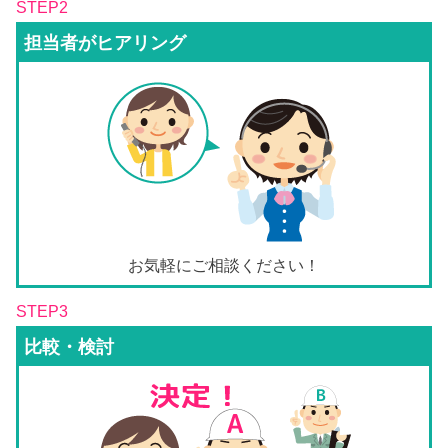
STEP2
担当者がヒアリング
お気軽にご相談ください！
STEP3
比較・検討