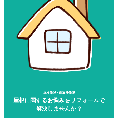
屋根修理・雨漏り修理
屋根に関するお悩みをリフォームで
解決しませんか？