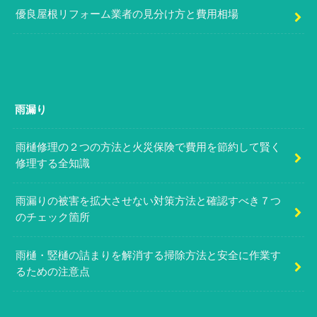
優良屋根リフォーム業者の見分け方と費用相場
雨漏り
雨樋修理の２つの方法と火災保険で費用を節約して賢く
修理する全知識
雨漏りの被害を拡大させない対策方法と確認すべき７つ
のチェック箇所
雨樋・竪樋の詰まりを解消する掃除方法と安全に作業す
るための注意点