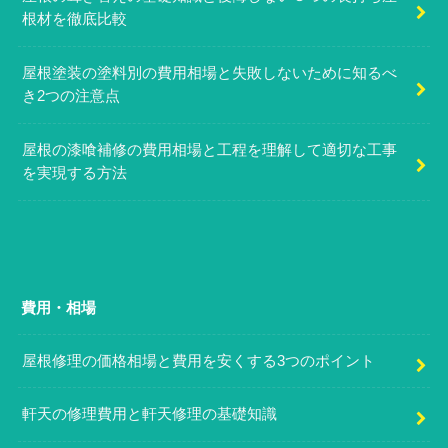
根材を徹底比較
屋根塗装の塗料別の費用相場と失敗しないために知るべ
き2つの注意点
屋根の漆喰補修の費用相場と工程を理解して適切な工事
を実現する方法
費用・相場
屋根修理の価格相場と費用を安くする3つのポイント
軒天の修理費用と軒天修理の基礎知識