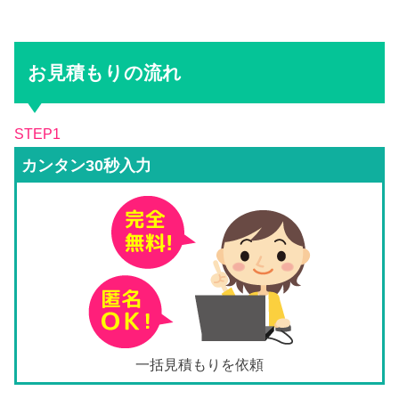
お見積もりの流れ
STEP1
カンタン30秒入力
一括見積もりを依頼