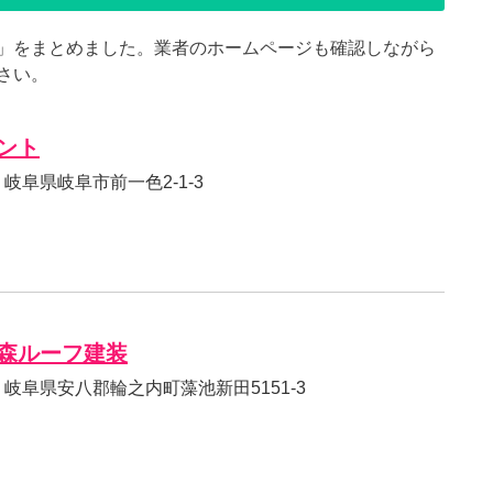
」をまとめました。業者のホームページも確認しながら
さい。
ント
32 岐阜県岐阜市前一色2-1-3
森ルーフ建装
213 岐阜県安八郡輪之内町藻池新田5151-3