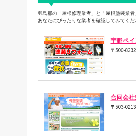
羽島郡の「屋根修理業者」と「屋根塗装業者
あなたにぴったりな業者を確認してみてくだ
宇野ペイ
〒500-82
合同会社
〒503-0