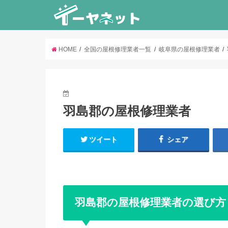
HOME
全国の屋根修理業者一覧
岐阜県の屋根修理業者
羽島郡の屋根修理業者
ツイート
シェア
羽島郡の屋根修理業者の選び方