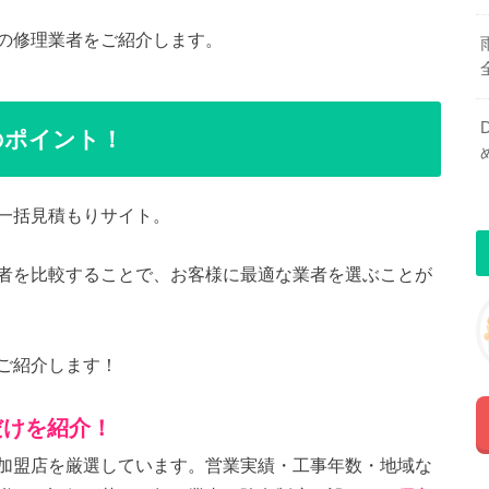
の修理業者をご紹介します。
のポイント！
一括見積もりサイト。
者を比較することで、お客様に最適な業者を選ぶことが
ご紹介します！
だけを紹介！
加盟店を厳選しています。営業実績・工事年数・地域な