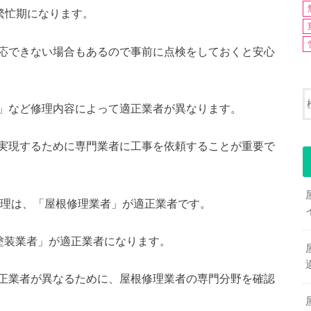
繁忙期になります。
応できない場合もあるので事前に点検をしておくと安心
」など修理内容によって適正業者が異なります。
実現するために専門業者に工事を依頼することが重要で
根修理は、「屋根修理業者」が適正業者です。
塗装業者」が適正業者になります。
正業者が異なるために、屋根修理業者の専門分野を確認