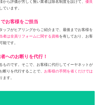
様から評価が芳しく無い業者は除名制度を設けて、
優良
しています。
までお客様をご担当
タッフがヒアリングからご紹介まで、最後までお客様を
当者は全員リフォームに関する資格
を有しており、お客
可能です。
業者へのお断りを代行！
るものです。そこで、お客様に代行してイーヤネットが
お断りを代行することで、
お客様の手間を省くだけでは
ります。