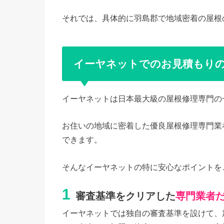
それでは、具体的に羽島郡で地域密着の屋根
イーヤネットでのお見積もり
イーヤネットは日本最大級の屋根修理専門の
お住いの地域に密着した優良屋根修理専門業
できます。
そんなイーヤネットの特に安心なポイントを
1
審査基準をクリアした
専門業者
イーヤネットでは独自の審査基準を設けて、