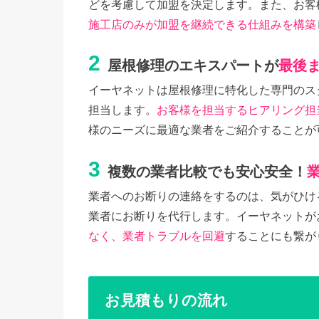
どを考慮して加盟を決定します。また、お客
施工店のみが加盟を継続できる仕組みを構築
2
屋根修理のエキスパートが
最後
イーヤネットは屋根修理に特化した専門のス
担当します。
お客様を担当するヒアリング担
様のニーズに最適な業者をご紹介することが
3
複数の業者比較でも安心安全！
業者へのお断りの連絡をするのは、気がひけ
業者にお断りを代行します。イーヤネットが
なく、業者トラブルを回避
することにも繋が
お見積もりの流れ