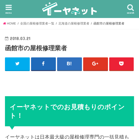
menu
search
HOME
全国の屋根修理業者一覧
北海道の屋根修理業者
函館市の屋根修理業者
2018.03.21
函館市の屋根修理業者
イーヤネットでのお見積もりのポイン
ト！
イーヤネットは日本最大級の屋根修理専門の一括見積も