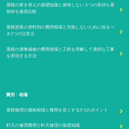
屋根の葺き替えの基礎知識と後悔しない３つの長持ち屋
根材を徹底比較
屋根塗装の塗料別の費用相場と失敗しないために知るべ
き2つの注意点
屋根の漆喰補修の費用相場と工程を理解して適切な工事
を実現する方法
費用・相場
屋根修理の価格相場と費用を安くする3つのポイント
軒天の修理費用と軒天修理の基礎知識