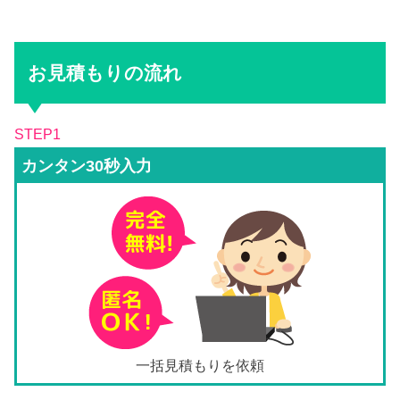
お見積もりの流れ
STEP1
カンタン30秒入力
一括見積もりを依頼