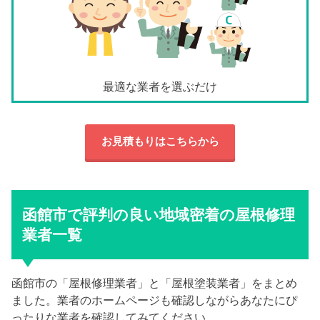
最適な業者を選ぶだけ
お見積もりはこちらから
函館市で評判の良い地域密着の屋根修理
業者一覧
函館市の「屋根修理業者」と「屋根塗装業者」をまとめ
ました。業者のホームページも確認しながらあなたにぴ
ったりな業者を確認してみてください。