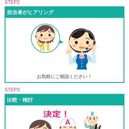
STEP2
担当者がヒアリング
お気軽にご相談ください！
STEP3
比較・検討