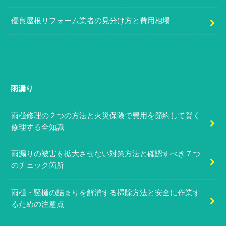
優良屋根リフォーム業者の見分け方と費用相場
雨漏り
雨樋修理の２つの方法と火災保険で費用を節約して賢く
修理する全知識
雨漏りの被害を拡大させない対策方法と確認すべき７つ
のチェック箇所
雨樋・竪樋の詰まりを解消する掃除方法と安全に作業す
るための注意点