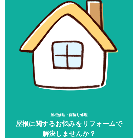
屋根修理・雨漏り修理
屋根に関するお悩みをリフォームで
解決しませんか？