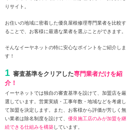
りサイト。
お住いの地域に密着した優良屋根修理専門業者を比較す
ることで、お客様に最適な業者を選ぶことができます。
そんなイーヤネットの特に安心なポイントをご紹介しま
す！
1
審査基準をクリアした
専門業者だけを紹
介！
イーヤネットでは独自の審査基準を設けて、加盟店を厳
選しています。営業実績・工事年数・地域などを考慮し
て加盟を決定します。また、お客様から評価が芳しく無
い業者は除名制度を設けて、
優良施工店のみが加盟を継
続できる仕組みを構築
しています。