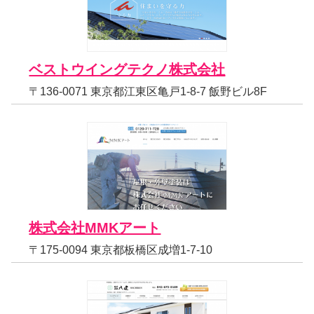
ベストウイングテクノ株式会社
〒136-0071 東京都江東区亀戸1-8-7 飯野ビル8F
株式会社MMKアート
〒175-0094 東京都板橋区成増1-7-10