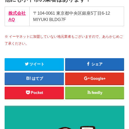
株式会社
〒104-0061 東京都中央区銀座5丁目6-12
AQ
MIYUKI BLDG7F
※ イーヤネットに加盟していない地元業者もございますので、あらかじめご
了承ください。
ツイート
シェア
はてブ
Google+
Pocket
feedly