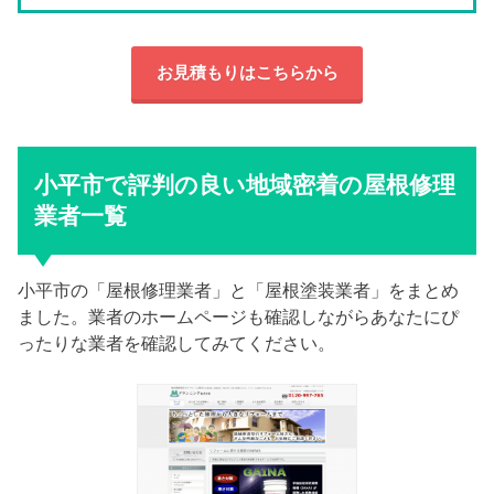
お見積もりはこちらから
小平市で評判の良い地域密着の屋根修理
業者一覧
小平市の「屋根修理業者」と「屋根塗装業者」をまとめ
ました。業者のホームページも確認しながらあなたにぴ
ったりな業者を確認してみてください。