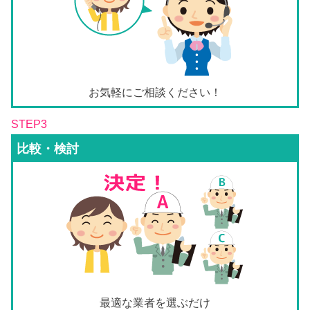
お気軽にご相談ください！
STEP3
比較・検討
最適な業者を選ぶだけ