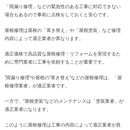
「雨漏り修理」などの緊急性のある工事に対応できない
場合もあるので事前に点検をしておくと安心です。
屋根修理は屋根の「葺き替え」や「屋根塗装」など修理
内容によって適正業者が異なります。
適正価格で高品質な屋根修理・リフォームを実現するた
めに専門業者に工事を依頼することが重要です。
”雨漏り修理”や屋根の”葺き替え”などの屋根修理は、「屋
根修理業者」が適正業者です。
一方で、”屋根塗装”などのメンテナンスは「塗装業者」が
適正業者になります。
このように屋根修理は工事の内容によって適正業者が異