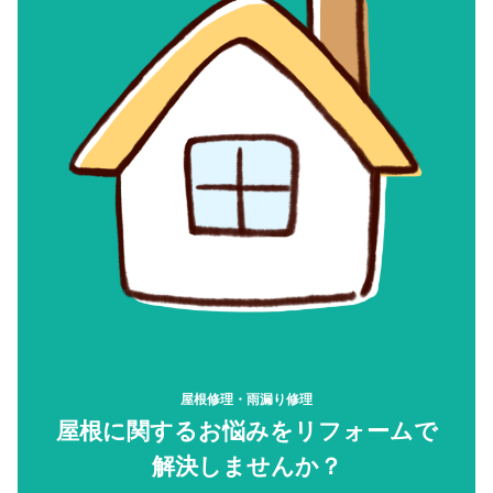
屋根修理・雨漏り修理
屋根に関するお悩みをリフォームで
解決しませんか？