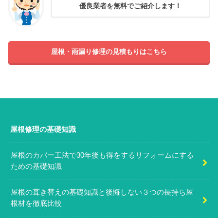
優良業者を無料でご紹介します！
屋根・雨漏り修理の見積もりはこちら
屋根修理の基礎知識
屋根のカバー工法で30年後も得をするリフォームにする
ための基礎知識
屋根の葺き替えの基礎知識と後悔しない３つの長持ち屋
根材を徹底比較