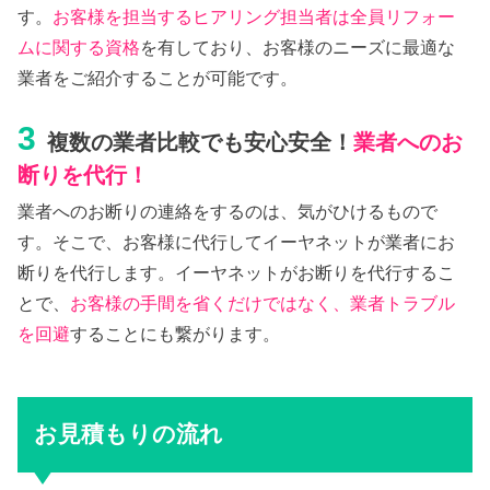
す。
お客様を担当するヒアリング担当者は全員リフォー
ムに関する資格
を有しており、お客様のニーズに最適な
業者をご紹介することが可能です。
3
複数の業者比較でも安心安全！
業者へのお
断りを代行！
業者へのお断りの連絡をするのは、気がひけるもので
す。そこで、お客様に代行してイーヤネットが業者にお
断りを代行します。イーヤネットがお断りを代行するこ
とで、
お客様の手間を省くだけではなく、業者トラブル
を回避
することにも繋がります。
お見積もりの流れ