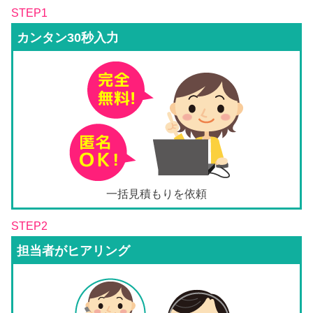
STEP1
カンタン30秒入力
一括見積もりを依頼
STEP2
担当者がヒアリング