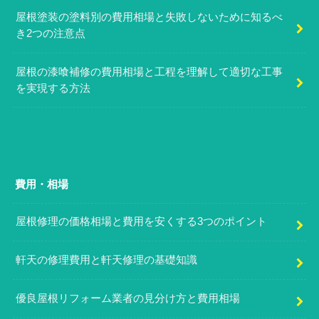
屋根塗装の塗料別の費用相場と失敗しないために知るべ
き2つの注意点
屋根の漆喰補修の費用相場と工程を理解して適切な工事
を実現する方法
費用・相場
屋根修理の価格相場と費用を安くする3つのポイント
軒天の修理費用と軒天修理の基礎知識
優良屋根リフォーム業者の見分け方と費用相場