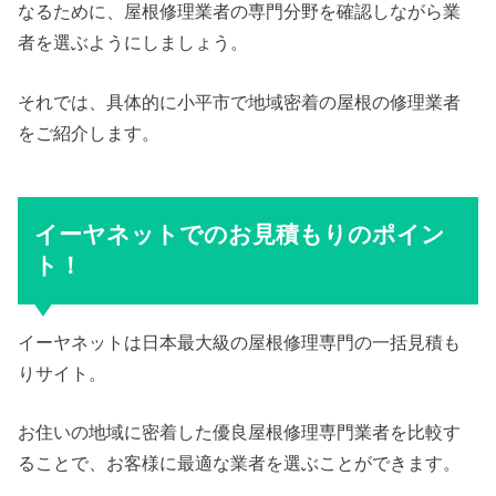
なるために、屋根修理業者の専門分野を確認しながら業
者を選ぶようにしましょう。
それでは、具体的に小平市で地域密着の屋根の修理業者
をご紹介します。
イーヤネットでのお見積もりのポイン
ト！
イーヤネットは日本最大級の屋根修理専門の一括見積も
りサイト。
お住いの地域に密着した優良屋根修理専門業者を比較す
ることで、お客様に最適な業者を選ぶことができます。