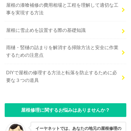
屋根の漆喰補修の費用相場と工程を理解して適切な工
事を実現する方法
屋根に雪止めを設置する際の基礎知識
雨樋・竪樋の詰まりを解消する掃除方法と安全に作業
するための注意点
DIYで屋根の修理する方法と転落を防止するために必
要な３つの道具
屋根修理に関するお悩みはありませんか？
イーヤネットでは、あなたの地元の屋根修理の