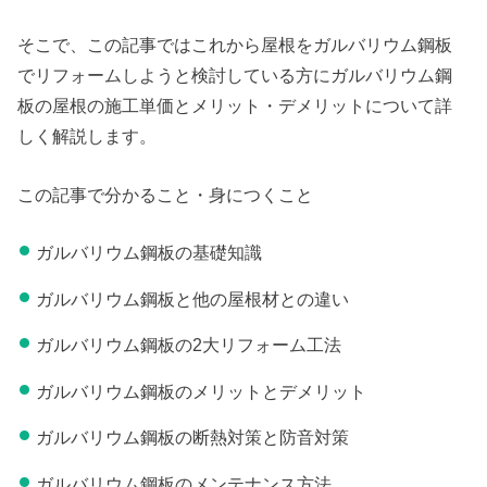
そこで、この記事ではこれから屋根をガルバリウム鋼板
でリフォームしようと検討している方にガルバリウム鋼
板の屋根の施工単価とメリット・デメリットについて詳
しく解説します。
この記事で分かること・身につくこと
ガルバリウム鋼板の基礎知識
ガルバリウム鋼板と他の屋根材との違い
ガルバリウム鋼板の2大リフォーム工法
ガルバリウム鋼板のメリットとデメリット
ガルバリウム鋼板の断熱対策と防音対策
ガルバリウム鋼板のメンテナンス方法