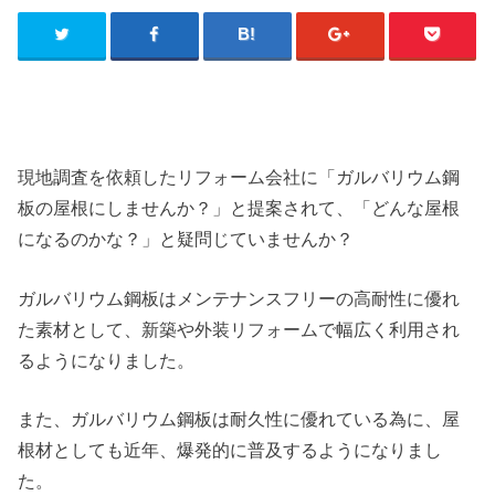
現地調査を依頼したリフォーム会社に「ガルバリウム鋼
板の屋根にしませんか？」と提案されて、「どんな屋根
になるのかな？」と疑問じていませんか？
ガルバリウム鋼板はメンテナンスフリーの高耐性に優れ
た素材として、新築や外装リフォームで幅広く利用され
るようになりました。
また、ガルバリウム鋼板は耐久性に優れている為に、屋
根材としても近年、爆発的に普及するようになりまし
た。