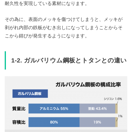
耐久性を実現している素材になります。
その為に、表面のメッキを傷つけてしまうと、メッキが
剥がれ内部の鉄板がむき出しになってしまうことからそ
こから錆びが発生するようになります。
1-2.
ガルバリウム鋼板とトタンとの違い