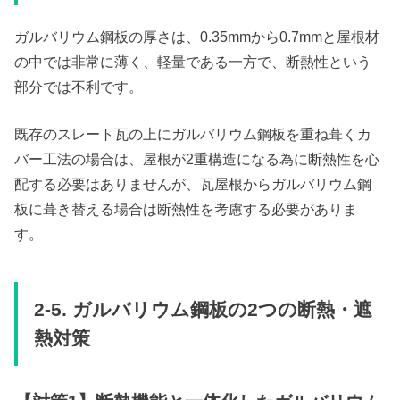
ガルバリウム鋼板の厚さは、0.35mmから0.7mmと屋根材
の中では非常に薄く、軽量である一方で、断熱性という
部分では不利です。
既存のスレート瓦の上にガルバリウム鋼板を重ね葺くカ
バー工法の場合は、屋根が2重構造になる為に断熱性を心
配する必要はありませんが、瓦屋根からガルバリウム鋼
板に葺き替える場合は断熱性を考慮する必要がありま
す。
2-5. ガルバリウム鋼板の2つの断熱・遮
熱対策