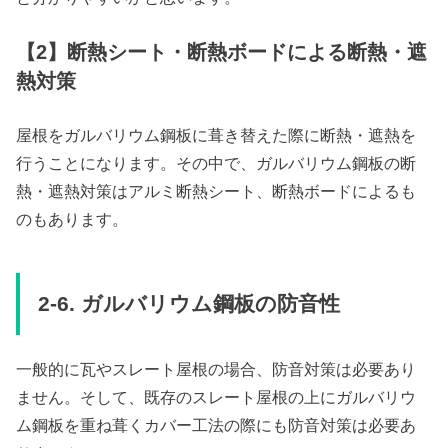
【2】断熱シート・断熱ボードによる断熱・遮
熱対策
屋根をガルバリウム鋼板に葺き替えた際に断熱・遮熱を
行うことになります。その中で、ガルバリウム鋼板の断
熱・遮熱対策はアルミ断熱シート、断熱ボードによるも
のもあります。
2-6. ガルバリウム鋼板の防音性
一般的に瓦やスレート屋根の場合、防音対策は必要あり
ません。そして、既存のスレート屋根の上にガルバリウ
ム鋼板を重ね葺くカバー工法の際にも防音対策は必要あ