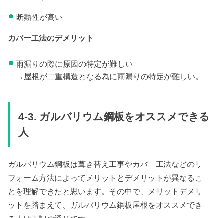
断熱性が高い
カバー工法のデメリット
雨漏りの際に原因の特定が難しい
→屋根が二重構造となる為に雨漏りの特定が難しい。
4-3. ガルバリウム鋼板をオススメできる
人
ガルバリウム鋼板は葺き替え工事やカバー工法などのリ
フォーム方法によってメリットとデメリットが異なるこ
とを理解できたと思います。その中で、メリットデメリ
ットを踏まえて、ガルバリウム鋼板屋根をオススメでき