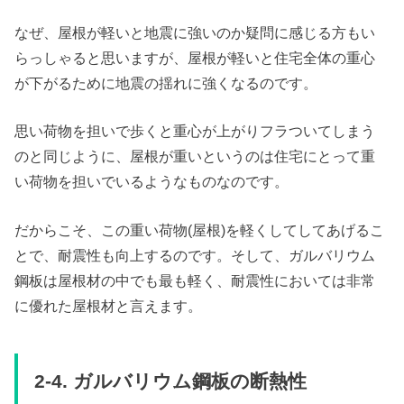
なぜ、屋根が軽いと地震に強いのか疑問に感じる方もい
らっしゃると思いますが、屋根が軽いと住宅全体の重心
が下がるために地震の揺れに強くなるのです。
思い荷物を担いで歩くと重心が上がりフラついてしまう
のと同じように、屋根が重いというのは住宅にとって重
い荷物を担いでいるようなものなのです。
だからこそ、この重い荷物(屋根)を軽くしてしてあげるこ
とで、耐震性も向上するのです。そして、ガルバリウム
鋼板は屋根材の中でも最も軽く、耐震性においては非常
に優れた屋根材と言えます。
2-4. ガルバリウム鋼板の断熱性