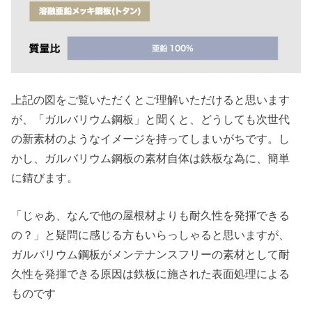
上記の図をご覧いただくとご理解いただけると思います
が、「ガルバリウム鋼板」と聞くと、どうしても次世代
の新素材のようなイメージを持ってしまいがちです。し
かし、ガルバリウム鋼板の素材自体は鉄板な為に、簡単
に錆びます。
「じゃあ、なんで他の屋根材よりも耐久性を発揮できる
の？」と疑問に感じる方もいらっしゃると思いますが、
ガルバリウム鋼板がメンテナンスフリーの素材として耐
久性を発揮できる原因は鉄板に施された表面処理による
ものです