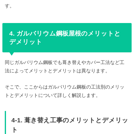
す。
4. ガルバリウム鋼板屋根のメリットと
デメリット
同じガルバリウム鋼板でも葺き替えやカバー工法など工
法によってメリットとデメリットは異なります。
そこで、ここからはガルバリウム鋼板の工法別のメリッ
トとデメリットについて詳しく解説します。
4-1. 葺き替え工事のメリットとデメリッ
ト