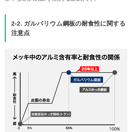
2-2.
ガルバリウム鋼板の耐食性に関する
注意点