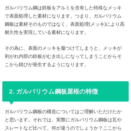
ガルバリウム鋼は鉄板をアルミを含有した特殊なメッキ
で表面処理した素材になります。つまり、ガルバリウム
鋼板は素材そのものではなく、表面処理(メッキ)により高
耐久性を実現している素材になります。
その為に、表面のメッキを傷つけてしまうと、メッキが
剥がれ内部の鉄板がむき出しになってしまうことからそ
こから錆びが発生するようになります。
2. ガルバリウム鋼板屋根の特徴
ガルバリウム鋼板の構造についてはご理解いただけたか
と思います。それでは、実際にガルバリウム鋼板は瓦や
スレートなど比べて、何が違うのでしょうか？ここから