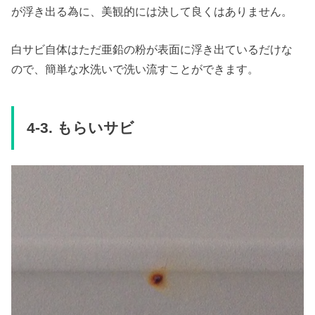
が浮き出る為に、美観的には決して良くはありません。
白サビ自体はただ亜鉛の粉が表面に浮き出ているだけな
ので、簡単な水洗いで洗い流すことができます。
4-3. もらいサビ