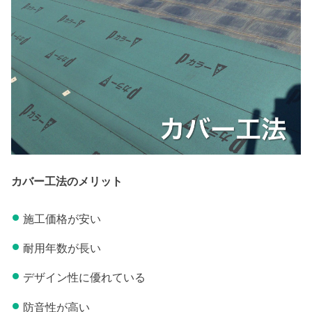
カバー工法のメリット
施工価格が安い
耐用年数が長い
デザイン性に優れている
防音性が高い