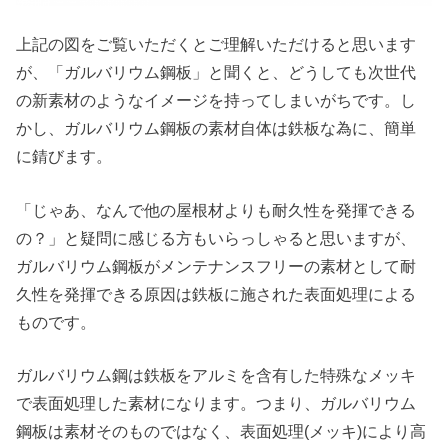
上記の図をご覧いただくとご理解いただけると思います
が、「ガルバリウム鋼板」と聞くと、どうしても次世代
の新素材のようなイメージを持ってしまいがちです。し
かし、ガルバリウム鋼板の素材自体は鉄板な為に、簡単
に錆びます。
「じゃあ、なんで他の屋根材よりも耐久性を発揮できる
の？」と疑問に感じる方もいらっしゃると思いますが、
ガルバリウム鋼板がメンテナンスフリーの素材として耐
久性を発揮できる原因は鉄板に施された表面処理による
ものです。
ガルバリウム鋼は鉄板をアルミを含有した特殊なメッキ
で表面処理した素材になります。つまり、ガルバリウム
鋼板は素材そのものではなく、表面処理(メッキ)により高