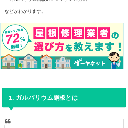
などがわかります。
1. ガルバリウム鋼板とは