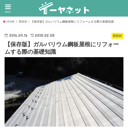
menu
HOME
屋根材
【保存版】ガルバリウム鋼板屋根にリフォームする際の基礎知識
2016.09.16
2018.02.08
屋根材
【保存版】ガルバリウム鋼板屋根にリフォー
ムする際の基礎知識