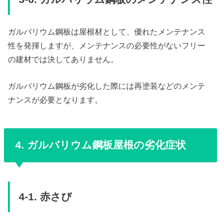
ガルバリウム鋼板は屋根材として、優れたメンテナンス
性を発揮しますが、メンテナンスの必要性がないフリー
の建材では決してありません。
ガルバリウム鋼板が劣化した際には再塗装などのメンテ
ナンスが必要となります。
4. ガルバリウム鋼板屋根の劣化症状
4-1. 赤さび