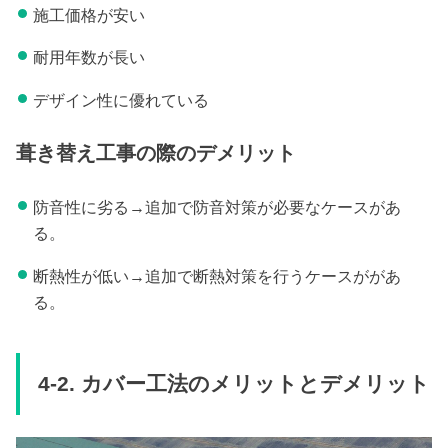
施工価格が安い
耐用年数が長い
デザイン性に優れている
葺き替え工事の際のデメリット
防音性に劣る→追加で防音対策が必要なケースがあ
る。
断熱性が低い→追加で断熱対策を行うケースががあ
る。
4-2. カバー工法のメリットとデメリット