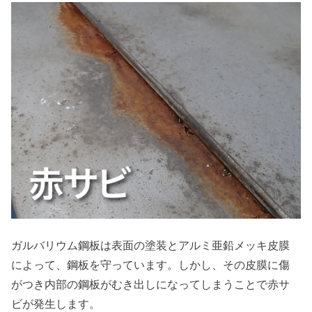
ガルバリウム鋼板は表面の塗装とアルミ亜鉛メッキ皮膜
によって、鋼板を守っています。しかし、その皮膜に傷
がつき内部の鋼板がむき出しになってしまうことで赤サ
ビが発生します。