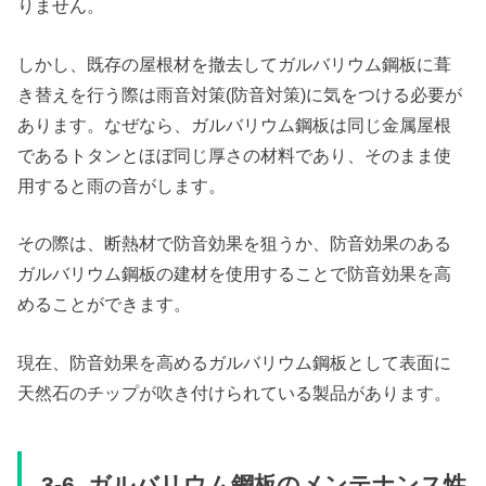
りません。
しかし、既存の屋根材を撤去してガルバリウム鋼板に葺
き替えを行う際は雨音対策(防音対策)に気をつける必要が
あります。なぜなら、ガルバリウム鋼板は同じ金属屋根
であるトタンとほぼ同じ厚さの材料であり、そのまま使
用すると雨の音がします。
その際は、断熱材で防音効果を狙うか、防音効果のある
ガルバリウム鋼板の建材を使用することで防音効果を高
めることができます。
現在、防音効果を高めるガルバリウム鋼板として表面に
天然石のチップが吹き付けられている製品があります。
3-6. ガルバリウム鋼板のメンテナンス性