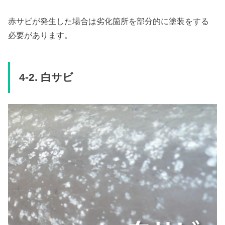
赤サビが発生した場合は劣化箇所を部分的に塗装をする
必要があります。
4-2. 白サビ