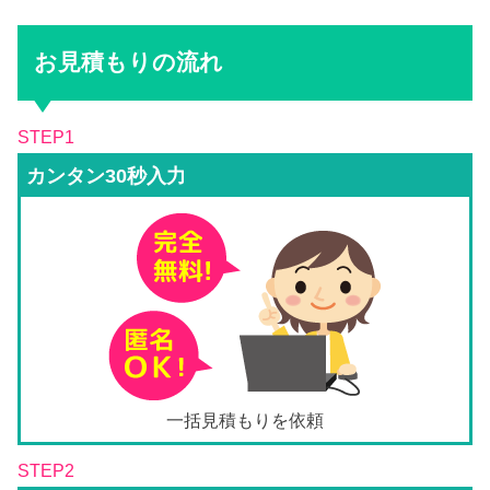
お見積もりの流れ
STEP1
カンタン30秒入力
一括見積もりを依頼
STEP2