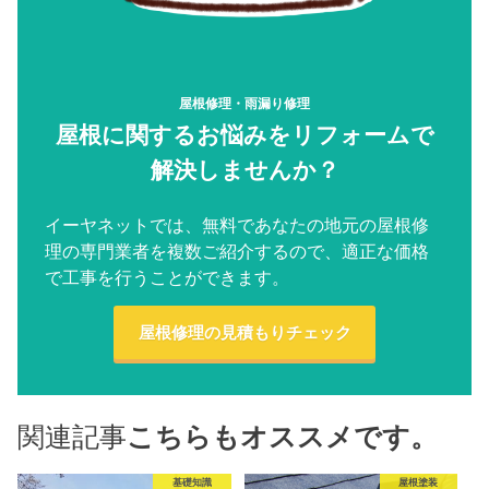
屋根修理・雨漏り修理
屋根に関するお悩みをリフォームで
解決しませんか？
イーヤネットでは、無料であなたの地元の屋根修
理の専門業者を複数ご紹介するので、適正な価格
で工事を行うことができます。
屋根修理の見積もりチェック
関連記事
こちらもオススメです。
基礎知識
屋根塗装