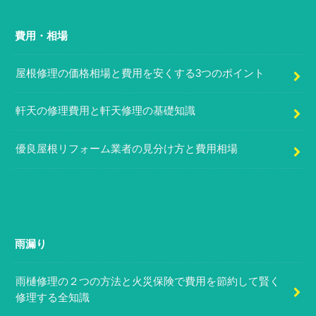
費用・相場
屋根修理の価格相場と費用を安くする3つのポイント
軒天の修理費用と軒天修理の基礎知識
優良屋根リフォーム業者の見分け方と費用相場
雨漏り
雨樋修理の２つの方法と火災保険で費用を節約して賢く
修理する全知識