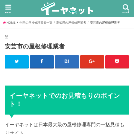
menu
search
HOME
全国の屋根修理業者一覧
高知県の屋根修理業者
安芸市の屋根修理業者
安芸市の屋根修理業者
イーヤネットでのお見積もりのポイン
ト！
イーヤネットは日本最大級の屋根修理専門の一括見積も
りサイト。