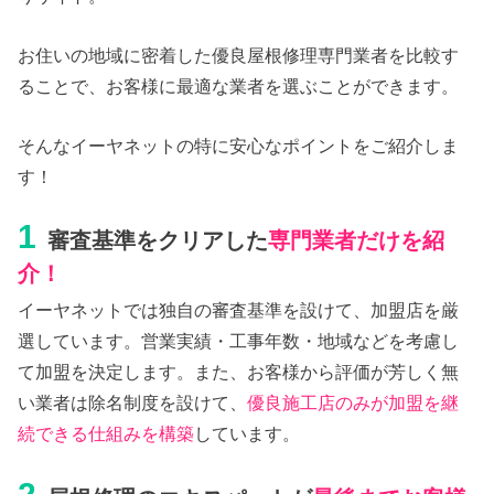
お住いの地域に密着した優良屋根修理専門業者を比較す
ることで、お客様に最適な業者を選ぶことができます。
そんなイーヤネットの特に安心なポイントをご紹介しま
す！
1
審査基準をクリアした
専門業者だけを紹
介！
イーヤネットでは独自の審査基準を設けて、加盟店を厳
選しています。営業実績・工事年数・地域などを考慮し
て加盟を決定します。また、お客様から評価が芳しく無
い業者は除名制度を設けて、
優良施工店のみが加盟を継
続できる仕組みを構築
しています。