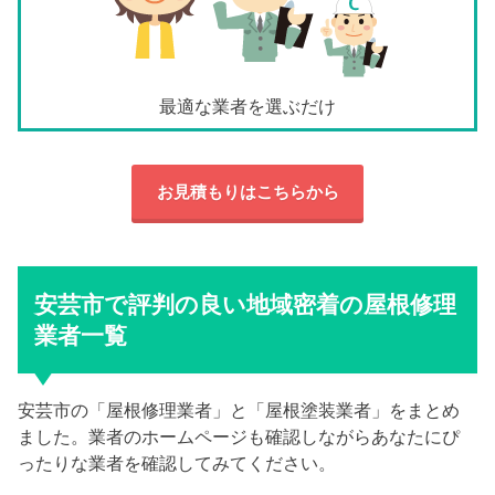
最適な業者を選ぶだけ
お見積もりはこちらから
安芸市で評判の良い地域密着の屋根修理
業者一覧
安芸市の「屋根修理業者」と「屋根塗装業者」をまとめ
ました。業者のホームページも確認しながらあなたにぴ
ったりな業者を確認してみてください。