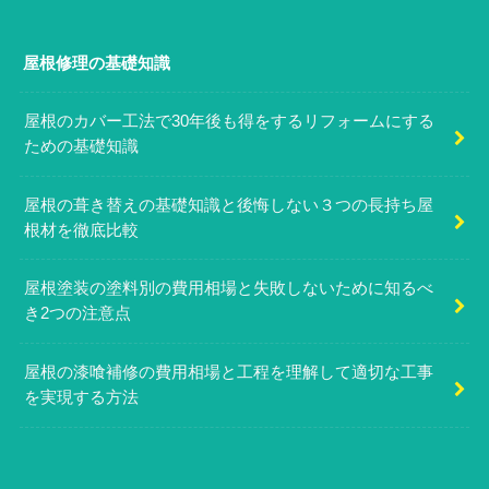
屋根修理の基礎知識
屋根のカバー工法で30年後も得をするリフォームにする
ための基礎知識
屋根の葺き替えの基礎知識と後悔しない３つの長持ち屋
根材を徹底比較
屋根塗装の塗料別の費用相場と失敗しないために知るべ
き2つの注意点
屋根の漆喰補修の費用相場と工程を理解して適切な工事
を実現する方法