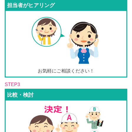
担当者がヒアリング
お気軽にご相談ください！
STEP3
比較・検討