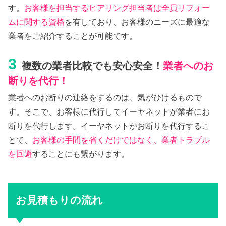
す。
お客様を担当するヒアリング担当者は全員リフォー
ムに関する資格
を有しており、お客様のニーズに最適な
業者をご紹介することが可能です。
3
複数の業者比較でも安心安全！
業者へのお
断りを代行！
業者へのお断りの連絡をするのは、気がひけるもので
す。そこで、お客様に代行してイーヤネットが業者にお
断りを代行します。イーヤネットがお断りを代行するこ
とで、
お客様の手間を省くだけではなく、業者トラブル
を回避
することにも繋がります。
お見積もりの流れ