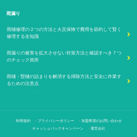
雨漏り
雨樋修理の２つの方法と火災保険で費用を節約して賢く
修理する全知識
雨漏りの被害を拡大させない対策方法と確認すべき７つ
のチェック箇所
雨樋・竪樋の詰まりを解消する掃除方法と安全に作業す
るための注意点
利用規約
プライバシーポリシー
加盟希望のお問い合わせ
キャッシュバックキャンペーン
運営会社