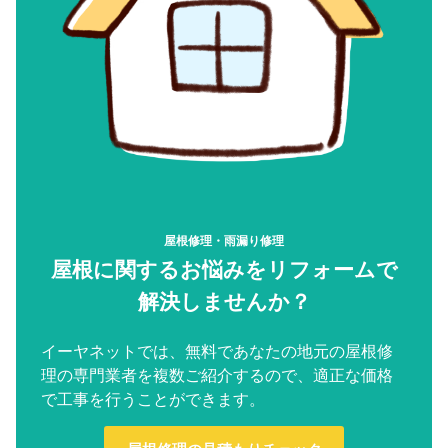
屋根修理・雨漏り修理
屋根に関するお悩みをリフォームで
解決しませんか？
イーヤネットでは、無料であなたの地元の屋根修
理の専門業者を複数ご紹介するので、適正な価格
で工事を行うことができます。