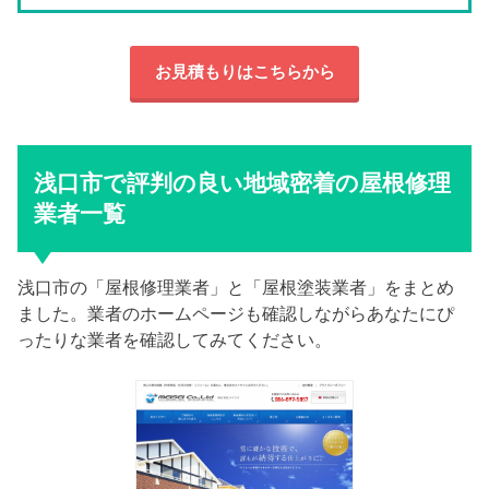
お見積もりはこちらから
浅口市で評判の良い地域密着の屋根修理
業者一覧
浅口市の「屋根修理業者」と「屋根塗装業者」をまとめ
ました。業者のホームページも確認しながらあなたにぴ
ったりな業者を確認してみてください。