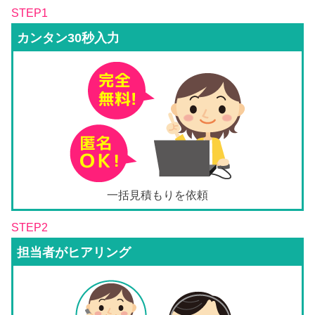
STEP1
カンタン30秒入力
一括見積もりを依頼
STEP2
担当者がヒアリング