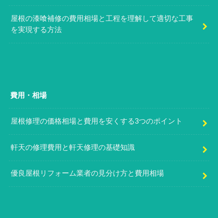
屋根の漆喰補修の費用相場と工程を理解して適切な工事
を実現する方法
費用・相場
屋根修理の価格相場と費用を安くする3つのポイント
軒天の修理費用と軒天修理の基礎知識
優良屋根リフォーム業者の見分け方と費用相場