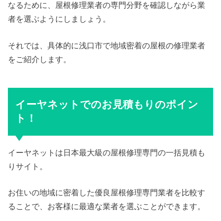
なるために、屋根修理業者の専門分野を確認しながら業
者を選ぶようにしましょう。
それでは、具体的に浅口市で地域密着の屋根の修理業者
をご紹介します。
イーヤネットでのお見積もりのポイン
ト！
イーヤネットは日本最大級の屋根修理専門の一括見積も
りサイト。
お住いの地域に密着した優良屋根修理専門業者を比較す
ることで、お客様に最適な業者を選ぶことができます。