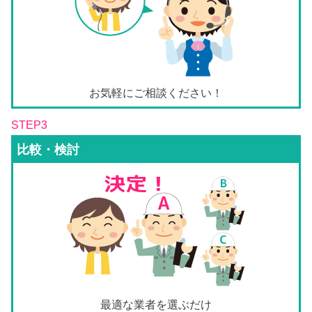
お気軽にご相談ください！
STEP3
比較・検討
最適な業者を選ぶだけ