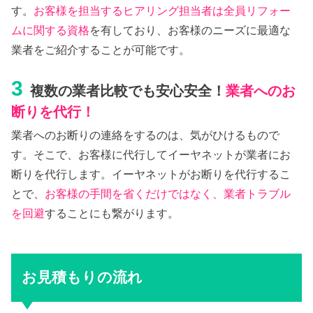
す。
お客様を担当するヒアリング担当者は全員リフォー
ムに関する資格
を有しており、お客様のニーズに最適な
業者をご紹介することが可能です。
3
複数の業者比較でも安心安全！
業者へのお
断りを代行！
業者へのお断りの連絡をするのは、気がひけるもので
す。そこで、お客様に代行してイーヤネットが業者にお
断りを代行します。イーヤネットがお断りを代行するこ
とで、
お客様の手間を省くだけではなく、業者トラブル
を回避
することにも繋がります。
お見積もりの流れ