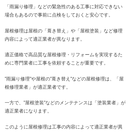
「雨漏り修理」などの緊急性のある工事に対応できない
場合もあるので事前に点検をしておくと安心です。
屋根修理は屋根の「葺き替え」や「屋根塗装」など修理
内容によって適正業者が異なります。
適正価格で高品質な屋根修理・リフォームを実現するた
めに専門業者に工事を依頼することが重要です。
”雨漏り修理”や屋根の”葺き替え”などの屋根修理は、「屋
根修理業者」が適正業者です。
一方で、”屋根塗装”などのメンテナンスは「塗装業者」が
適正業者になります。
このように屋根修理は工事の内容によって適正業者が異