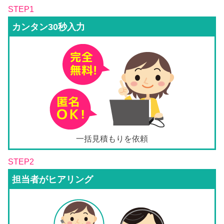
STEP1
カンタン30秒入力
一括見積もりを依頼
STEP2
担当者がヒアリング