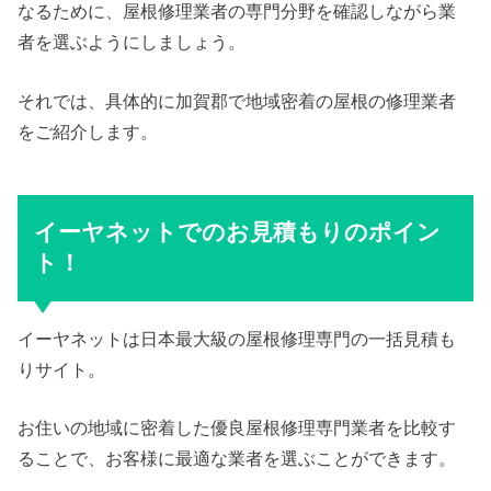
なるために、屋根修理業者の専門分野を確認しながら業
者を選ぶようにしましょう。
それでは、具体的に加賀郡で地域密着の屋根の修理業者
をご紹介します。
イーヤネットでのお見積もりのポイン
ト！
イーヤネットは日本最大級の屋根修理専門の一括見積も
りサイト。
お住いの地域に密着した優良屋根修理専門業者を比較す
ることで、お客様に最適な業者を選ぶことができます。