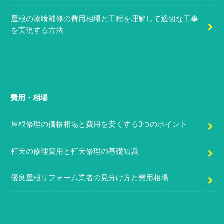
屋根の漆喰補修の費用相場と工程を理解して適切な工事
を実現する方法
費用・相場
屋根修理の価格相場と費用を安くする3つのポイント
軒天の修理費用と軒天修理の基礎知識
優良屋根リフォーム業者の見分け方と費用相場