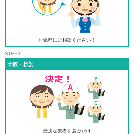
お気軽にご相談ください！
STEP3
比較・検討
最適な業者を選ぶだけ