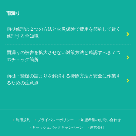
雨漏り
雨樋修理の２つの方法と火災保険で費用を節約して賢く
修理する全知識
雨漏りの被害を拡大させない対策方法と確認すべき７つ
のチェック箇所
雨樋・竪樋の詰まりを解消する掃除方法と安全に作業す
るための注意点
利用規約
プライバシーポリシー
加盟希望のお問い合わせ
キャッシュバックキャンペーン
運営会社