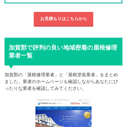
お見積もりはこちらから
加賀郡で評判の良い地域密着の屋根修理
業者一覧
加賀郡の「屋根修理業者」と「屋根塗装業者」をまとめ
ました。業者のホームページも確認しながらあなたにぴ
ったりな業者を確認してみてください。