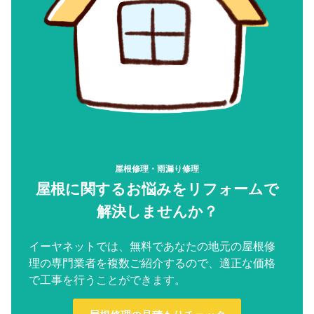
屋根修理・雨漏り修理
屋根に関するお悩みをリフォームで
解決しませんか？
イーヤネットでは、無料であなたの地元の屋根修
理の専門業者を複数ご紹介するので、適正な価格
で工事を行うことができます。