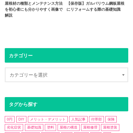
屋根材の種類とメンテナンス方法
【保存版】ガルバリウム鋼板屋根
を初心者にも分かりやすく画像で
にリフォームする際の基礎知識
解説
カテゴリー
タグから探す
0円
DIY
メリット・デメリット
人気記事
付帯部
保険
劣化症状
基礎知識
塗料
屋根の構造
屋根修理
屋根塗装