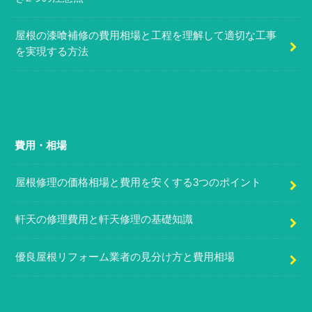
屋根の漆喰補修の費用相場と工程を理解して適切な工事
を実現する方法
費用・相場
屋根修理の価格相場と費用を安くする3つのポイント
軒天の修理費用と軒天修理の基礎知識
優良屋根リフォーム業者の見分け方と費用相場