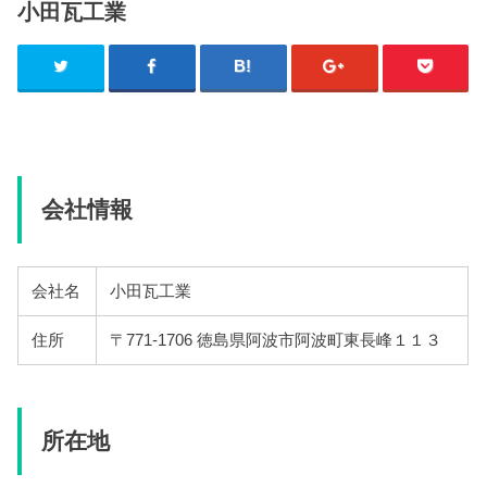
小田瓦工業
会社情報
会社名
小田瓦工業
住所
〒771-1706 徳島県阿波市阿波町東長峰１１３
所在地