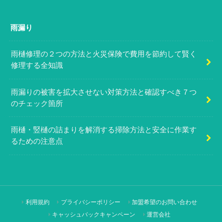
雨漏り
雨樋修理の２つの方法と火災保険で費用を節約して賢く
修理する全知識
雨漏りの被害を拡大させない対策方法と確認すべき７つ
のチェック箇所
雨樋・竪樋の詰まりを解消する掃除方法と安全に作業す
るための注意点
利用規約
プライバシーポリシー
加盟希望のお問い合わせ
キャッシュバックキャンペーン
運営会社