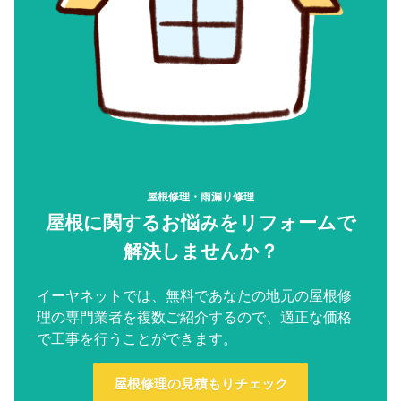
屋根修理・雨漏り修理
屋根に関するお悩みをリフォームで
解決しませんか？
イーヤネットでは、無料であなたの地元の屋根修
理の専門業者を複数ご紹介するので、適正な価格
で工事を行うことができます。
屋根修理の見積もりチェック