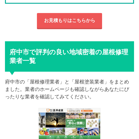
お見積もりはこちらから
府中市で評判の良い地域密着の屋根修理
業者一覧
府中市の「屋根修理業者」と「屋根塗装業者」をまとめ
ました。業者のホームページも確認しながらあなたにぴ
ったりな業者を確認してみてください。