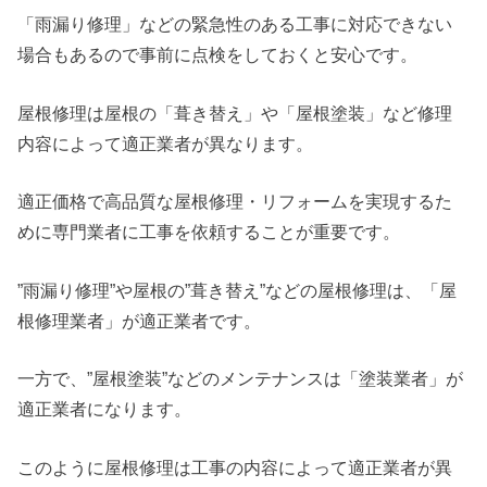
「雨漏り修理」などの緊急性のある工事に対応できない
場合もあるので事前に点検をしておくと安心です。
屋根修理は屋根の「葺き替え」や「屋根塗装」など修理
内容によって適正業者が異なります。
適正価格で高品質な屋根修理・リフォームを実現するた
めに専門業者に工事を依頼することが重要です。
”雨漏り修理”や屋根の”葺き替え”などの屋根修理は、「屋
根修理業者」が適正業者です。
一方で、”屋根塗装”などのメンテナンスは「塗装業者」が
適正業者になります。
このように屋根修理は工事の内容によって適正業者が異