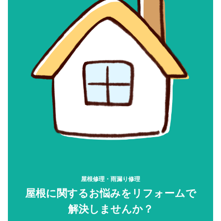
屋根修理・雨漏り修理
屋根に関するお悩みをリフォームで
解決しませんか？