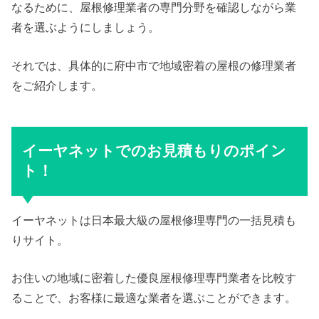
なるために、屋根修理業者の専門分野を確認しながら業
者を選ぶようにしましょう。
それでは、具体的に府中市で地域密着の屋根の修理業者
をご紹介します。
イーヤネットでのお見積もりのポイン
ト！
イーヤネットは日本最大級の屋根修理専門の一括見積も
りサイト。
お住いの地域に密着した優良屋根修理専門業者を比較す
ることで、お客様に最適な業者を選ぶことができます。