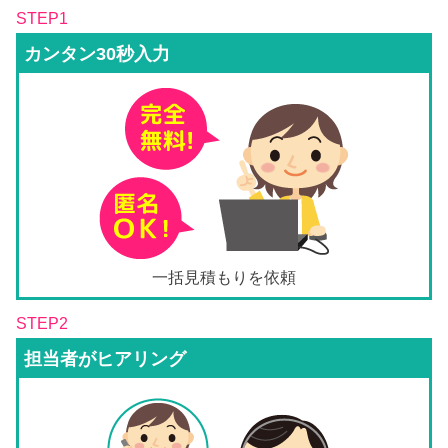
STEP1
カンタン30秒入力
一括見積もりを依頼
STEP2
担当者がヒアリング