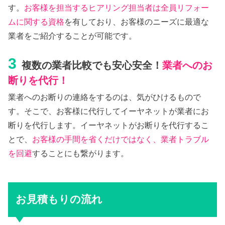
す。
お客様を担当するヒアリング担当者は全員リフォー
ムに関する資格
を有しており、お客様のニーズに最適な
業者をご紹介することが可能です。
3
複数の業者比較でも安心安全！
業者へのお
断りを代行！
業者へのお断りの連絡をするのは、気がひけるもので
す。そこで、お客様に代行してイーヤネットが業者にお
断りを代行します。イーヤネットがお断りを代行するこ
とで、
お客様の手間を省くだけではなく、業者トラブル
を回避
することにも繋がります。
お見積もりの流れ