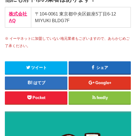
株式会社
〒104-0061 東京都中央区銀座5丁目6-12
AQ
MIYUKI BLDG7F
※ イーヤネットに加盟していない地元業者もございますので、あらかじめご
了承ください。
ツイート
シェア
はてブ
Google+
Pocket
feedly