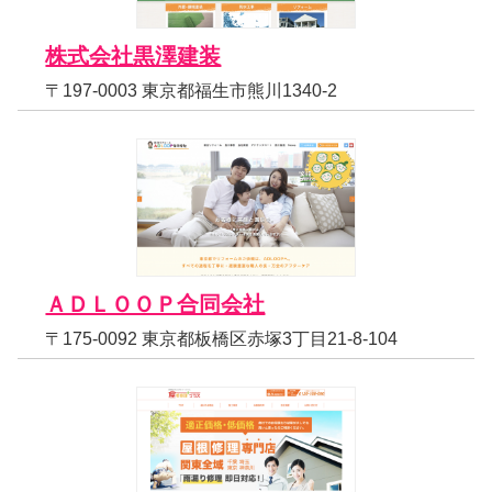
株式会社黒澤建装
〒197-0003 東京都福生市熊川1340-2
ＡＤＬＯＯＰ合同会社
〒175-0092 東京都板橋区赤塚3丁目21-8-104