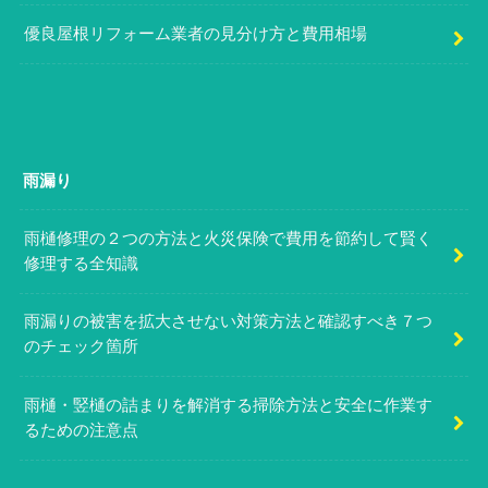
優良屋根リフォーム業者の見分け方と費用相場
雨漏り
雨樋修理の２つの方法と火災保険で費用を節約して賢く
修理する全知識
雨漏りの被害を拡大させない対策方法と確認すべき７つ
のチェック箇所
雨樋・竪樋の詰まりを解消する掃除方法と安全に作業す
るための注意点