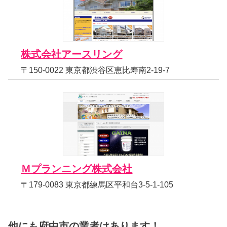
株式会社アースリング
〒150-0022 東京都渋谷区恵比寿南2-19-7
Ｍプランニング株式会社
〒179-0083 東京都練馬区平和台3-5-1-105
他にも府中市の業者はあります！