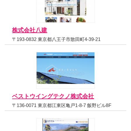
株式会社八建
〒193-0832 東京都八王子市散田町4-39-21
ベストウイングテクノ株式会社
〒136-0071 東京都江東区亀戸1-8-7 飯野ビル8F