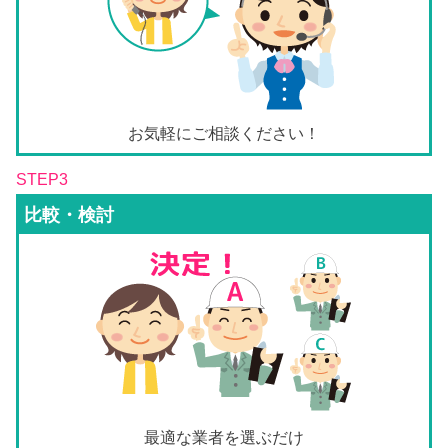
お気軽にご相談ください！
STEP3
比較・検討
最適な業者を選ぶだけ