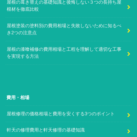
屋根の葺き替えの基礎知識と後悔しない３つの長持ち屋
根材を徹底比較
屋根塗装の塗料別の費用相場と失敗しないために知るべ
き2つの注意点
屋根の漆喰補修の費用相場と工程を理解して適切な工事
を実現する方法
費用・相場
屋根修理の価格相場と費用を安くする3つのポイント
軒天の修理費用と軒天修理の基礎知識